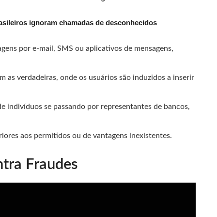
rasileiros ignoram chamadas de desconhecidos
gens por e-mail, SMS ou aplicativos de mensagens,
 as verdadeiras, onde os usuários são induzidos a inserir
e indivíduos se passando por representantes de bancos,
ores aos permitidos ou de vantagens inexistentes.
tra Fraudes