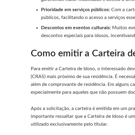
Prioridade em serviços públicos:
Com a carte
públicos, facilitando o acesso a serviços esse
Descontos em eventos culturais:
Muitos eve
descontos especiais para idosos, incentivand
Como emitir a Carteira d
Para emitir a Carteira de Idoso, o interessado de
(CRAS) mais próximo de sua residência. É necess
além de comprovante de residência. Em alguns ca
especialmente para aqueles que não possuem do
Após a solicitação, a carteira é emitida em um p
importante ressaltar que a Carteira de Idoso é u
utilizado exclusivamente pelo titular.