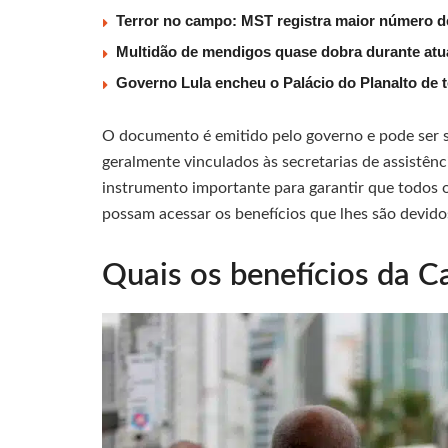
Terror no campo: MST registra maior número d
Multidão de mendigos quase dobra durante atu
Governo Lula encheu o Palácio do Planalto de t
O documento é emitido pelo governo e pode ser s
geralmente vinculados às secretarias de assistênc
instrumento importante para garantir que todos 
possam acessar os benefícios que lhes são devido
Quais os benefícios da Ca