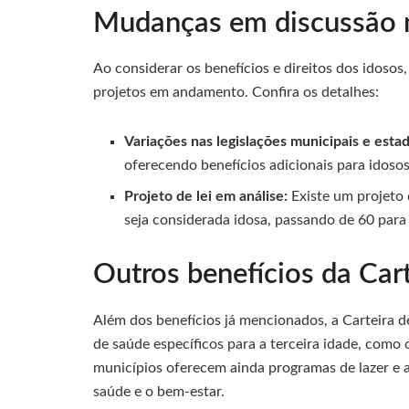
Mudanças em discussão n
Ao considerar os benefícios e direitos dos idosos,
projetos em andamento. Confira os detalhes:
Variações nas legislações municipais e estad
oferecendo benefícios adicionais para idosos
Projeto de lei em análise:
Existe um projeto 
seja considerada idosa, passando de 60 para 
Outros benefícios da Car
Além dos benefícios já mencionados, a Carteira
de saúde específicos para a terceira idade, com
municípios oferecem ainda programas de lazer e a
saúde e o bem-estar.