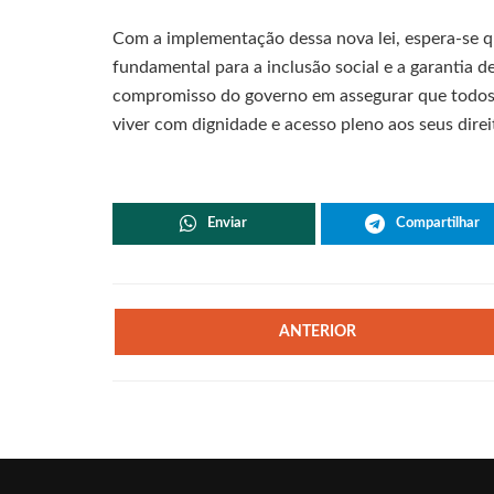
Com a implementação dessa nova lei, espera-se q
fundamental para a inclusão social e a garantia de
compromisso do governo em assegurar que todos
viver com dignidade e acesso pleno aos seus direi
Enviar
Compartilhar
ANTERIOR