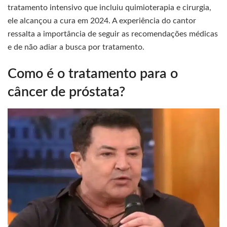
tratamento intensivo que incluiu quimioterapia e cirurgia,
ele alcançou a cura em 2024. A experiência do cantor
ressalta a importância de seguir as recomendações médicas
e de não adiar a busca por tratamento.
Como é o tratamento para o
câncer de próstata?