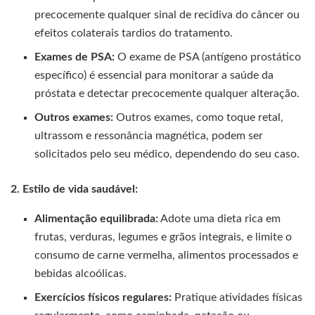
precocemente qualquer sinal de recidiva do câncer ou
efeitos colaterais tardios do tratamento.
Exames de PSA:
O exame de PSA (antígeno prostático
específico) é essencial para monitorar a saúde da
próstata e detectar precocemente qualquer alteração.
Outros exames:
Outros exames, como toque retal,
ultrassom e ressonância magnética, podem ser
solicitados pelo seu médico, dependendo do seu caso.
2. Estilo de vida saudável:
Alimentação equilibrada:
Adote uma dieta rica em
frutas, verduras, legumes e grãos integrais, e limite o
consumo de carne vermelha, alimentos processados e
bebidas alcoólicas.
Exercícios físicos regulares:
Pratique atividades físicas