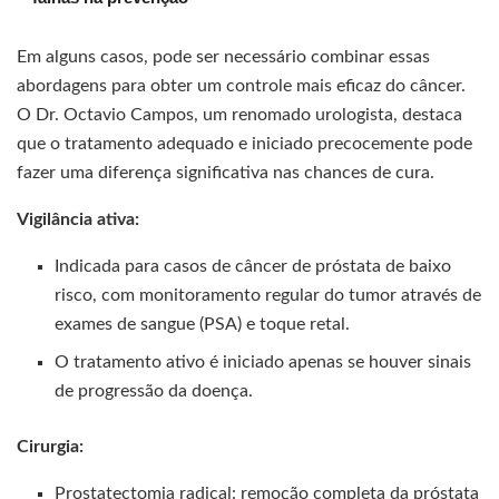
Em alguns casos, pode ser necessário combinar essas
abordagens para obter um controle mais eficaz do câncer.
O Dr. Octavio Campos, um renomado urologista, destaca
que o tratamento adequado e iniciado precocemente pode
fazer uma diferença significativa nas chances de cura.
Vigilância ativa:
Indicada para casos de câncer de próstata de baixo
risco, com monitoramento regular do tumor através de
exames de sangue (PSA) e toque retal.
O tratamento ativo é iniciado apenas se houver sinais
de progressão da doença.
Cirurgia:
Prostatectomia radical: remoção completa da próstata