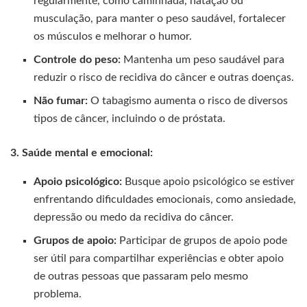
regularmente, como caminhada, natação ou
musculação, para manter o peso saudável, fortalecer
os músculos e melhorar o humor.
Controle do peso:
Mantenha um peso saudável para
reduzir o risco de recidiva do câncer e outras doenças.
Não fumar:
O tabagismo aumenta o risco de diversos
tipos de câncer, incluindo o de próstata.
3. Saúde mental e emocional:
Apoio psicológico:
Busque apoio psicológico se estiver
enfrentando dificuldades emocionais, como ansiedade,
depressão ou medo da recidiva do câncer.
Grupos de apoio:
Participar de grupos de apoio pode
ser útil para compartilhar experiências e obter apoio
de outras pessoas que passaram pelo mesmo
problema.