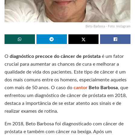
Beto Barbosa - Foto: Instagram
O
diagnóstico precoce do câncer de próstata
é um fator
crucial para aumentar as chances de cura e melhorar a
qualidade de vida dos pacientes. Este tipo de câncer é um
dos mais comuns entre os homens, especialmente aqueles
com mais de 50 anos. O caso do
cantor
Beto Barbosa
, que
enfrentou um diagnóstico de câncer de próstata em 2018,
destaca a importância de se estar atento aos sinais e de
realizar exames de rotina.
Em 2018, Beto Barbosa foi diagnosticado com câncer de
próstata e também com câncer na bexiga. Após um