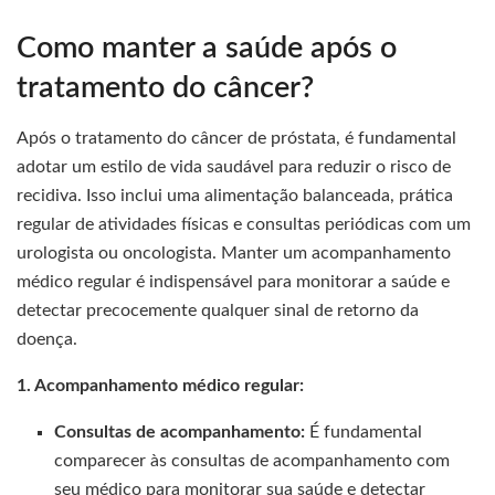
Como manter a saúde após o
tratamento do câncer?
Após o tratamento do câncer de próstata, é fundamental
adotar um estilo de vida saudável para reduzir o risco de
recidiva. Isso inclui uma alimentação balanceada, prática
regular de atividades físicas e consultas periódicas com um
urologista ou oncologista. Manter um acompanhamento
médico regular é indispensável para monitorar a saúde e
detectar precocemente qualquer sinal de retorno da
doença.
1. Acompanhamento médico regular:
Consultas de acompanhamento:
É fundamental
comparecer às consultas de acompanhamento com
seu médico para monitorar sua saúde e detectar