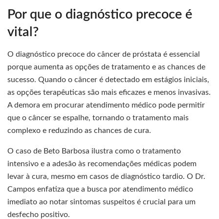
Por que o diagnóstico precoce é
vital?
O diagnóstico precoce do câncer de próstata é essencial
porque aumenta as opções de tratamento e as chances de
sucesso. Quando o câncer é detectado em estágios iniciais,
as opções terapêuticas são mais eficazes e menos invasivas.
A demora em procurar atendimento médico pode permitir
que o câncer se espalhe, tornando o tratamento mais
complexo e reduzindo as chances de cura.
O caso de Beto Barbosa ilustra como o tratamento
intensivo e a adesão às recomendações médicas podem
levar à cura, mesmo em casos de diagnóstico tardio. O Dr.
Campos enfatiza que a busca por atendimento médico
imediato ao notar sintomas suspeitos é crucial para um
desfecho positivo.