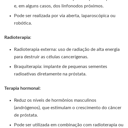
e, em alguns casos, dos linfonodos próximos.
Pode ser realizada por via aberta, laparoscópica ou
robótica.
Radioterapia:
Radioterapia externa: uso de radiação de alta energia
para destruir as células cancerígenas.
Braquiterapia: implante de pequenas sementes
radioativas diretamente na próstata.
Terapia hormonal:
Reduz os níveis de hormônios masculinos
(andrógenos), que estimulam o crescimento do câncer
de próstata.
Pode ser utilizada em combinação com radioterapia ou