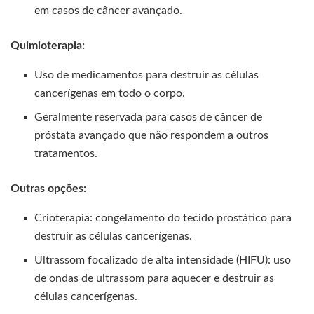
em casos de câncer avançado.
Quimioterapia:
Uso de medicamentos para destruir as células
cancerígenas em todo o corpo.
Geralmente reservada para casos de câncer de
próstata avançado que não respondem a outros
tratamentos.
Outras opções:
Crioterapia: congelamento do tecido prostático para
destruir as células cancerígenas.
Ultrassom focalizado de alta intensidade (HIFU): uso
de ondas de ultrassom para aquecer e destruir as
células cancerígenas.