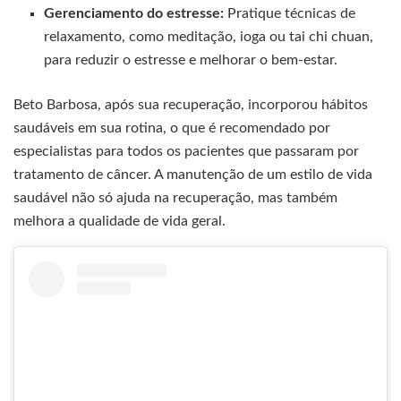
Gerenciamento do estresse:
Pratique técnicas de
relaxamento, como meditação, ioga ou tai chi chuan,
para reduzir o estresse e melhorar o bem-estar.
Beto Barbosa, após sua recuperação, incorporou hábitos
saudáveis em sua rotina, o que é recomendado por
especialistas para todos os pacientes que passaram por
tratamento de câncer. A manutenção de um estilo de vida
saudável não só ajuda na recuperação, mas também
melhora a qualidade de vida geral.