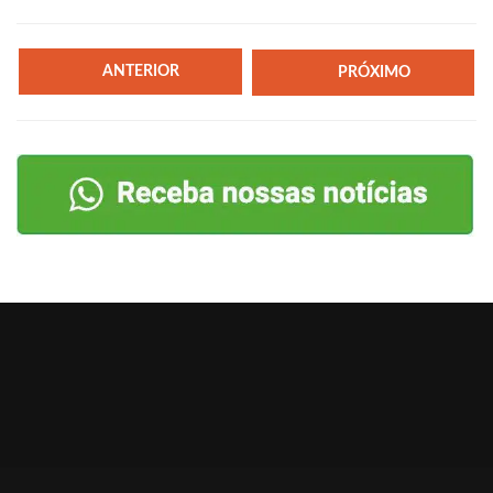
ANTERIOR
PRÓXIMO