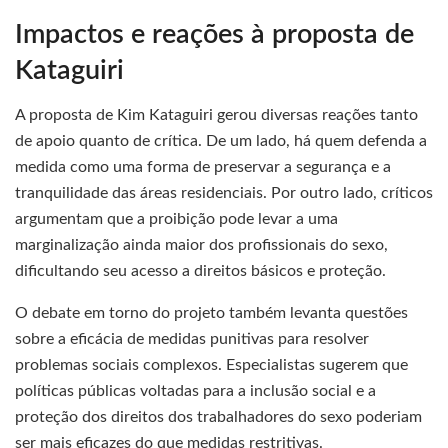
Impactos e reações à proposta de
Kataguiri
A proposta de Kim Kataguiri gerou diversas reações tanto
de apoio quanto de crítica. De um lado, há quem defenda a
medida como uma forma de preservar a segurança e a
tranquilidade das áreas residenciais. Por outro lado, críticos
argumentam que a proibição pode levar a uma
marginalização ainda maior dos profissionais do sexo,
dificultando seu acesso a direitos básicos e proteção.
O debate em torno do projeto também levanta questões
sobre a eficácia de medidas punitivas para resolver
problemas sociais complexos. Especialistas sugerem que
políticas públicas voltadas para a inclusão social e a
proteção dos direitos dos trabalhadores do sexo poderiam
ser mais eficazes do que medidas restritivas.