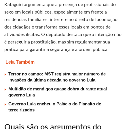
Kataguiri argumenta que a presença de profissionais do
sexo em locais públicos, especialmente em frente a
residências familiares, interfere no direito de locomoção
dos cidadãos e transforma esses locais em pontos de
atividades ilícitas. O deputado destaca que a intenção não
é perseguir a prostituição, mas sim regulamentar sua
prática para garantir a segurança e a ordem pública.
Leia Também
Terror no campo: MST registra maior número de
invasões da última década no governo Lula
Multidão de mendigos quase dobra durante atual
governo Lula
Governo Lula encheu o Palácio do Planalto de
terceirizados
Quais são os argumentos do