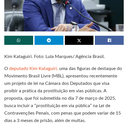
Kim Kataguiri. Foto: Lula Marques/ Agência Brasil.
O
deputado Kim Kataguiri,
uma das figuras de destaque do
Movimento Brasil Livre (MBL), apresentou recentemente
um projeto de lei na Câmara dos Deputados que visa
proibir a prática da prostituição em vias públicas. A
proposta, que foi submetida no dia 7 de março de 2025,
busca incluir a “prostituição em via pública” na Lei de
Contravenções Penais, com penas que podem variar de 15
dias a 3 meses de prisão, além de multas.