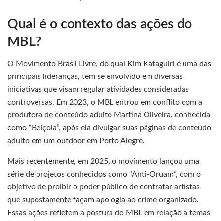
Qual é o contexto das ações do
MBL?
O Movimento Brasil Livre, do qual Kim Kataguiri é uma das
principais lideranças, tem se envolvido em diversas
iniciativas que visam regular atividades consideradas
controversas. Em 2023, o MBL entrou em conflito com a
produtora de conteúdo adulto Martina Oliveira, conhecida
como “Beiçola”, após ela divulgar suas páginas de conteúdo
adulto em um outdoor em Porto Alegre.
Mais recentemente, em 2025, o movimento lançou uma
série de projetos conhecidos como “Anti-Oruam”, com o
objetivo de proibir o poder público de contratar artistas
que supostamente façam apologia ao crime organizado.
Essas ações refletem a postura do MBL em relação a temas