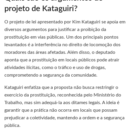
projeto de Kataguiri?
O projeto de lei apresentado por Kim Kataguiri se apoia em
diversos argumentos para justificar a proibição da
prostituição em vias públicas. Um dos principais pontos
levantados é a interferência no direito de locomoção dos
moradores das áreas afetadas. Além disso, o deputado
aponta que a prostituição em locais públicos pode atrair
atividades ilícitas, como o tráfico e uso de drogas,
comprometendo a segurança da comunidade.
Kataguiri enfatiza que a proposta não busca restringir o
exercício da prostituição, reconhecida pelo Ministério do
Trabalho, mas sim adequá-la aos ditames legais. A ideia é
garantir que a prática não ocorra em locais que possam
prejudicar a coletividade, mantendo a ordem e a segurança
pública.