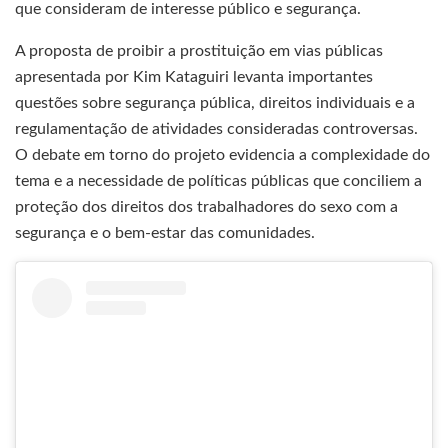
que consideram de interesse público e segurança.
A proposta de proibir a prostituição em vias públicas
apresentada por Kim Kataguiri levanta importantes
questões sobre segurança pública, direitos individuais e a
regulamentação de atividades consideradas controversas.
O debate em torno do projeto evidencia a complexidade do
tema e a necessidade de políticas públicas que conciliem a
proteção dos direitos dos trabalhadores do sexo com a
segurança e o bem-estar das comunidades.