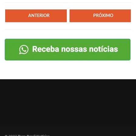
ANTERIOR
PRÓXIMO