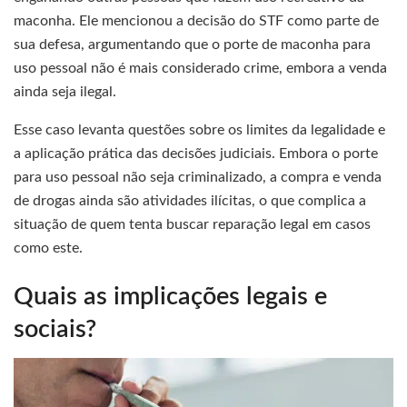
maconha. Ele mencionou a decisão do STF como parte de
sua defesa, argumentando que o porte de maconha para
uso pessoal não é mais considerado crime, embora a venda
ainda seja ilegal.
Esse caso levanta questões sobre os limites da legalidade e
a aplicação prática das decisões judiciais. Embora o porte
para uso pessoal não seja criminalizado, a compra e venda
de drogas ainda são atividades ilícitas, o que complica a
situação de quem tenta buscar reparação legal em casos
como este.
Quais as implicações legais e
sociais?