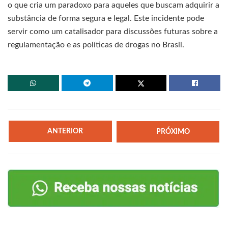
o que cria um paradoxo para aqueles que buscam adquirir a
substância de forma segura e legal. Este incidente pode
servir como um catalisador para discussões futuras sobre a
regulamentação e as políticas de drogas no Brasil.
ANTERIOR
PRÓXIMO