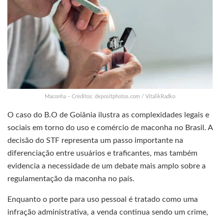
Maconha – Créditos: depositphotos.com / VitalikRadko
O caso do B.O de Goiânia ilustra as complexidades legais e
sociais em torno do uso e comércio de maconha no Brasil. A
decisão do STF representa um passo importante na
diferenciação entre usuários e traficantes, mas também
evidencia a necessidade de um debate mais amplo sobre a
regulamentação da maconha no país.
Enquanto o porte para uso pessoal é tratado como uma
infração administrativa, a venda continua sendo um crime,