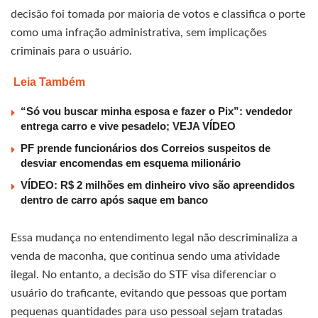
decisão foi tomada por maioria de votos e classifica o porte
como uma infração administrativa, sem implicações
criminais para o usuário.
Leia Também
“Só vou buscar minha esposa e fazer o Pix”: vendedor
entrega carro e vive pesadelo; VEJA VÍDEO
PF prende funcionários dos Correios suspeitos de
desviar encomendas em esquema milionário
VÍDEO: R$ 2 milhões em dinheiro vivo são apreendidos
dentro de carro após saque em banco
Essa mudança no entendimento legal não descriminaliza a
venda de maconha, que continua sendo uma atividade
ilegal. No entanto, a decisão do STF visa diferenciar o
usuário do traficante, evitando que pessoas que portam
pequenas quantidades para uso pessoal sejam tratadas