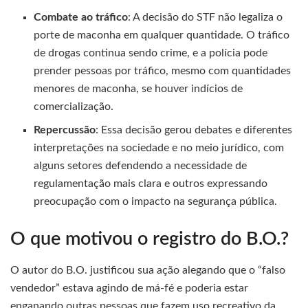
Combate ao tráfico
: A decisão do STF não legaliza o
porte de maconha em qualquer quantidade. O tráfico
de drogas continua sendo crime, e a polícia pode
prender pessoas por tráfico, mesmo com quantidades
menores de maconha, se houver indícios de
comercialização.
Repercussão
: Essa decisão gerou debates e diferentes
interpretações na sociedade e no meio jurídico, com
alguns setores defendendo a necessidade de
regulamentação mais clara e outros expressando
preocupação com o impacto na segurança pública.
O que motivou o registro do B.O.?
O autor do B.O. justificou sua ação alegando que o “falso
vendedor” estava agindo de má-fé e poderia estar
enganando outras pessoas que fazem uso recreativo da