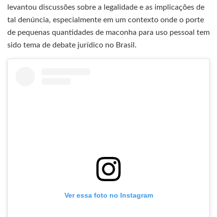
levantou discussões sobre a legalidade e as implicações de
tal denúncia, especialmente em um contexto onde o porte
de pequenas quantidades de maconha para uso pessoal tem
sido tema de debate jurídico no Brasil.
Ver essa foto no Instagram