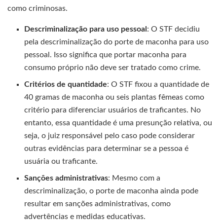
como criminosas.
Descriminalização para uso pessoal
: O STF decidiu
pela descriminalização do porte de maconha para uso
pessoal. Isso significa que portar maconha para
consumo próprio não deve ser tratado como crime.
Critérios de quantidade
: O STF fixou a quantidade de
40 gramas de maconha ou seis plantas fêmeas como
critério para diferenciar usuários de traficantes. No
entanto, essa quantidade é uma presunção relativa, ou
seja, o juiz responsável pelo caso pode considerar
outras evidências para determinar se a pessoa é
usuária ou traficante.
Sanções administrativas
: Mesmo com a
descriminalização, o porte de maconha ainda pode
resultar em sanções administrativas, como
advertências e medidas educativas.