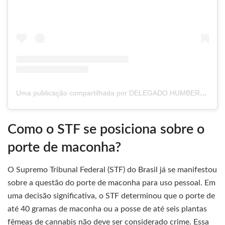
Uma publicação compartilhada por DELEGADO HUMBERTO TEÓFILO
Como o STF se posiciona sobre o
porte de maconha?
O Supremo Tribunal Federal (STF) do Brasil já se manifestou
sobre a questão do porte de maconha para uso pessoal. Em
uma decisão significativa, o STF determinou que o porte de
até 40 gramas de maconha ou a posse de até seis plantas
fêmeas de cannabis não deve ser considerado crime. Essa