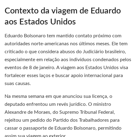
Contexto da viagem de Eduardo
aos Estados Unidos
Eduardo Bolsonaro tem mantido contato próximo com
autoridades norte-americanas nos últimos meses. Ele tem
criticado o que considera abusos do Judiciário brasileiro,
especialmente em relação aos indivíduos condenados pelos
eventos de 8 de janeiro. A viagem aos Estados Unidos visa
fortalecer esses laços e buscar apoio internacional para
suas causas.
Na mesma semana em que anunciou sua licença, o
deputado enfrentou um revés jurídico. O ministro
Alexandre de Moraes, do Supremo Tribunal Federal,
rejeitou um pedido do Partido dos Trabalhadores para
cassar o passaporte de Eduardo Bolsonaro, permitindo
assim sua viagem ao exterior.