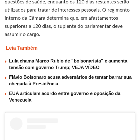
questões de saúde, enquanto os 120 dias restantes serão
utilizados para tratar de interesses pessoais. O regimento
interno da Câmara determina que, em afastamentos
superiores a 120 dias, o suplente do parlamentar deve
assumir o cargo.
Leia Também
Lula chama Marco Rubio de “bolsonarista” e aumenta
tensão com governo Trump; VEJA VÍDEO
Flávio Bolsonaro acusa adversários de tentar barrar sua
chegada à Presidência
EUA articulam acordo entre governo e oposição da
Venezuela