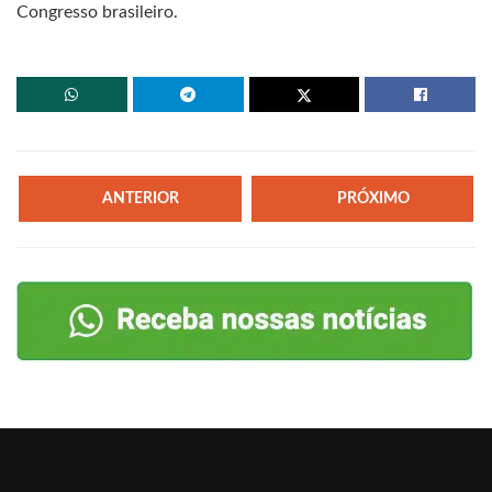
Congresso brasileiro.
ANTERIOR
PRÓXIMO