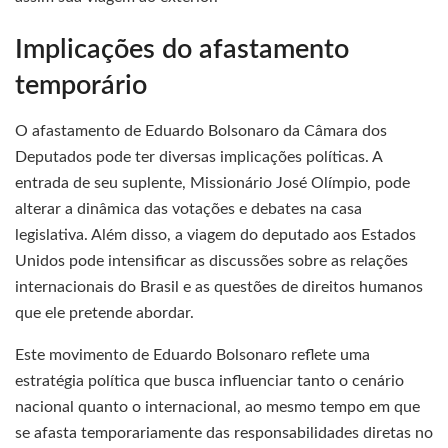
Implicações do afastamento
temporário
O afastamento de Eduardo Bolsonaro da Câmara dos
Deputados pode ter diversas implicações políticas. A
entrada de seu suplente, Missionário José Olímpio, pode
alterar a dinâmica das votações e debates na casa
legislativa. Além disso, a viagem do deputado aos Estados
Unidos pode intensificar as discussões sobre as relações
internacionais do Brasil e as questões de direitos humanos
que ele pretende abordar.
Este movimento de Eduardo Bolsonaro reflete uma
estratégia política que busca influenciar tanto o cenário
nacional quanto o internacional, ao mesmo tempo em que
se afasta temporariamente das responsabilidades diretas no