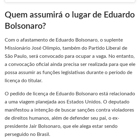
Quem assumirá o lugar de Eduardo
Bolsonaro?
Com o afastamento de Eduardo Bolsonaro, o suplente
Missionário José Olímpio, também do Partido Liberal de
São Paulo, será convocado para ocupar a vaga. No entanto,
a convocação oficial ainda precisa ser realizada para que ele
possa assumir as funções legislativas durante o período de
licença do titular.
O pedido de licença de Eduardo Bolsonaro está relacionado
a uma viagem planejada aos Estados Unidos. O deputado
manifestou a intenção de buscar sanções contra violadores
de direitos humanos, além de defender seu pai, o ex-
presidente Jair Bolsonaro, que ele alega estar sendo
perseguido no Brasil.