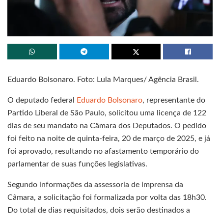
Eduardo Bolsonaro. Foto: Lula Marques/ Agência Brasil.
O deputado federal
Eduardo Bolsonaro
, representante do
Partido Liberal de São Paulo, solicitou uma licença de 122
dias de seu mandato na Câmara dos Deputados. O pedido
foi feito na noite de quinta-feira, 20 de março de 2025, e já
foi aprovado, resultando no afastamento temporário do
parlamentar de suas funções legislativas.
Segundo informações da assessoria de imprensa da
Câmara, a solicitação foi formalizada por volta das 18h30.
Do total de dias requisitados, dois serão destinados a