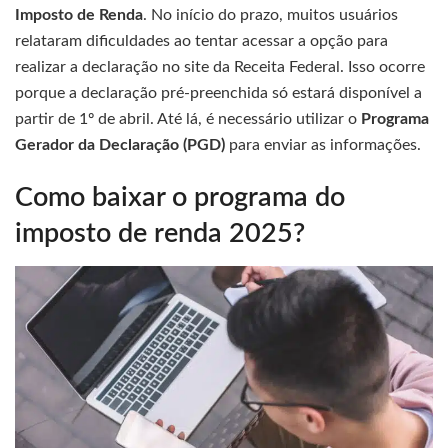
Imposto de Renda
. No início do prazo, muitos usuários
relataram dificuldades ao tentar acessar a opção para
realizar a declaração no site da Receita Federal. Isso ocorre
porque a declaração pré-preenchida só estará disponível a
partir de 1º de abril. Até lá, é necessário utilizar o
Programa
Gerador da Declaração (PGD)
para enviar as informações.
Como baixar o programa do
imposto de renda 2025?