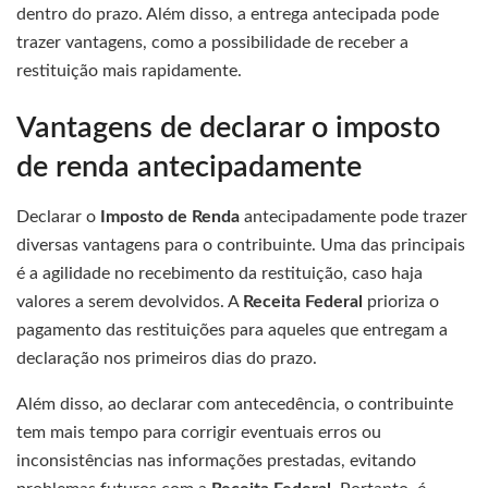
dentro do prazo. Além disso, a entrega antecipada pode
trazer vantagens, como a possibilidade de receber a
restituição mais rapidamente.
Vantagens de declarar o imposto
de renda antecipadamente
Declarar o
Imposto de Renda
antecipadamente pode trazer
diversas vantagens para o contribuinte. Uma das principais
é a agilidade no recebimento da restituição, caso haja
valores a serem devolvidos. A
Receita Federal
prioriza o
pagamento das restituições para aqueles que entregam a
declaração nos primeiros dias do prazo.
Além disso, ao declarar com antecedência, o contribuinte
tem mais tempo para corrigir eventuais erros ou
inconsistências nas informações prestadas, evitando