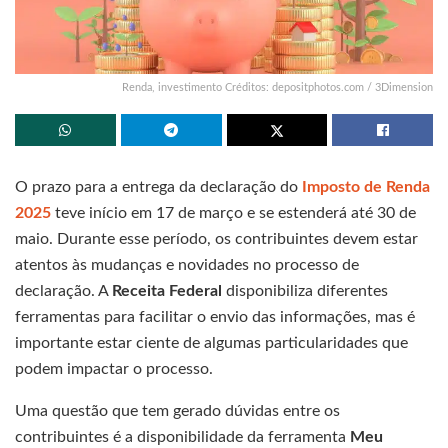
Renda, investimento Créditos: depositphotos.com / 3Dimension
O prazo para a entrega da declaração do
Imposto de Renda
2025
teve início em 17 de março e se estenderá até 30 de
maio. Durante esse período, os contribuintes devem estar
atentos às mudanças e novidades no processo de
declaração. A
Receita Federal
disponibiliza diferentes
ferramentas para facilitar o envio das informações, mas é
importante estar ciente de algumas particularidades que
podem impactar o processo.
Uma questão que tem gerado dúvidas entre os
contribuintes é a disponibilidade da ferramenta
Meu