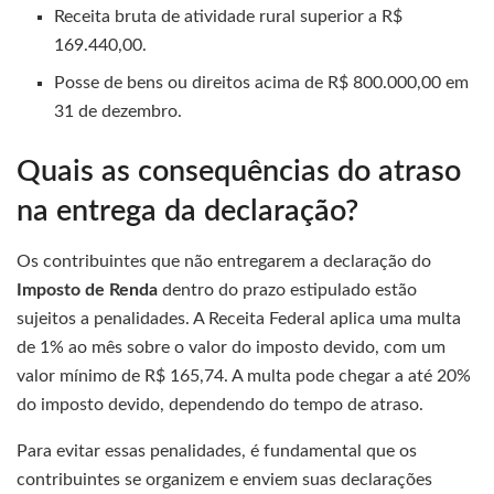
Receita bruta de atividade rural superior a R$
169.440,00.
Posse de bens ou direitos acima de R$ 800.000,00 em
31 de dezembro.
Quais as consequências do atraso
na entrega da declaração?
Os contribuintes que não entregarem a declaração do
Imposto de Renda
dentro do prazo estipulado estão
sujeitos a penalidades. A Receita Federal aplica uma multa
de 1% ao mês sobre o valor do imposto devido, com um
valor mínimo de R$ 165,74. A multa pode chegar a até 20%
do imposto devido, dependendo do tempo de atraso.
Para evitar essas penalidades, é fundamental que os
contribuintes se organizem e enviem suas declarações