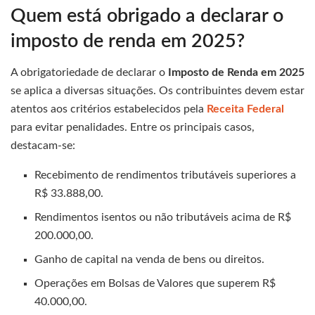
Quem está obrigado a declarar o
imposto de renda em 2025?
A obrigatoriedade de declarar o
Imposto de Renda em 2025
se aplica a diversas situações. Os contribuintes devem estar
atentos aos critérios estabelecidos pela
Receita Federal
para evitar penalidades. Entre os principais casos,
destacam-se:
Recebimento de rendimentos tributáveis superiores a
R$ 33.888,00.
Rendimentos isentos ou não tributáveis acima de R$
200.000,00.
Ganho de capital na venda de bens ou direitos.
Operações em Bolsas de Valores que superem R$
40.000,00.