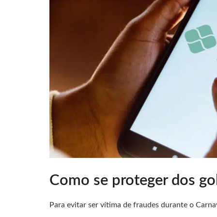
Como se proteger dos go
Para evitar ser vítima de fraudes durante o Car