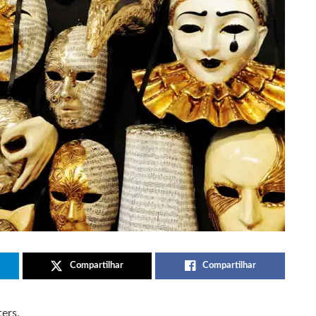
Compartilhar
Compartilhar
ers.