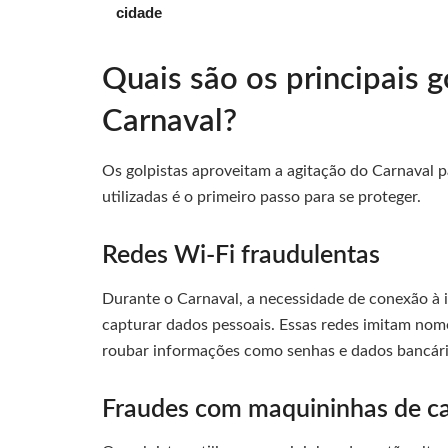
cidade
Quais são os principais g
Carnaval?
Os golpistas aproveitam a agitação do Carnaval pa
utilizadas é o primeiro passo para se proteger.
Redes Wi-Fi fraudulentas
Durante o Carnaval, a necessidade de conexão à in
capturar dados pessoais. Essas redes imitam nome
roubar informações como senhas e dados bancári
Fraudes com maquininhas de c