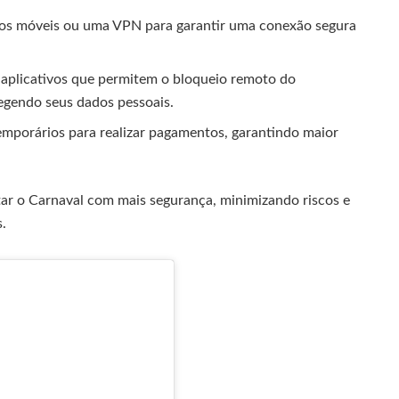
dos móveis ou uma VPN para garantir uma conexão segura
 aplicativos que permitem o bloqueio remoto do
egendo seus dados pessoais.
emporários para realizar pagamentos, garantindo maior
ar o Carnaval com mais segurança, minimizando riscos e
.