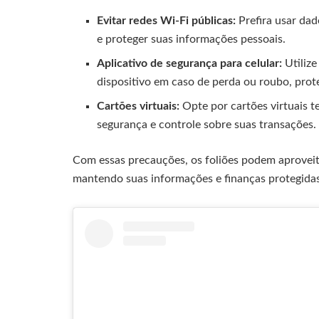
Evitar redes Wi-Fi públicas:
Prefira usar da
e proteger suas informações pessoais.
Aplicativo de segurança para celular:
Utilize
dispositivo em caso de perda ou roubo, prot
Cartões virtuais:
Opte por cartões virtuais t
segurança e controle sobre suas transações.
Com essas precauções, os foliões podem aproveit
mantendo suas informações e finanças protegidas