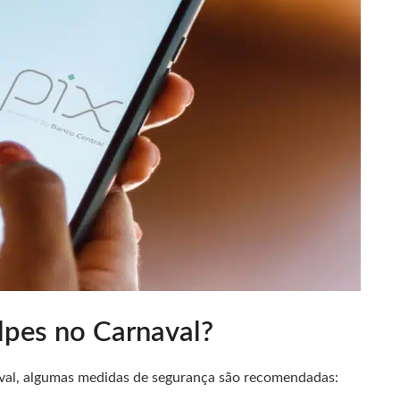
lpes no Carnaval?
naval, algumas medidas de segurança são recomendadas: