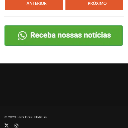
ANTERIOR
PRÓXIMO
© 2023
Terra Brasil Notícias