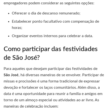
empregadores podem considerar as seguintes opções:
Oferecer o dia de descanso remunerado;
Estabelecer ponto facultativo com compensação de
horas;
Organizar eventos internos para celebrar a data.
Como participar das festividades
de São José?
Para aqueles que desejam participar das festividades de
São José
, há diversas maneiras de se envolver. Participar de
missas e procissões é uma forma tradicional de expressar
devoção e fortalecer os laços comunitários. Além disso, a
data é uma oportunidade para reunir a família e amigos em
torno de um almoço especial ou atividades ao ar livre. As
maneiras de celebração incluem: