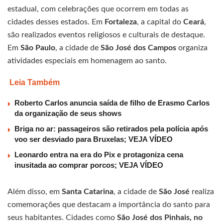
estadual, com celebrações que ocorrem em todas as
cidades desses estados. Em
Fortaleza
, a capital do
Ceará
,
são realizados eventos religiosos e culturais de destaque.
Em
São Paulo
, a cidade de
São José
dos Campos
organiza
atividades especiais em homenagem ao santo.
Leia Também
Roberto Carlos anuncia saída de filho de Erasmo Carlos
da organização de seus shows
Briga no ar: passageiros são retirados pela polícia após
voo ser desviado para Bruxelas; VEJA VÍDEO
Leonardo entra na era do Pix e protagoniza cena
inusitada ao comprar porcos; VEJA VÍDEO
Além disso, em
Santa Catarina
, a cidade de
São José
realiza
comemorações que destacam a importância do santo para
seus habitantes. Cidades como
São José dos Pinhais, no