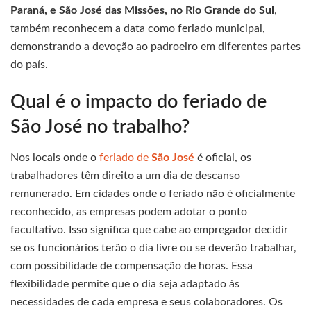
Paraná, e São José das Missões, no
Rio Grande do Sul
,
também reconhecem a data como feriado municipal,
demonstrando a devoção ao padroeiro em diferentes partes
do país.
Qual é o impacto do feriado de
São José no trabalho?
Nos locais onde o
feriado de
São José
é oficial, os
trabalhadores têm direito a um dia de descanso
remunerado. Em cidades onde o feriado não é oficialmente
reconhecido, as empresas podem adotar o ponto
facultativo. Isso significa que cabe ao empregador decidir
se os funcionários terão o dia livre ou se deverão trabalhar,
com possibilidade de compensação de horas. Essa
flexibilidade permite que o dia seja adaptado às
necessidades de cada empresa e seus colaboradores. Os