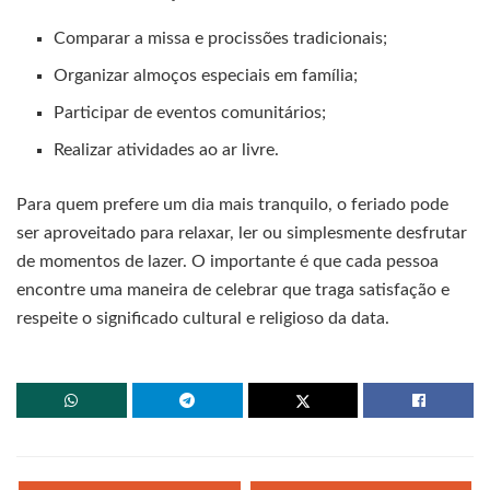
Comparar a missa e procissões tradicionais;
Organizar almoços especiais em família;
Participar de eventos comunitários;
Realizar atividades ao ar livre.
Para quem prefere um dia mais tranquilo, o feriado pode
ser aproveitado para relaxar, ler ou simplesmente desfrutar
de momentos de lazer. O importante é que cada pessoa
encontre uma maneira de celebrar que traga satisfação e
respeite o significado cultural e religioso da data.