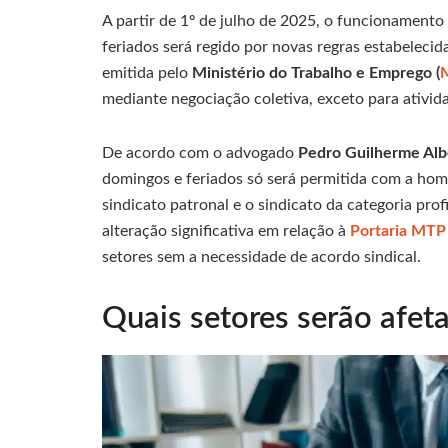
A partir de 1º de julho de 2025, o funcionamento
feriados será regido por novas regras estabelecid
emitida pelo
Ministério do Trabalho e Emprego (
mediante negociação coletiva, exceto para ativi
De acordo com o advogado
Pedro Guilherme Alb
domingos e feriados só será permitida com a hom
sindicato patronal e o sindicato da categoria pr
alteração significativa em relação à
Portaria MTP
setores sem a necessidade de acordo sindical.
Quais setores serão afet