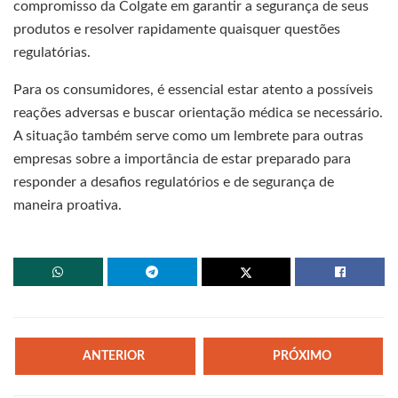
compromisso da Colgate em garantir a segurança de seus
produtos e resolver rapidamente quaisquer questões
regulatórias.
Para os consumidores, é essencial estar atento a possíveis
reações adversas e buscar orientação médica se necessário.
A situação também serve como um lembrete para outras
empresas sobre a importância de estar preparado para
responder a desafios regulatórios e de segurança de
maneira proativa.
ANTERIOR
PRÓXIMO