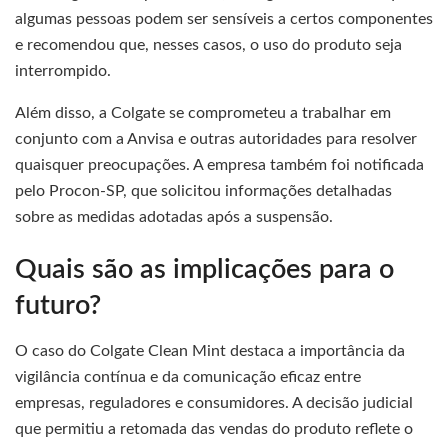
algumas pessoas podem ser sensíveis a certos componentes
e recomendou que, nesses casos, o uso do produto seja
interrompido.
Além disso, a Colgate se comprometeu a trabalhar em
conjunto com a Anvisa e outras autoridades para resolver
quaisquer preocupações. A empresa também foi notificada
pelo Procon-SP, que solicitou informações detalhadas
sobre as medidas adotadas após a suspensão.
Quais são as implicações para o
futuro?
O caso do Colgate Clean Mint destaca a importância da
vigilância contínua e da comunicação eficaz entre
empresas, reguladores e consumidores. A decisão judicial
que permitiu a retomada das vendas do produto reflete o