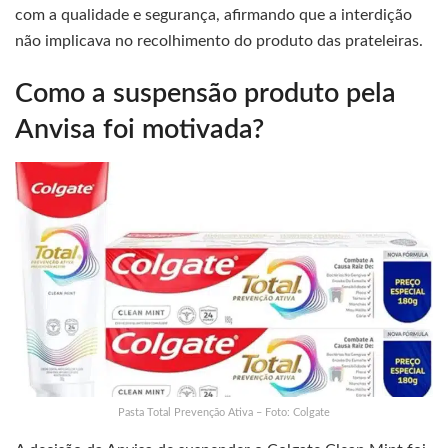
com a qualidade e segurança, afirmando que a interdição
não implicava no recolhimento do produto das prateleiras.
Como a suspensão produto pela
Anvisa foi motivada?
Pasta Total Prevenção Ativa – Foto: Colgate