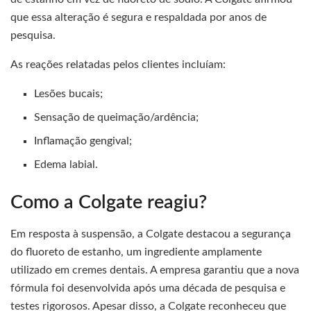
que essa alteração é segura e respaldada por anos de
pesquisa.
As reações relatadas pelos clientes incluíam:
Lesões bucais;
Sensação de queimação/ardência;
Inflamação gengival;
Edema labial.
Como a Colgate reagiu?
Em resposta à suspensão, a Colgate destacou a segurança
do fluoreto de estanho, um ingrediente amplamente
utilizado em cremes dentais. A empresa garantiu que a nova
fórmula foi desenvolvida após uma década de pesquisa e
testes rigorosos. Apesar disso, a Colgate reconheceu que