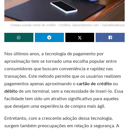
Compra usando cartão de crédito - Créditos: depositphotos.com / SashaKhalabuzar
Nos últimos anos, a tecnologia de pagamento por
aproximação tem se tornado uma escolha popular entre
consumidores que buscam conveniência e rapidez nas
transações. Este método permite que os usuários realizem
pagamentos apenas aproximando o
cartão de crédito
ou
débito
de um terminal, sem a necessidade de inseri-lo. Essa
facilidade tem sido um atrativo significativo para aqueles
que desejam uma experiência de compra mais ágil.
Entretanto, com a crescente adoção dessa tecnologia,
surgem também preocupações em relação à segurança. A