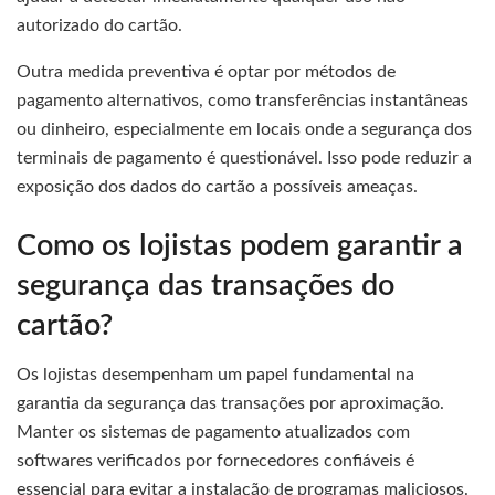
autorizado do cartão.
Outra medida preventiva é optar por métodos de
pagamento alternativos, como transferências instantâneas
ou dinheiro, especialmente em locais onde a segurança dos
terminais de pagamento é questionável. Isso pode reduzir a
exposição dos dados do cartão a possíveis ameaças.
Como os lojistas podem garantir a
segurança das transações do
cartão?
Os lojistas desempenham um papel fundamental na
garantia da segurança das transações por aproximação.
Manter os sistemas de pagamento atualizados com
softwares verificados por fornecedores confiáveis é
essencial para evitar a instalação de programas maliciosos.