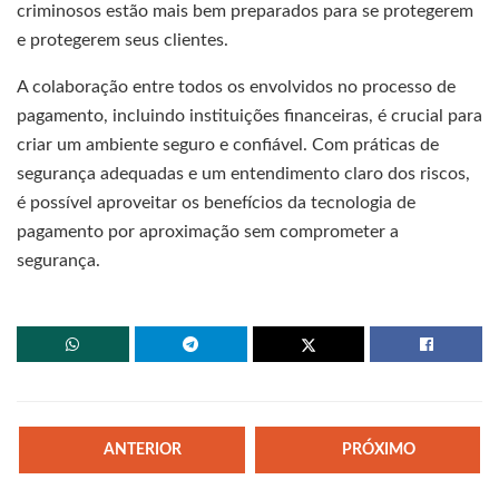
criminosos estão mais bem preparados para se protegerem
e protegerem seus clientes.
A colaboração entre todos os envolvidos no processo de
pagamento, incluindo instituições financeiras, é crucial para
criar um ambiente seguro e confiável. Com práticas de
segurança adequadas e um entendimento claro dos riscos,
é possível aproveitar os benefícios da tecnologia de
pagamento por aproximação sem comprometer a
segurança.
ANTERIOR
PRÓXIMO