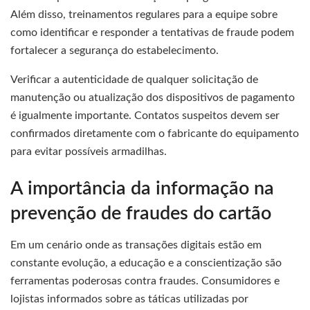
Além disso, treinamentos regulares para a equipe sobre
como identificar e responder a tentativas de fraude podem
fortalecer a segurança do estabelecimento.
Verificar a autenticidade de qualquer solicitação de
manutenção ou atualização dos dispositivos de pagamento
é igualmente importante. Contatos suspeitos devem ser
confirmados diretamente com o fabricante do equipamento
para evitar possíveis armadilhas.
A importância da informação na
prevenção de fraudes do cartão
Em um cenário onde as transações digitais estão em
constante evolução, a educação e a conscientização são
ferramentas poderosas contra fraudes. Consumidores e
lojistas informados sobre as táticas utilizadas por