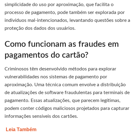
simplicidade do uso por aproximação, que facilita o
processo de pagamento, pode também ser explorada por
indivíduos mal-intencionados, levantando questões sobre a
proteção dos dados dos usuários.
Como funcionam as fraudes em
pagamentos do cartão?
Criminosos têm desenvolvido métodos para explorar
vulnerabilidades nos sistemas de pagamento por
aproximação. Uma técnica comum envolve a distribuição
de atualizações de software fraudulentas para terminais de
pagamento. Essas atualizações, que parecem legítimas,
podem conter códigos maliciosos projetados para capturar
informações sensíveis dos cartões.
Leia Também