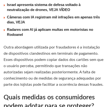
Israel apresenta sistema de defesa voltado à
neutralização de drones, VEJA VÍDEO
Câmeras com IA registram mil infrações em apenas três
dias, VEJA
Radares com AI já aplicam multas em motoristas no
Rodoanel
Outra abordagem utilizada por fraudadores é a instalação
de dispositivos clandestinos em terminais de pagamento.
Esses dispositivos podem copiar dados dos cartões sem que
o usuário perceba, permitindo que transações não
autorizadas sejam realizadas posteriormente. A falta de
conhecimento ou de medidas de segurança adequadas por
parte dos lojistas pode facilitar a ocorrência dessas fraudes.
Quais medidas os consumidores
podem adotar para se proteger?