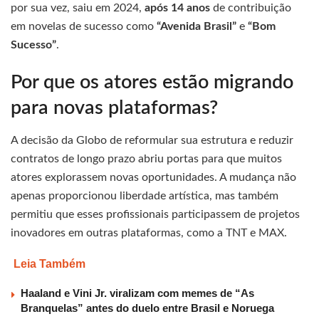
por sua vez, saiu em 2024,
após 14 anos
de contribuição
em novelas de sucesso como
“Avenida Brasil”
e
“Bom
Sucesso”
.
Por que os atores estão migrando
para novas plataformas?
A decisão da Globo de reformular sua estrutura e reduzir
contratos de longo prazo abriu portas para que muitos
atores explorassem novas oportunidades. A mudança não
apenas proporcionou liberdade artística, mas também
permitiu que esses profissionais participassem de projetos
inovadores em outras plataformas, como a TNT e MAX.
Leia Também
Haaland e Vini Jr. viralizam com memes de “As
Branquelas” antes do duelo entre Brasil e Noruega