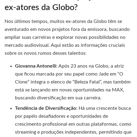
ex-atores da Globo?
Nos últimos tempos, muitos ex-atores da Globo têm se
aventurado em novos projetos fora da emissora, buscando
ampliar suas carreiras e explorar novas possibilidades no
mercado audiovisual. Aqui estão as informações cruciais
sobre os novos rumos desses talentos:
Giovanna Antonelli
: Após 23 anos na Globo, a atriz
que ficou marcada por seu papel como Jade em “O
Clone” integra o elenco de “Beleza Fatal”, mas também
está se lançando em novas oportunidades na MAX,
buscando diversificação em sua carreira.
Tendência de Diversificação
: Há uma crescente busca
por papéis desafiadores e oportunidades de
crescimento profissional em outras plataformas, como
streaming e produções independentes, permitindo que