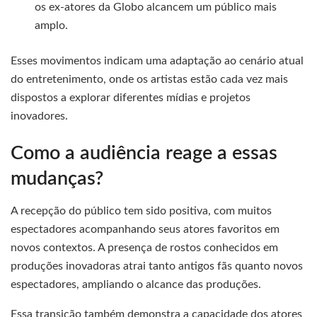
os ex-atores da Globo alcancem um público mais
amplo.
Esses movimentos indicam uma adaptação ao cenário atual
do entretenimento, onde os artistas estão cada vez mais
dispostos a explorar diferentes mídias e projetos
inovadores.
Como a audiência reage a essas
mudanças?
A recepção do público tem sido positiva, com muitos
espectadores acompanhando seus atores favoritos em
novos contextos. A presença de rostos conhecidos em
produções inovadoras atrai tanto antigos fãs quanto novos
espectadores, ampliando o alcance das produções.
Essa transição também demonstra a capacidade dos atores