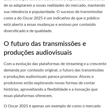
de se adaptarem a novas realidades do mercado, mantendo
sua relevância e popularidade. O sucesso de transmissões
como a do Oscar 2025 é um indicativo de que o público
está aberto a essas mudanças e ansioso por conteúdo
diversificado e de qualidade.
O futuro das transmissões e
produções audiovisuais
Com a evolução das plataformas de streaming e a crescente
demanda por conteúdo original, o futuro das transmissões
e produções audiovisuais parece promissor. Atores e
produtores estão explorando novas formas de contar
histórias, aproveitando a flexibilidade e a inovação que
essas plataformas oferecem.
O Oscar 2025 é apenas um exemplo de como o mercado