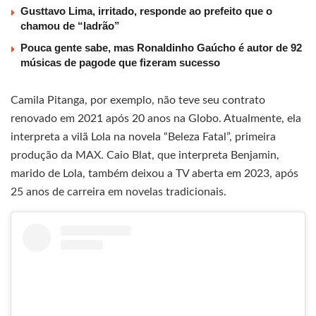
Gusttavo Lima, irritado, responde ao prefeito que o
chamou de “ladrão”
Pouca gente sabe, mas Ronaldinho Gaúcho é autor de 92
músicas de pagode que fizeram sucesso
Camila Pitanga, por exemplo, não teve seu contrato
renovado em 2021 após 20 anos na Globo. Atualmente, ela
interpreta a vilã Lola na novela “Beleza Fatal”, primeira
produção da MAX. Caio Blat, que interpreta Benjamin,
marido de Lola, também deixou a TV aberta em 2023, após
25 anos de carreira em novelas tradicionais.