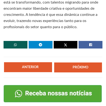
está se transformando, com talentos migrando para onde
encontram maior liberdade criativa e oportunidades de
crescimento. A tendência é que essa dinâmica continue a
evoluir, trazendo novas experiências tanto para os
profissionais do setor quanto para o público.
ANTERIOR
PRÓXIMO