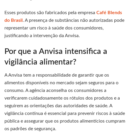
Esses produtos são fabricados pela empresa
Café Blends
do Brasil
. A presença de substâncias não autorizadas pode
representar um risco à saúde dos consumidores,
justificando a intervenção da Anvisa.
Por que a Anvisa intensifica a
vigilância alimentar?
A Anvisa tem a responsabilidade de garantir que os
alimentos disponíveis no mercado sejam seguros para o
consumo. A agência aconselha os consumidores a
verificarem cuidadosamente os rótulos dos produtos e a
seguirem as orientações das autoridades de saúde. A
vigilância contínua é essencial para prevenir riscos à saúde
pública e assegurar que os produtos alimentícios cumpram
os padrões de segurança.