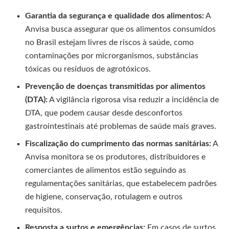
Garantia da segurança e qualidade dos alimentos:
A
Anvisa busca assegurar que os alimentos consumidos
no Brasil estejam livres de riscos à saúde, como
contaminações por microrganismos, substâncias
tóxicas ou resíduos de agrotóxicos.
Prevenção de doenças transmitidas por alimentos
(DTA):
A vigilância rigorosa visa reduzir a incidência de
DTA, que podem causar desde desconfortos
gastrointestinais até problemas de saúde mais graves.
Fiscalização do cumprimento das normas sanitárias:
A
Anvisa monitora se os produtores, distribuidores e
comerciantes de alimentos estão seguindo as
regulamentações sanitárias, que estabelecem padrões
de higiene, conservação, rotulagem e outros
requisitos.
Resposta a surtos e emergências:
Em casos de surtos