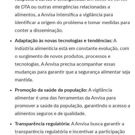
de DTA ou outras emergências relacionadas a
alimentos, a Anvisa intensifica a vigilância para
identificar a origem do problema e tomar medidas para
conter a disseminação.
Adaptação às novas tecnologias e tendências:
A
indústria alimentícia está em constante evolução, com
o surgimento de novos produtos, processos e
tecnologias. A Anvisa precisa acompanhar essas
mudanças para garantir que a segurança alimentar seja
mantida.
Promoção da saúde da população:
A vigilância
alimentar é uma das ferramentas da Anvisa para
promover a saúde da população, garantindo o acesso a
alimentos seguros e de qualidade.
Transparência regulatória:
A Anvisa busca garantir a
transparência regulatória e incentivar a participação