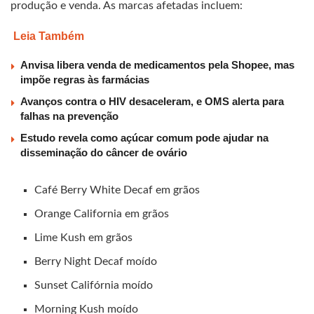
produção e venda. As marcas afetadas incluem:
Leia Também
Anvisa libera venda de medicamentos pela Shopee, mas
impõe regras às farmácias
Avanços contra o HIV desaceleram, e OMS alerta para
falhas na prevenção
Estudo revela como açúcar comum pode ajudar na
disseminação do câncer de ovário
Café Berry White Decaf em grãos
Orange California em grãos
Lime Kush em grãos
Berry Night Decaf moído
Sunset Califórnia moído
Morning Kush moído