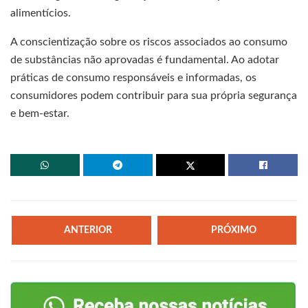
alimentícios.
A conscientização sobre os riscos associados ao consumo
de substâncias não aprovadas é fundamental. Ao adotar
práticas de consumo responsáveis e informadas, os
consumidores podem contribuir para sua própria segurança
e bem-estar.
ANTERIOR
PRÓXIMO