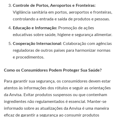
Controle de Portos, Aeroportos e Fronteiras:
Vigilância sanitária em portos, aeroportos e fronteiras,
controlando a entrada e saída de produtos e pessoas.
Educação e Informação:
Promoção de ações
educativas sobre saúde, higiene e segurança alimentar.
Cooperação Internacional:
Colaboração com agências
reguladoras de outros países para harmonizar normas
e procedimentos.
Como os Consumidores Podem Proteger Sua Saúde?
Para garantir sua segurança, os consumidores devem estar
atentos às informações dos rótulos e seguir as orientações
da Anvisa. Evitar produtos suspensos ou que contenham
ingredientes não regulamentados é essencial. Manter-se
informado sobre as atualizações da Anvisa é uma maneira
eficaz de garantir a segurança ao consumir produtos