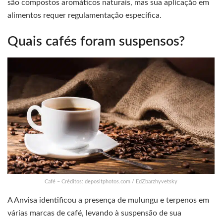
são compostos aromáticos naturais, mas sua aplicação em
alimentos requer regulamentação específica.
Quais cafés foram suspensos?
Café – Créditos: depositphotos.com / EdZbarzhyvetsky
A Anvisa identificou a presença de mulungu e terpenos em
várias marcas de café, levando à suspensão de sua