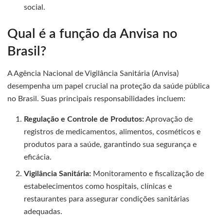
social.
Qual é a função da Anvisa no
Brasil?
A Agência Nacional de Vigilância Sanitária (Anvisa)
desempenha um papel crucial na proteção da saúde pública
no Brasil. Suas principais responsabilidades incluem:
Regulação e Controle de Produtos:
Aprovação de
registros de medicamentos, alimentos, cosméticos e
produtos para a saúde, garantindo sua segurança e
eficácia.
Vigilância Sanitária:
Monitoramento e fiscalização de
estabelecimentos como hospitais, clínicas e
restaurantes para assegurar condições sanitárias
adequadas.