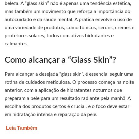
beleza. A “glass skin” não é apenas uma tendência estética,
mas também um movimento que reforça a importância do
autocuidado e da saúde mental. A prática envolve o uso de
uma variedade de produtos, como tônicos, séruns, cremes e
protetores solares, todos com ativos hidratantes e
calmantes.
Como alcançar a “Glass Skin”?
Para alcançar a desejada “glass skin”, é essencial seguir uma
rotina de cuidados meticulosa. O processo começa na noite
anterior, com a aplicação de hidratantes noturnos que
preparam a pele para um resultado radiante pela manhã. A
escolha dos produtos certos é crucial, e o foco deve estar
em hidratação intensa e reparação da pele.
Leia Também