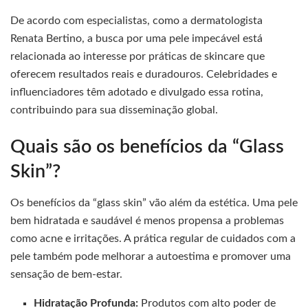
De acordo com especialistas, como a dermatologista
Renata Bertino, a busca por uma pele impecável está
relacionada ao interesse por práticas de skincare que
oferecem resultados reais e duradouros. Celebridades e
influenciadores têm adotado e divulgado essa rotina,
contribuindo para sua disseminação global.
Quais são os benefícios da “Glass
Skin”?
Os benefícios da “glass skin” vão além da estética. Uma pele
bem hidratada e saudável é menos propensa a problemas
como acne e irritações. A prática regular de cuidados com a
pele também pode melhorar a autoestima e promover uma
sensação de bem-estar.
Hidratação Profunda:
Produtos com alto poder de