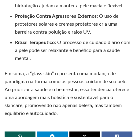
hidratação ajudam a manter a pele macia e flexível.
Proteção Contra Agressores Externos:
O uso de
protetores solares e cremes protetores cria uma
barreira contra poluição e raios UV.
Ritual Terapêutico:
O processo de cuidado diário com
a pele pode ser relaxante e benéfico para a saúde
mental.
Em suma, a “glass skin” representa uma mudança de
paradigma na forma como as pessoas cuidam de sua pele.
Ao priorizar a saúde e o bem-estar, essa tendência oferece
uma abordagem mais holística e sustentável para o
skincare, promovendo não apenas beleza, mas também
equilíbrio e autocuidado.