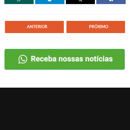
ANTERIOR
PRÓXIMO