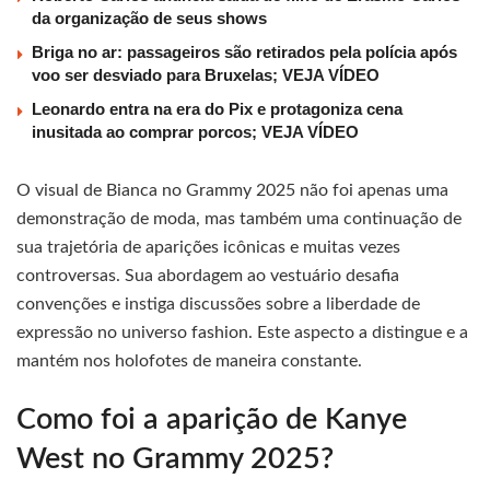
da organização de seus shows
Briga no ar: passageiros são retirados pela polícia após
voo ser desviado para Bruxelas; VEJA VÍDEO
Leonardo entra na era do Pix e protagoniza cena
inusitada ao comprar porcos; VEJA VÍDEO
O visual de Bianca no Grammy 2025 não foi apenas uma
demonstração de moda, mas também uma continuação de
sua trajetória de aparições icônicas e muitas vezes
controversas. Sua abordagem ao vestuário desafia
convenções e instiga discussões sobre a liberdade de
expressão no universo fashion. Este aspecto a distingue e a
mantém nos holofotes de maneira constante.
Como foi a aparição de Kanye
West no Grammy 2025?