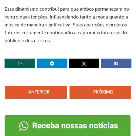
Esse dinamismo contribui para que ambos permaneçam no
centro das atenções, influenciando tanto a moda quanto a
música de maneira significativa. Suas aparições e projetos
futuros certamente continuarão a capturar o interesse do
público e dos críticos.
ANTERIOR
PRÓXIMO