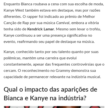
Enquanto Bianca roubava a cena com sua escolha de moda,
Kanye West também estava em destaque, mas por razões
diferentes. O rapper foi indicado ao prêmio de Melhor
Canção de Rap por sua música
Carnival
, embora a vitória
tenha sido de
Kendrick Lamar
. Mesmo sem levar o troféu,
Kanye continuou a ser uma presença significativa no
evento, reafirmando seu papel de destaque na música.
Kanye, conhecido tanto por seu talento quanto por suas
polêmicas, mantém uma carreira que evolui
constantemente, apesar das frequentes controvérsias que o
cercam. O reconhecimento no Grammy demonstra sua
capacidade de permanecer relevante na indústria musical.
Qual o impacto das aparições de
Bianca e Kanye na indústria?