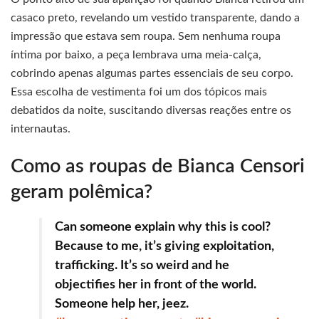
casaco preto, revelando um vestido transparente, dando a
impressão que estava sem roupa. Sem nenhuma roupa
íntima por baixo, a peça lembrava uma meia-calça,
cobrindo apenas algumas partes essenciais de seu corpo.
Essa escolha de vestimenta foi um dos tópicos mais
debatidos da noite, suscitando diversas reações entre os
internautas.
Como as roupas de Bianca Censori
geram polêmica?
Can someone explain why this is cool?
Because to me, it’s giving exploitation,
trafficking. It’s so weird and he
objectifies her in front of the world.
Someone help her, jeez.