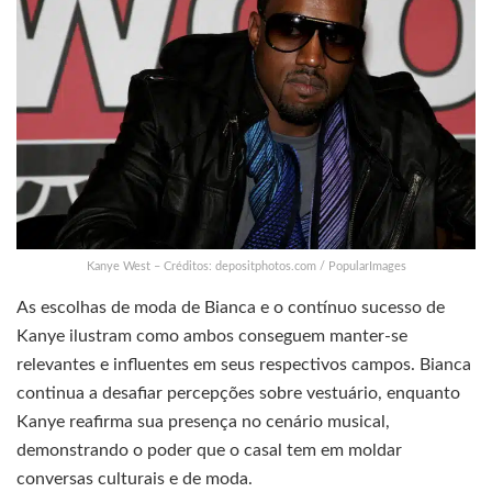
Kanye West – Créditos: depositphotos.com / PopularImages
As escolhas de moda de Bianca e o contínuo sucesso de
Kanye ilustram como ambos conseguem manter-se
relevantes e influentes em seus respectivos campos. Bianca
continua a desafiar percepções sobre vestuário, enquanto
Kanye reafirma sua presença no cenário musical,
demonstrando o poder que o casal tem em moldar
conversas culturais e de moda.