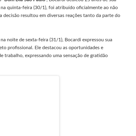
na quinta-feira (30/1), foi atribuído oficialmente ao não
 decisão resultou em diversas reações tanto da parte do
na noite de sexta-feira (31/1), Bocardi expressou sua
jeto profissional. Ele destacou as oportunidades e
de trabalho, expressando uma sensação de gratidão