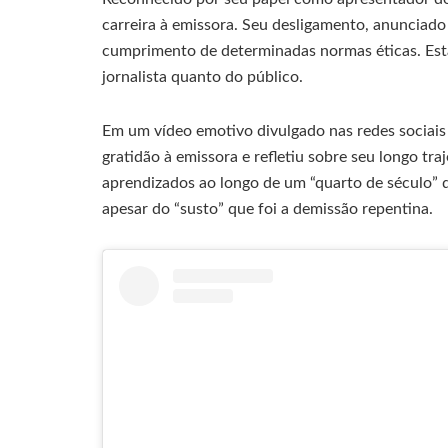
carreira à emissora. Seu desligamento, anunciado 
cumprimento de determinadas normas éticas. Esta
jornalista quanto do público.
Em um vídeo emotivo divulgado nas redes sociais 
gratidão à emissora e refletiu sobre seu longo tra
aprendizados ao longo de um “quarto de século” 
apesar do “susto” que foi a demissão repentina.