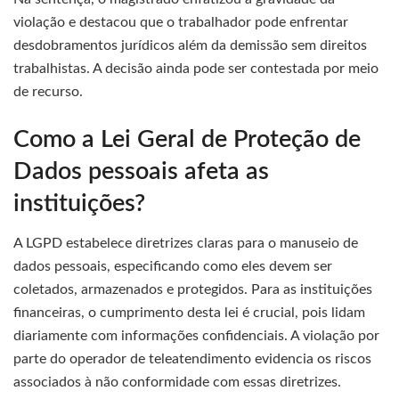
violação e destacou que o trabalhador pode enfrentar
desdobramentos jurídicos além da demissão sem direitos
trabalhistas. A decisão ainda pode ser contestada por meio
de recurso.
Como a Lei Geral de Proteção de
Dados pessoais afeta as
instituições?
A LGPD estabelece diretrizes claras para o manuseio de
dados pessoais, especificando como eles devem ser
coletados, armazenados e protegidos. Para as instituições
financeiras, o cumprimento desta lei é crucial, pois lidam
diariamente com informações confidenciais. A violação por
parte do operador de teleatendimento evidencia os riscos
associados à não conformidade com essas diretrizes.