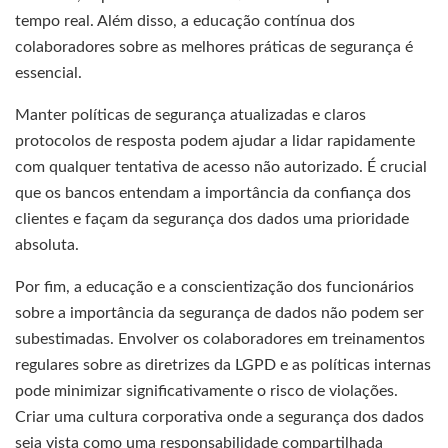
tempo real. Além disso, a educação contínua dos
colaboradores sobre as melhores práticas de segurança é
essencial.
Manter políticas de segurança atualizadas e claros
protocolos de resposta podem ajudar a lidar rapidamente
com qualquer tentativa de acesso não autorizado. É crucial
que os bancos entendam a importância da confiança dos
clientes e façam da segurança dos dados uma prioridade
absoluta.
Por fim, a educação e a conscientização dos funcionários
sobre a importância da segurança de dados não podem ser
subestimadas. Envolver os colaboradores em treinamentos
regulares sobre as diretrizes da LGPD e as políticas internas
pode minimizar significativamente o risco de violações.
Criar uma cultura corporativa onde a segurança dos dados
seja vista como uma responsabilidade compartilhada