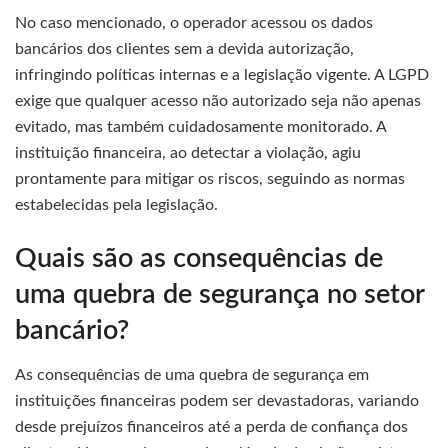
No caso mencionado, o operador acessou os dados
bancários dos clientes sem a devida autorização,
infringindo políticas internas e a legislação vigente. A LGPD
exige que qualquer acesso não autorizado seja não apenas
evitado, mas também cuidadosamente monitorado. A
instituição financeira, ao detectar a violação, agiu
prontamente para mitigar os riscos, seguindo as normas
estabelecidas pela legislação.
Quais são as consequências de
uma quebra de segurança no setor
bancário?
As consequências de uma quebra de segurança em
instituições financeiras podem ser devastadoras, variando
desde prejuízos financeiros até a perda de confiança dos