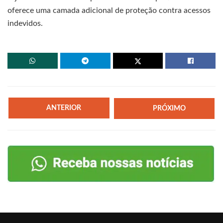
oferece uma camada adicional de proteção contra acessos
indevidos.
ANTERIOR
PRÓXIMO