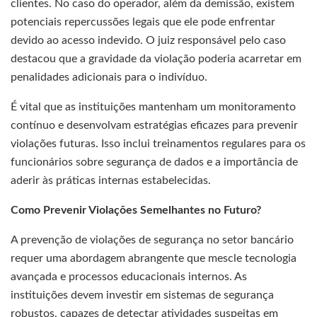
clientes. No caso do operador, além da demissão, existem
potenciais repercussões legais que ele pode enfrentar
devido ao acesso indevido. O juiz responsável pelo caso
destacou que a gravidade da violação poderia acarretar em
penalidades adicionais para o indivíduo.
É vital que as instituições mantenham um monitoramento
contínuo e desenvolvam estratégias eficazes para prevenir
violações futuras. Isso inclui treinamentos regulares para os
funcionários sobre segurança de dados e a importância de
aderir às práticas internas estabelecidas.
Como Prevenir Violações Semelhantes no Futuro?
A prevenção de violações de segurança no setor bancário
requer uma abordagem abrangente que mescle tecnologia
avançada e processos educacionais internos. As
instituições devem investir em sistemas de segurança
robustos, capazes de detectar atividades suspeitas em