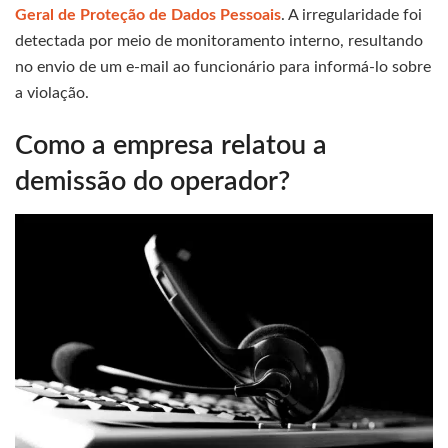
Geral de Proteção de Dados Pessoais
. A irregularidade foi
detectada por meio de monitoramento interno, resultando
no envio de um e-mail ao funcionário para informá-lo sobre
a violação.
Como a empresa relatou a
demissão do operador?