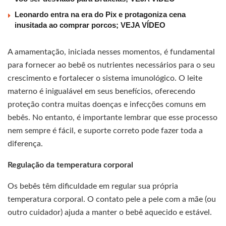
Leonardo entra na era do Pix e protagoniza cena
inusitada ao comprar porcos; VEJA VÍDEO
A amamentação, iniciada nesses momentos, é fundamental
para fornecer ao bebê os nutrientes necessários para o seu
crescimento e fortalecer o sistema imunológico. O leite
materno é inigualável em seus benefícios, oferecendo
proteção contra muitas doenças e infecções comuns em
bebês. No entanto, é importante lembrar que esse processo
nem sempre é fácil, e suporte correto pode fazer toda a
diferença.
Regulação da temperatura corporal
Os bebês têm dificuldade em regular sua própria
temperatura corporal. O contato pele a pele com a mãe (ou
outro cuidador) ajuda a manter o bebê aquecido e estável.