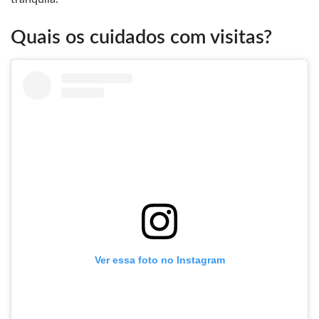
Quais os cuidados com visitas?
Ver essa foto no Instagram