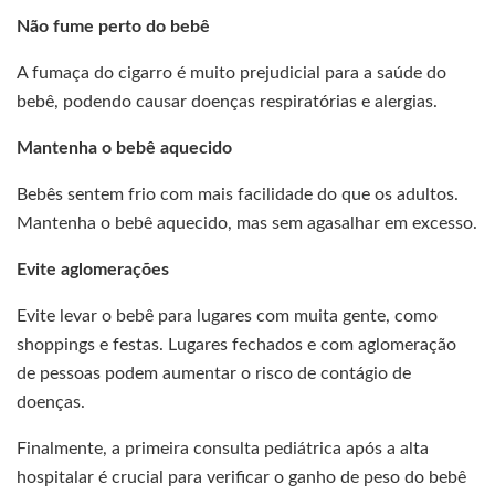
Não fume perto do bebê
A fumaça do cigarro é muito prejudicial para a saúde do
bebê, podendo causar doenças respiratórias e alergias.
Mantenha o bebê aquecido
Bebês sentem frio com mais facilidade do que os adultos.
Mantenha o bebê aquecido, mas sem agasalhar em excesso.
Evite aglomerações
Evite levar o bebê para lugares com muita gente, como
shoppings e festas. Lugares fechados e com aglomeração
de pessoas podem aumentar o risco de contágio de
doenças.
Finalmente, a primeira consulta pediátrica após a alta
hospitalar é crucial para verificar o ganho de peso do bebê