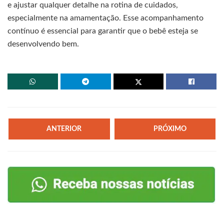
e ajustar qualquer detalhe na rotina de cuidados,
especialmente na amamentação. Esse acompanhamento
contínuo é essencial para garantir que o bebê esteja se
desenvolvendo bem.
ANTERIOR
PRÓXIMO