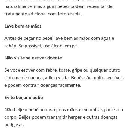
naturalmente, mas alguns bebês podem necessitar de
tratamento adicional com fototerapia.
Lave bem as mãos
Antes de pegar no bebê, lave bem as mãos com água e
sabão. Se possível, use álcool em gel.
Não visite se estiver doente
Se você estiver com febre, tosse, gripe ou qualquer outro
sintoma de doença, adie a visita. Bebês são muito sensíveis
e podem contrair doenças facilmente.
Evite beijar o bebê
Não beije o bebê no rosto, nas mãos e em outras partes do
corpo. Beijos podem transmitir herpes e outras doenças
perigosas.