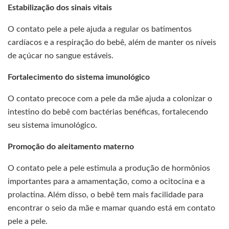
Estabilização dos sinais vitais
O contato pele a pele ajuda a regular os batimentos
cardíacos e a respiração do bebê, além de manter os níveis
de açúcar no sangue estáveis.
Fortalecimento do sistema imunológico
O contato precoce com a pele da mãe ajuda a colonizar o
intestino do bebê com bactérias benéficas, fortalecendo
seu sistema imunológico.
Promoção do aleitamento materno
O contato pele a pele estimula a produção de hormônios
importantes para a amamentação, como a ocitocina e a
prolactina. Além disso, o bebê tem mais facilidade para
encontrar o seio da mãe e mamar quando está em contato
pele a pele.