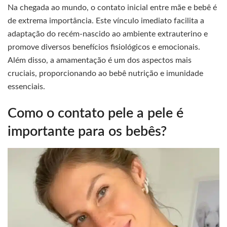
Na chegada ao mundo, o contato inicial entre mãe e bebê é
de extrema importância. Este vínculo imediato facilita a
adaptação do recém-nascido ao ambiente extrauterino e
promove diversos benefícios fisiológicos e emocionais.
Além disso, a amamentação é um dos aspectos mais
cruciais, proporcionando ao bebê nutrição e imunidade
essenciais.
Como o contato pele a pele é
importante para os bebês?