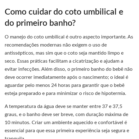
Como cuidar do coto umbilical e
do primeiro banho?
O manejo do coto umbilical é outro aspecto importante. As
recomendações modernas não exigem o uso de
antissépticos, mas sim que o coto seja mantido limpo e
seco. Essas práticas facilitam a cicatrização e ajudam a
evitar infecções. Além disso, o primeiro banho do bebê não
deve ocorrer imediatamente após o nascimento; o ideal é
aguardar pelo menos 24 horas para garantir que o bebê
esteja preparado e para minimizar o risco de hipotermia.
A temperatura da água deve se manter entre 37 e 37,5
graus, e o banho deve ser breve, com duração máxima de
10 minutos. Criar um ambiente aquecido e confortável é
essencial para que essa primeira experiência seja segura e
tranquila.