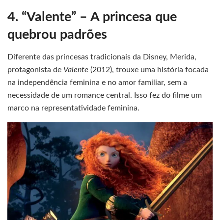
4. “Valente” – A princesa que
quebrou padrões
Diferente das princesas tradicionais da Disney, Merida,
protagonista de
Valente
(2012), trouxe uma história focada
na independência feminina e no amor familiar, sem a
necessidade de um romance central. Isso fez do filme um
marco na representatividade feminina.