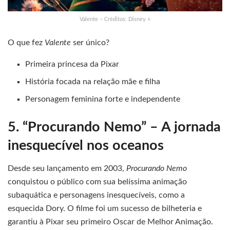
Valente – Créditos: Disney +
O que fez
Valente
ser único?
Primeira princesa da Pixar
História focada na relação mãe e filha
Personagem feminina forte e independente
5. “Procurando Nemo” – A jornada
inesquecível nos oceanos
Desde seu lançamento em 2003,
Procurando Nemo
conquistou o público com sua belíssima animação
subaquática e personagens inesquecíveis, como a
esquecida Dory. O filme foi um sucesso de bilheteria e
garantiu à Pixar seu primeiro Oscar de Melhor Animação.