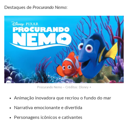
Destaques de
Procurando Nemo
:
Procurando Nemo – Créditos: Disney +
Animação inovadora que recriou o fundo do mar
Narrativa emocionante e divertida
Personagens icônicos e cativantes