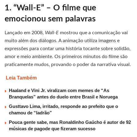
1. “Wall-E” – O filme que
emocionou sem palavras
Lançado em 2008,
Wall-E
mostrou que a comunicação vai
muito além dos diálogos. A animação utiliza imagens e
expressões para contar uma história tocante sobre solidão,
amor e meio ambiente. Os primeiros minutos do filme são
praticamente mudos, provando o poder da narrativa visual.
Leia Também
Haaland e Vini Jr. viralizam com memes de “As
Branquelas” antes do duelo entre Brasil e Noruega
Gusttavo Lima, irritado, responde ao prefeito que o
chamou de “ladrão”
Pouca gente sabe, mas Ronaldinho Gaúcho é autor de 92
músicas de pagode que fizeram sucesso