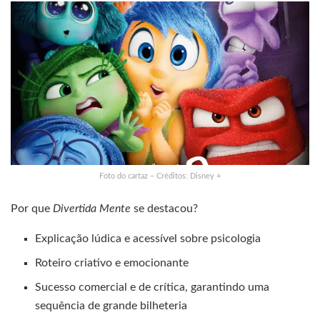
Foto do cartaz – Créditos: Disney +
Por que
Divertida Mente
se destacou?
Explicação lúdica e acessível sobre psicologia
Roteiro criativo e emocionante
Sucesso comercial e de crítica, garantindo uma
sequência de grande bilheteria