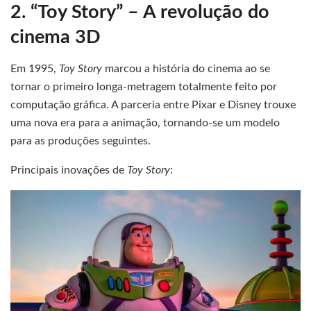
2. “Toy Story” – A revolução do
cinema 3D
Em 1995,
Toy Story
marcou a história do cinema ao se
tornar o primeiro longa-metragem totalmente feito por
computação gráfica. A parceria entre Pixar e Disney trouxe
uma nova era para a animação, tornando-se um modelo
para as produções seguintes.
Principais inovações de
Toy Story
: