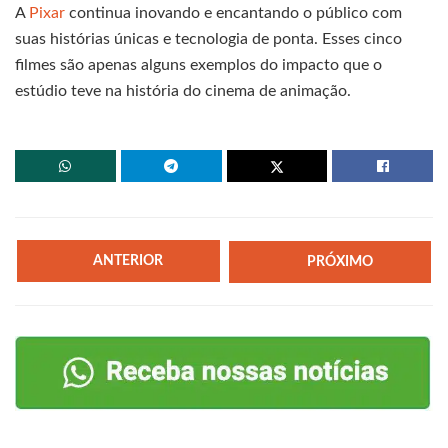
A
Pixar
continua inovando e encantando o público com
suas histórias únicas e tecnologia de ponta. Esses cinco
filmes são apenas alguns exemplos do impacto que o
estúdio teve na história do cinema de animação.
ANTERIOR
PRÓXIMO