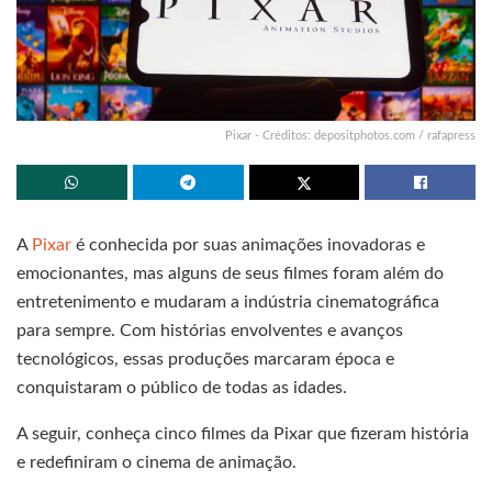
Pixar - Créditos: depositphotos.com / rafapress
A
Pixar
é conhecida por suas animações inovadoras e
emocionantes, mas alguns de seus filmes foram além do
entretenimento e mudaram a indústria cinematográfica
para sempre. Com histórias envolventes e avanços
tecnológicos, essas produções marcaram época e
conquistaram o público de todas as idades.
A seguir, conheça cinco filmes da Pixar que fizeram história
e redefiniram o cinema de animação.