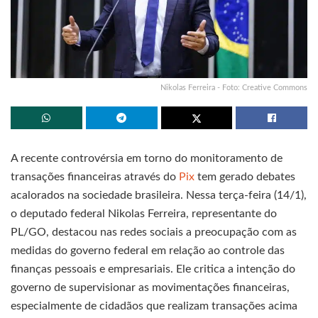
Nikolas Ferreira - Foto: Creative Commons
A recente controvérsia em torno do monitoramento de
transações financeiras através do
Pix
tem gerado debates
acalorados na sociedade brasileira. Nessa terça-feira (14/1),
o deputado federal Nikolas Ferreira, representante do
PL/GO, destacou nas redes sociais a preocupação com as
medidas do governo federal em relação ao controle das
finanças pessoais e empresariais. Ele critica a intenção do
governo de supervisionar as movimentações financeiras,
especialmente de cidadãos que realizam transações acima