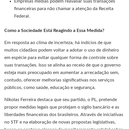
Empresas médias podem reavaliar suas transações
financeiras para não chamar a atenção da Receita
Federal.
Como a Sociedade Está Reagindo a Essa Medida?
Em resposta ao clima de incerteza, há indícios de que
muitos cidadãos podem voltar a adotar o uso de dinheiro
em espécie para evitar qualquer forma de controle sobre
suas transações. Isso se alinha ao receio de que o governo
esteja mais preocupado em aumentar a arrecadação sem,
contudo, oferecer melhorias significativas nos serviços
públicos, como saúde, educação e segurança.
Nikolas Ferreira destaca que seu partido, o PL, pretende
propor medidas legais que protejam o sigilo bancário e as
liberdades financeiras dos brasileiros. Através de iniciativas
no STF e na elaboração de novas propostas legislativas,