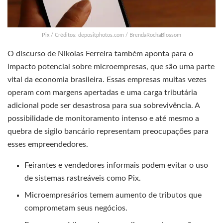
Pix / Créditos: depositphotos.com / BrendaRochaBlossom
O discurso de Nikolas Ferreira também aponta para o
impacto potencial sobre microempresas, que são uma parte
vital da economia brasileira. Essas empresas muitas vezes
operam com margens apertadas e uma carga tributária
adicional pode ser desastrosa para sua sobrevivência. A
possibilidade de monitoramento intenso e até mesmo a
quebra de sigilo bancário representam preocupações para
esses empreendedores.
Feirantes e vendedores informais podem evitar o uso
de sistemas rastreáveis como Pix.
Microempresários temem aumento de tributos que
comprometam seus negócios.