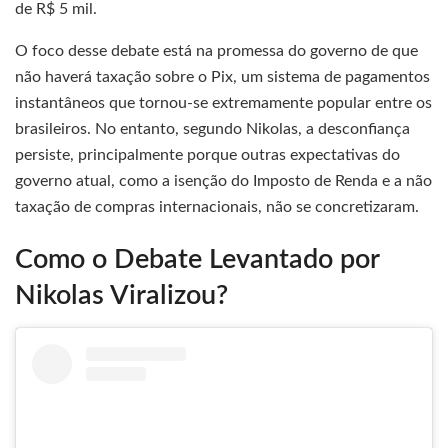
de R$ 5 mil.
O foco desse debate está na promessa do governo de que
não haverá taxação sobre o Pix, um sistema de pagamentos
instantâneos que tornou-se extremamente popular entre os
brasileiros. No entanto, segundo Nikolas, a desconfiança
persiste, principalmente porque outras expectativas do
governo atual, como a isenção do Imposto de Renda e a não
taxação de compras internacionais, não se concretizaram.
Como o Debate Levantado por
Nikolas Viralizou?