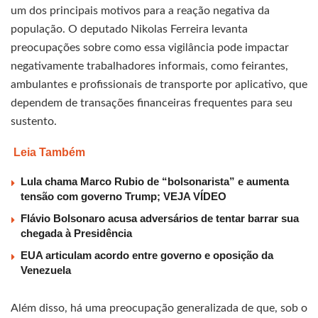
um dos principais motivos para a reação negativa da
população. O deputado Nikolas Ferreira levanta
preocupações sobre como essa vigilância pode impactar
negativamente trabalhadores informais, como feirantes,
ambulantes e profissionais de transporte por aplicativo, que
dependem de transações financeiras frequentes para seu
sustento.
Leia Também
Lula chama Marco Rubio de “bolsonarista” e aumenta
tensão com governo Trump; VEJA VÍDEO
Flávio Bolsonaro acusa adversários de tentar barrar sua
chegada à Presidência
EUA articulam acordo entre governo e oposição da
Venezuela
Além disso, há uma preocupação generalizada de que, sob o