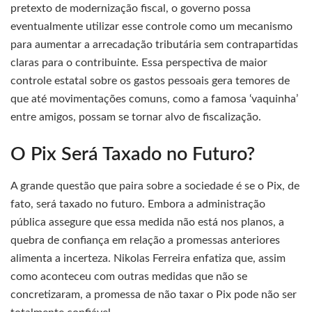
pretexto de modernização fiscal, o governo possa
eventualmente utilizar esse controle como um mecanismo
para aumentar a arrecadação tributária sem contrapartidas
claras para o contribuinte. Essa perspectiva de maior
controle estatal sobre os gastos pessoais gera temores de
que até movimentações comuns, como a famosa ‘vaquinha’
entre amigos, possam se tornar alvo de fiscalização.
O Pix Será Taxado no Futuro?
A grande questão que paira sobre a sociedade é se o Pix, de
fato, será taxado no futuro. Embora a administração
pública assegure que essa medida não está nos planos, a
quebra de confiança em relação a promessas anteriores
alimenta a incerteza. Nikolas Ferreira enfatiza que, assim
como aconteceu com outras medidas que não se
concretizaram, a promessa de não taxar o Pix pode não ser