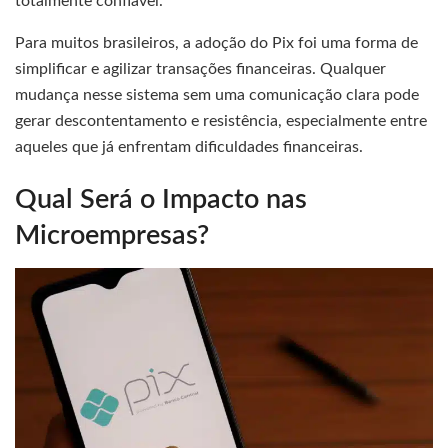
totalmente confiável.
Para muitos brasileiros, a adoção do Pix foi uma forma de
simplificar e agilizar transações financeiras. Qualquer
mudança nesse sistema sem uma comunicação clara pode
gerar descontentamento e resistência, especialmente entre
aqueles que já enfrentam dificuldades financeiras.
Qual Será o Impacto nas
Microempresas?