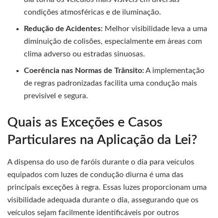
condições atmosféricas e de iluminação.
Redução de Acidentes:
Melhor visibilidade leva a uma
diminuição de colisões, especialmente em áreas com
clima adverso ou estradas sinuosas.
Coerência nas Normas de Trânsito:
A implementação
de regras padronizadas facilita uma condução mais
previsível e segura.
Quais as Exceções e Casos
Particulares na Aplicação da Lei?
A dispensa do uso de faróis durante o dia para veículos
equipados com luzes de condução diurna é uma das
principais exceções à regra. Essas luzes proporcionam uma
visibilidade adequada durante o dia, assegurando que os
veículos sejam facilmente identificáveis por outros