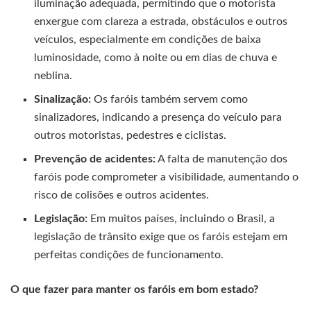
iluminação adequada, permitindo que o motorista
enxergue com clareza a estrada, obstáculos e outros
veículos, especialmente em condições de baixa
luminosidade, como à noite ou em dias de chuva e
neblina.
Sinalização:
Os faróis também servem como
sinalizadores, indicando a presença do veículo para
outros motoristas, pedestres e ciclistas.
Prevenção de acidentes:
A falta de manutenção dos
faróis pode comprometer a visibilidade, aumentando o
risco de colisões e outros acidentes.
Legislação:
Em muitos países, incluindo o Brasil, a
legislação de trânsito exige que os faróis estejam em
perfeitas condições de funcionamento.
O que fazer para manter os faróis em bom estado?