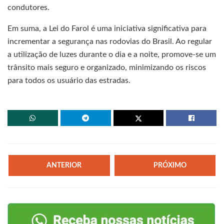
condutores.
Em suma, a Lei do Farol é uma iniciativa significativa para
incrementar a segurança nas rodovias do Brasil. Ao regular
a utilização de luzes durante o dia e a noite, promove-se um
trânsito mais seguro e organizado, minimizando os riscos
para todos os usuário das estradas.
ANTERIOR
PRÓXIMO