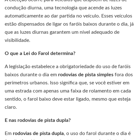
condução diurna, uma tecnologia que acende as luzes
automaticamente ao dar partida no veículo. Esses veículos
estão dispensados de ligar os faróis baixos durante o dia, já
que as luzes diurnas garantem um nível adequado de
visibilidade.
O que a Lei do Farol determina?
A legislação estabelece a obrigatoriedade do uso de faróis
baixos durante o dia em
rodovias de pista simples
fora dos
perímetros urbanos. Isso significa que, se você estiver em
uma estrada com apenas uma faixa de rolamento em cada
sentido, o farol baixo deve estar ligado, mesmo que esteja
claro.
E nas rodovias de pista dupla?
Em
rodovias de pista dupla
, o uso do farol durante o dia é