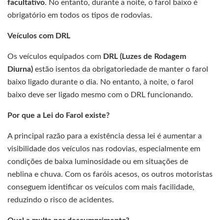
facultativo
. No entanto, durante a noite, o farol baixo é
obrigatório em todos os tipos de rodovias.
Veículos com DRL
Os veículos equipados com
DRL (Luzes de Rodagem
Diurna)
estão isentos da obrigatoriedade de manter o farol
baixo ligado durante o dia. No entanto, à noite, o farol
baixo deve ser ligado mesmo com o DRL funcionando.
Por que a Lei do Farol existe?
A principal razão para a existência dessa lei é aumentar a
visibilidade dos veículos nas rodovias, especialmente em
condições de baixa luminosidade ou em situações de
neblina e chuva. Com os faróis acesos, os outros motoristas
conseguem identificar os veículos com mais facilidade,
reduzindo o risco de acidentes.