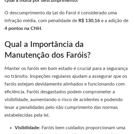
Qual a multa por descumprimento?
O descumprimento da Lei do Farol é considerado uma
infração média, com penalidade de
R$ 130,16
e a adição de
4 pontos na CNH
.
Qual a Importância da
Manutenção dos Faróis?
Manter os faróis em bom estado é crucial para a segurança
no trânsito. Inspeções regulares ajudam a assegurar que os
faróis estejam devidamente alinhados e funcionando com
eficiência. Faróis desgastados podem comprometer a
visibilidade, aumentando o risco de acidentes e podendo
levar a penalidades pelo não cumprimento das normas
estabelecidas pela lei.
Visibilidade:
Faróis bem cuidados proporcionam uma