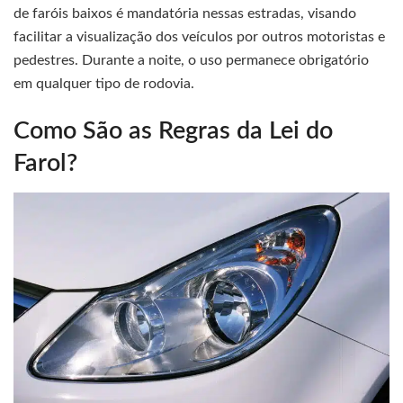
de faróis baixos é mandatória nessas estradas, visando
facilitar a visualização dos veículos por outros motoristas e
pedestres. Durante a noite, o uso permanece obrigatório
em qualquer tipo de rodovia.
Como São as Regras da Lei do
Farol?