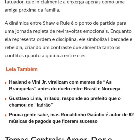
tatuador, que inicialmente a enxerga apenas como uma
amiga próxima da família.
A dinâmica entre Shaw e Rule é o ponto de partida para
uma jornada repleta de reviravoltas emocionais. Enquanto
ela representa ordem e disciplina, ele simboliza liberdade e
rebeldia, criando um contraste que alimenta tanto os
conflitos quanto a química entre eles.
Leia Também
Haaland e Vini Jr. viralizam com memes de “As
Branquelas” antes do duelo entre Brasil e Noruega
Gusttavo Lima, irritado, responde ao prefeito que o
chamou de “ladrão”
Pouca gente sabe, mas Ronaldinho Gaúcho é autor de 92
músicas de pagode que fizeram sucesso