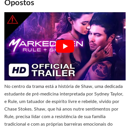
Opostos
No centro da trama está a história de Shaw, uma dedicada
estudante de pré-medicina interpretada por Sydney Taylor,
e Rule, um tatuador de espírito livre e rebelde, vivido por
Chase Stokes. Shaw, que há anos nutre sentimentos por
Rule, precisa lidar com a resistência de sua família
tradicional e com as próprias barreiras emocionais do