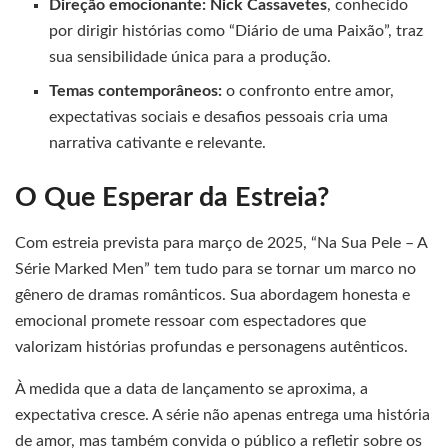
Direção emocionante:
Nick Cassavetes
, conhecido
por dirigir histórias como “Diário de uma Paixão”, traz
sua sensibilidade única para a produção.
Temas contemporâneos:
o confronto entre amor,
expectativas sociais e desafios pessoais cria uma
narrativa cativante e relevante.
O Que Esperar da Estreia?
Com estreia prevista para março de 2025, “Na Sua Pele – A
Série Marked Men” tem tudo para se tornar um marco no
gênero de dramas românticos. Sua abordagem honesta e
emocional promete ressoar com espectadores que
valorizam histórias profundas e personagens autênticos.
À medida que a data de lançamento se aproxima, a
expectativa cresce. A série não apenas entrega uma história
de amor, mas também convida o público a refletir sobre os