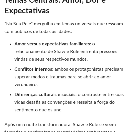
Temas Centrais: Amor, Dor e
Expectativas
“Na Sua Pele” mergulha em temas universais que ressoam
com públicos de todas as idades:
Amor versus expectativas familiares:
o
relacionamento de Shaw e Rule enfrenta pressões
vindas de seus respectivos mundos.
Conflitos internos:
ambos os protagonistas precisam
superar medos e traumas para se abrir ao amor
verdadeiro.
Diferenças culturais e sociais:
o contraste entre suas
vidas desafia as convenções e ressalta a força do
sentimento que os une.
Após uma noite transformadora, Shaw e Rule se veem