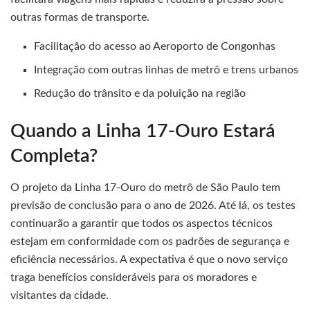
outras formas de transporte.
Facilitação do acesso ao Aeroporto de Congonhas
Integração com outras linhas de metrô e trens urbanos
Redução do trânsito e da poluição na região
Quando a Linha 17-Ouro Estará
Completa?
O projeto da Linha 17-Ouro do metrô de São Paulo tem
previsão de conclusão para o ano de 2026. Até lá, os testes
continuarão a garantir que todos os aspectos técnicos
estejam em conformidade com os padrões de segurança e
eficiência necessários. A expectativa é que o novo serviço
traga benefícios consideráveis para os moradores e
visitantes da cidade.