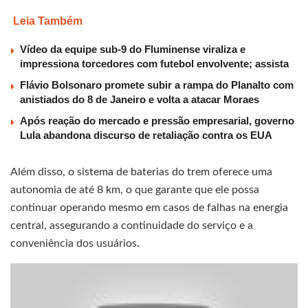
Leia Também
Vídeo da equipe sub-9 do Fluminense viraliza e
impressiona torcedores com futebol envolvente; assista
Flávio Bolsonaro promete subir a rampa do Planalto com
anistiados do 8 de Janeiro e volta a atacar Moraes
Após reação do mercado e pressão empresarial, governo
Lula abandona discurso de retaliação contra os EUA
Além disso, o sistema de baterias do trem oferece uma
autonomia de até 8 km, o que garante que ele possa
continuar operando mesmo em casos de falhas na energia
central, assegurando a continuidade do serviço e a
conveniência dos usuários.