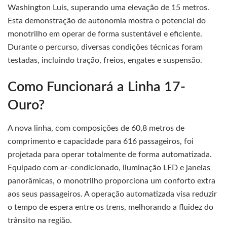
Washington Luís, superando uma elevação de 15 metros.
Esta demonstração de autonomia mostra o potencial do
monotrilho em operar de forma sustentável e eficiente.
Durante o percurso, diversas condições técnicas foram
testadas, incluindo tração, freios, engates e suspensão.
Como Funcionará a Linha 17-
Ouro?
A nova linha, com composições de 60,8 metros de
comprimento e capacidade para 616 passageiros, foi
projetada para operar totalmente de forma automatizada.
Equipado com ar-condicionado, iluminação LED e janelas
panorâmicas, o monotrilho proporciona um conforto extra
aos seus passageiros. A operação automatizada visa reduzir
o tempo de espera entre os trens, melhorando a fluidez do
trânsito na região.