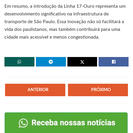
Em resumo, a introdução da Linha 17-Ouro representa um
desenvolvimento significativo na infraestrutura de
transporte de São Paulo. Essa inovação não só facilitará a
vida dos paulistanos, mas também contribuirá para uma
cidade mais acessível e menos congestionada.
ANTERIOR
PRÓXIMO