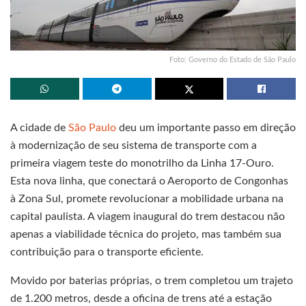
Foto: Governo do Estado de São Paulo
A cidade de
São Paulo
deu um importante passo em direção
à modernização de seu sistema de transporte com a
primeira viagem teste do monotrilho da Linha 17-Ouro.
Esta nova linha, que conectará o Aeroporto de Congonhas
à Zona Sul, promete revolucionar a mobilidade urbana na
capital paulista. A viagem inaugural do trem destacou não
apenas a viabilidade técnica do projeto, mas também sua
contribuição para o transporte eficiente.
Movido por baterias próprias, o trem completou um trajeto
de 1.200 metros, desde a oficina de trens até a estação