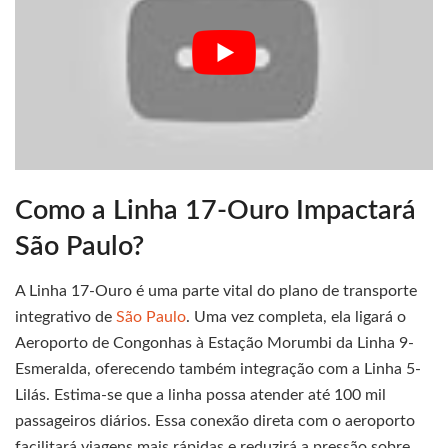
Como a Linha 17-Ouro Impactará
São Paulo?
A Linha 17-Ouro é uma parte vital do plano de transporte
integrativo de
São Paulo
. Uma vez completa, ela ligará o
Aeroporto de Congonhas à Estação Morumbi da Linha 9-
Esmeralda, oferecendo também integração com a Linha 5-
Lilás. Estima-se que a linha possa atender até 100 mil
passageiros diários. Essa conexão direta com o aeroporto
facilitará viagens mais rápidas e reduzirá a pressão sobre