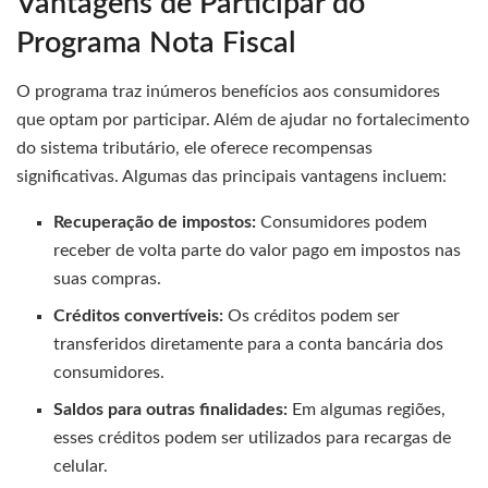
Vantagens de Participar do
Programa Nota Fiscal
O programa traz inúmeros benefícios aos consumidores
que optam por participar. Além de ajudar no fortalecimento
do sistema tributário, ele oferece recompensas
significativas. Algumas das principais vantagens incluem:
Recuperação de impostos:
Consumidores podem
receber de volta parte do valor pago em impostos nas
suas compras.
Créditos convertíveis:
Os créditos podem ser
transferidos diretamente para a conta bancária dos
consumidores.
Saldos para outras finalidades:
Em algumas regiões,
esses créditos podem ser utilizados para recargas de
celular.