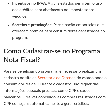
Incentivos no IPVA:
Alguns estados permitem o uso
dos créditos para abatimento no imposto sobre
veículos.
Sorteios e premiações:
Participação em sorteios que
oferecem prêmios para consumidores cadastrados no
programa.
Como Cadastrar-se no Programa
Nota Fiscal?
Para se beneficiar do programa, é necessário realizar um
cadastro no site da
Secretaria da Fazenda
do estado onde o
consumidor reside. Durante o cadastro, são requeridas
informações pessoais precisas, como CPF e dados
bancários. Uma vez concluído, as compras registradas com
CPF começam automaticamente a gerar créditos.