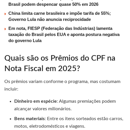
Brasil podem despencar quase 50% em 2026
China limita carne brasileira e impõe tarifa de 55%;
Governo Lula não anuncia reciprocidade
Em nota, FIESP (Federação das Indústrias) lamenta
taxação do Brasil pelos EUA e aponta postura negativa
do governo Lula
Quais são os Prêmios do CPF na
Nota Fiscal em 2025?
Os prêmios variam conforme o programa, mas costumam
incluir:
Dinheiro em espécie
: Algumas premiações podem
alcançar valores milionários.
Bens materiais
: Entre os itens sorteados estão carros,
motos, eletrodomésticos e viagens.