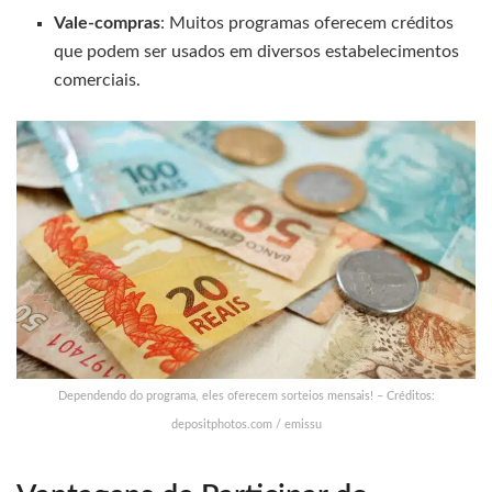
Vale-compras
: Muitos programas oferecem créditos
que podem ser usados em diversos estabelecimentos
comerciais.
Dependendo do programa, eles oferecem sorteios mensais! – Créditos:
depositphotos.com / emissu