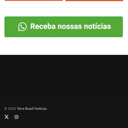
© 2023
Terra Brasil Notícias