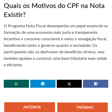
Quais os Motivos do CPF na Nota
Existir?
O Programa Nota Fiscal desempenha um papel essencial na
formação de uma economia mais justa e transparente.
Incentiva o consumo consciente e reduz a sonegação fiscal,
beneficiando tanto o governo quanto a sociedade. Os
participantes não só desfrutam de benefícios diretos, mas
também ajudam a construir uma base tributária mais sólida
e eficiente.
ANTERIOR
PRÓXIMO