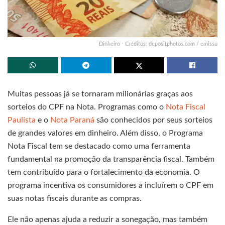
Dinheiro - Créditos: depositphotos.com / emissu
Muitas pessoas já se tornaram milionárias graças aos
sorteios do CPF na Nota. Programas como o
Nota Fiscal
Paulista
e o
Nota Paraná
são conhecidos por seus sorteios
de grandes valores em dinheiro. Além disso, o Programa
Nota Fiscal tem se destacado como uma ferramenta
fundamental na promoção da transparência fiscal. Também
tem contribuído para o fortalecimento da economia. O
programa incentiva os consumidores a incluírem o CPF em
suas notas fiscais durante as compras.
Ele não apenas ajuda a reduzir a sonegação, mas também