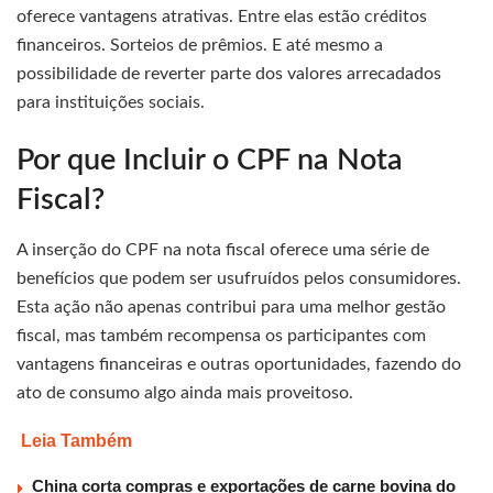
oferece vantagens atrativas. Entre elas estão créditos
financeiros. Sorteios de prêmios. E até mesmo a
possibilidade de reverter parte dos valores arrecadados
para instituições sociais.
Por que Incluir o CPF na Nota
Fiscal?
A inserção do CPF na nota fiscal oferece uma série de
benefícios que podem ser usufruídos pelos consumidores.
Esta ação não apenas contribui para uma melhor gestão
fiscal, mas também recompensa os participantes com
vantagens financeiras e outras oportunidades, fazendo do
ato de consumo algo ainda mais proveitoso.
Leia Também
China corta compras e exportações de carne bovina do