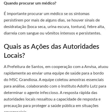
Quando procurar um médico?
É importante procurar um médico se os sintomas
persistirem por mais de alguns dias, se houver sinais de
desidratação (boca seca, urina escura, tontura), febre alta,
diarreia com sangue ou vômitos intensos e persistentes.
Quais as Ações das Autoridades
Locais?
A Prefeitura de Santos, em cooperação com a Anvisa, atuou
rapidamente ao enviar uma equipe de saúde para a bordo
do MSC Grandiosa. A equipe coletou amostras essenciais
para análise, colaborando com o Instituto Adolfo Lutz para
determinar o agente infeccioso. A resposta rápida das
autoridades locais ressaltou a capacidade de resposta e
precaução para proteger a saúde pública em situações