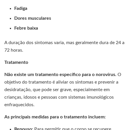
Fadiga
Dores musculares
Febre baixa
A duração dos sintomas varia, mas geralmente dura de 24 a
72 horas.
Tratamento
Não existe um tratamento específico para o norovírus.
O
objetivo do tratamento é aliviar os sintomas e prevenir a
desidratação, que pode ser grave, especialmente em
crianças, idosos e pessoas com sistemas imunológicos
enfraquecidos.
As principais medidas para o tratamento incluem:
Repouso:
Para permitir que o corpo se recupere.