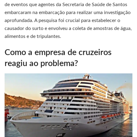
de eventos que agentes da Secretaria de Saúde de Santos
embarcaram na embarcação para realizar uma investigação
aprofundada. A pesquisa foi crucial para estabelecer o
causador do surto e envolveu a coleta de amostras de água,
alimentos e de tripulantes.
Como a empresa de cruzeiros
reagiu ao problema?