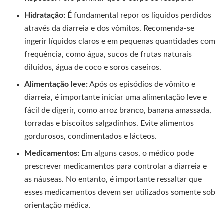
Hidratação:
É fundamental repor os líquidos perdidos
através da diarreia e dos vômitos. Recomenda-se
ingerir líquidos claros e em pequenas quantidades com
frequência, como água, sucos de frutas naturais
diluídos, água de coco e soros caseiros.
Alimentação leve:
Após os episódios de vômito e
diarreia, é importante iniciar uma alimentação leve e
fácil de digerir, como arroz branco, banana amassada,
torradas e biscoitos salgadinhos. Evite alimentos
gordurosos, condimentados e lácteos.
Medicamentos:
Em alguns casos, o médico pode
prescrever medicamentos para controlar a diarreia e
as náuseas. No entanto, é importante ressaltar que
esses medicamentos devem ser utilizados somente sob
orientação médica.