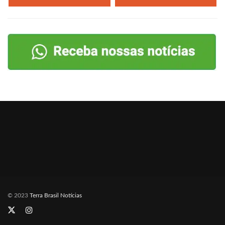
© 2023
Terra Brasil Notícias