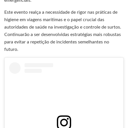
emergenciais.
Este evento realça a necessidade de rigor nas práticas de
higiene em viagens marítimas e o papel crucial das
autoridades de saúde na investigação e controle de surtos.
Continuarão a ser desenvolvidas estratégias mais robustas
para evitar a repetição de incidentes semelhantes no
futuro.