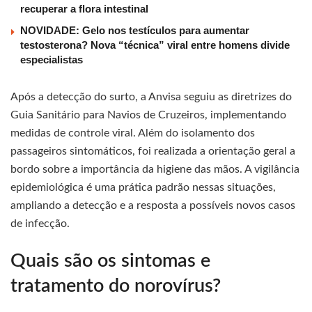
recuperar a flora intestinal
NOVIDADE: Gelo nos testículos para aumentar
testosterona? Nova “técnica” viral entre homens divide
especialistas
Após a detecção do surto, a Anvisa seguiu as diretrizes do
Guia Sanitário para Navios de Cruzeiros, implementando
medidas de controle viral. Além do isolamento dos
passageiros sintomáticos, foi realizada a orientação geral a
bordo sobre a importância da higiene das mãos. A vigilância
epidemiológica é uma prática padrão nessas situações,
ampliando a detecção e a resposta a possíveis novos casos
de infecção.
Quais são os sintomas e
tratamento do norovírus?