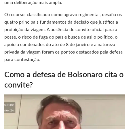
uma deliberação mais ampla.
O recurso, classificado como agravo regimental, desafia os
quatro principais fundamentos da decisão que justifica a
proibição da viagem. A ausência de convite oficial para a
posse, o risco de fuga do país e busca de asilo político, o
apoio a condenados do ato de 8 de janeiro e a natureza
privada da viagem foram os pontos destacados pela defesa
para contestação.
Como a defesa de Bolsonaro cita o
convite?