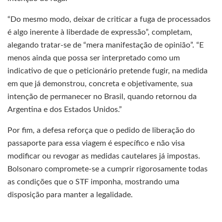
“Do mesmo modo, deixar de criticar a fuga de processados
é algo inerente à liberdade de expressão”, completam,
alegando tratar-se de “mera manifestação de opinião”. “E
menos ainda que possa ser interpretado como um
indicativo de que o peticionário pretende fugir, na medida
em que já demonstrou, concreta e objetivamente, sua
intenção de permanecer no Brasil, quando retornou da
Argentina e dos Estados Unidos.”
Por fim, a defesa reforça que o pedido de liberação do
passaporte para essa viagem é específico e não visa
modificar ou revogar as medidas cautelares já impostas.
Bolsonaro compromete-se a cumprir rigorosamente todas
as condições que o STF imponha, mostrando uma
disposição para manter a legalidade.