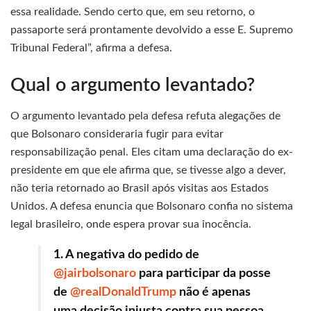
essa realidade. Sendo certo que, em seu retorno, o
passaporte será prontamente devolvido a esse E. Supremo
Tribunal Federal”, afirma a defesa.
Qual o argumento levantado?
O argumento levantado pela defesa refuta alegações de
que Bolsonaro consideraria fugir para evitar
responsabilização penal. Eles citam uma declaração do ex-
presidente em que ele afirma que, se tivesse algo a dever,
não teria retornado ao Brasil após visitas aos Estados
Unidos. A defesa enuncia que Bolsonaro confia no sistema
legal brasileiro, onde espera provar sua inocência.
1. A negativa do pedido de
@jairbolsonaro
para participar da posse
de
@realDonaldTrump
não é apenas