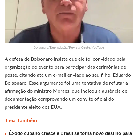
Bolsonaro/Reprodução/Revista Oeste/YouTube
A defesa de Bolsonaro insiste que ele foi convidado pela
organização do evento para participar das cerimônias de
posse, citando até um e-mail enviado ao seu filho, Eduardo
Bolsonaro. Esse argumento foi uma tentativa de refutar a
afirmação do ministro Moraes, que indicou a ausência de
documentação comprovando um convite oficial do
presidente eleito dos EUA.
Leia Também
Êxodo cubano cresce e Brasil se torna novo destino para