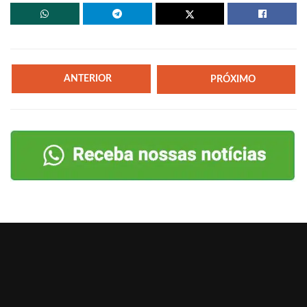
ANTERIOR
PRÓXIMO