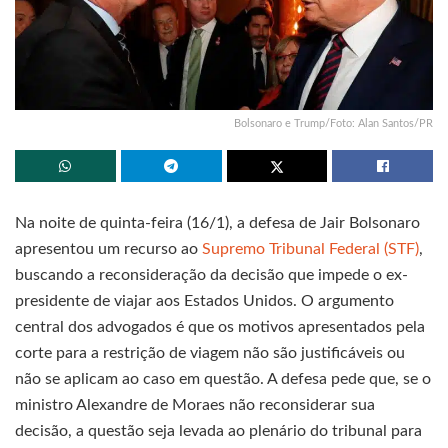
Bolsonaro e Trump/Foto: Alan Santos/PR
Na noite de quinta-feira (16/1), a defesa de Jair Bolsonaro
apresentou um recurso ao
Supremo Tribunal Federal (STF)
,
buscando a reconsideração da decisão que impede o ex-
presidente de viajar aos Estados Unidos. O argumento
central dos advogados é que os motivos apresentados pela
corte para a restrição de viagem não são justificáveis ou
não se aplicam ao caso em questão. A defesa pede que, se o
ministro Alexandre de Moraes não reconsiderar sua
decisão, a questão seja levada ao plenário do tribunal para