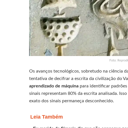
Foto: Reprod
Os avanços tecnológicos, sobretudo na ciência 
tentativa de decifrar a escrita da civilização do 
aprendizado de máquina
para identificar padrões
sinais representam 80% da escrita analisada. Isso
exato dos sinais permaneça desconhecido.
Leia Também