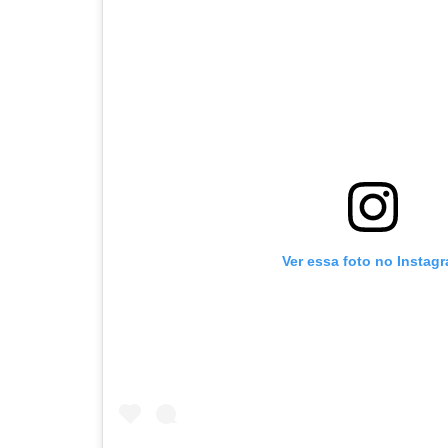
Ver essa foto no Instag