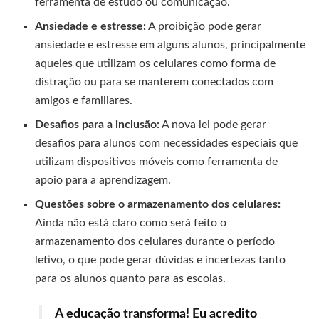
ferramenta de estudo ou comunicação.
Ansiedade e estresse:
A proibição pode gerar
ansiedade e estresse em alguns alunos, principalmente
aqueles que utilizam os celulares como forma de
distração ou para se manterem conectados com
amigos e familiares.
Desafios para a inclusão:
A nova lei pode gerar
desafios para alunos com necessidades especiais que
utilizam dispositivos móveis como ferramenta de
apoio para a aprendizagem.
Questões sobre o armazenamento dos celulares:
Ainda não está claro como será feito o
armazenamento dos celulares durante o período
letivo, o que pode gerar dúvidas e incertezas tanto
para os alunos quanto para as escolas.
A educação transforma! Eu acredito