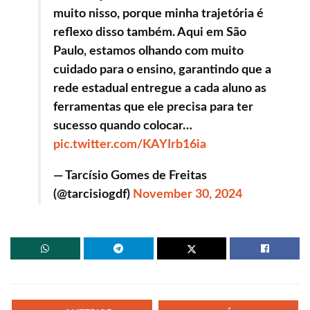
muito nisso, porque minha trajetória é
reflexo disso também. Aqui em São
Paulo, estamos olhando com muito
cuidado para o ensino, garantindo que a
rede estadual entregue a cada aluno as
ferramentas que ele precisa para ter
sucesso quando colocar…
pic.twitter.com/KAYIrb16ia
— Tarcísio Gomes de Freitas
(@tarcisiogdf)
November 30, 2024