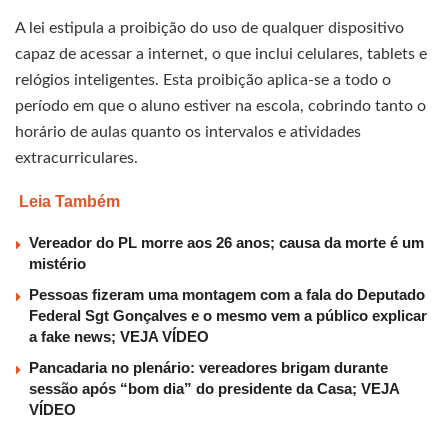
A lei estipula a proibição do uso de qualquer dispositivo
capaz de acessar a internet, o que inclui celulares, tablets e
relógios inteligentes. Esta proibição aplica-se a todo o
período em que o aluno estiver na escola, cobrindo tanto o
horário de aulas quanto os intervalos e atividades
extracurriculares.
Leia Também
Vereador do PL morre aos 26 anos; causa da morte é um
mistério
Pessoas fizeram uma montagem com a fala do Deputado
Federal Sgt Gonçalves e o mesmo vem a público explicar
a fake news; VEJA VÍDEO
Pancadaria no plenário: vereadores brigam durante
sessão após “bom dia” do presidente da Casa; VEJA
VÍDEO