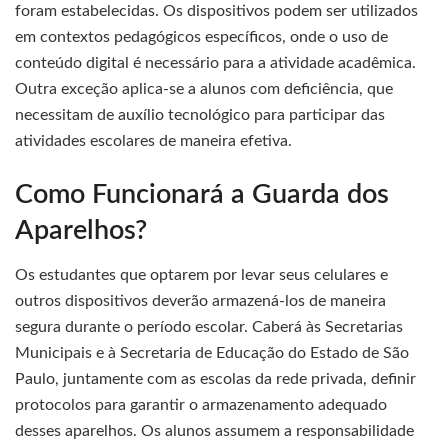
foram estabelecidas. Os dispositivos podem ser utilizados
em contextos pedagógicos específicos, onde o uso de
conteúdo digital é necessário para a atividade acadêmica.
Outra exceção aplica-se a alunos com deficiência, que
necessitam de auxílio tecnológico para participar das
atividades escolares de maneira efetiva.
Como Funcionará a Guarda dos
Aparelhos?
Os estudantes que optarem por levar seus celulares e
outros dispositivos deverão armazená-los de maneira
segura durante o período escolar. Caberá às Secretarias
Municipais e à Secretaria de Educação do Estado de São
Paulo, juntamente com as escolas da rede privada, definir
protocolos para garantir o armazenamento adequado
desses aparelhos. Os alunos assumem a responsabilidade