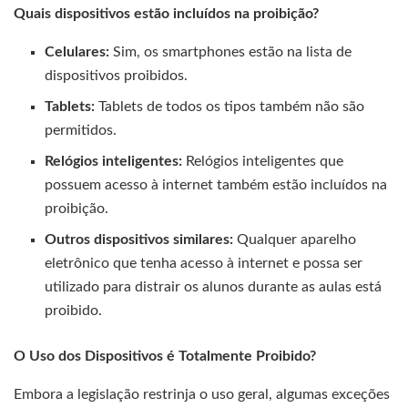
Quais dispositivos estão incluídos na proibição?
Celulares:
Sim, os smartphones estão na lista de
dispositivos proibidos.
Tablets:
Tablets de todos os tipos também não são
permitidos.
Relógios inteligentes:
Relógios inteligentes que
possuem acesso à internet também estão incluídos na
proibição.
Outros dispositivos similares:
Qualquer aparelho
eletrônico que tenha acesso à internet e possa ser
utilizado para distrair os alunos durante as aulas está
proibido.
O Uso dos Dispositivos é Totalmente Proibido?
Embora a legislação restrinja o uso geral, algumas exceções