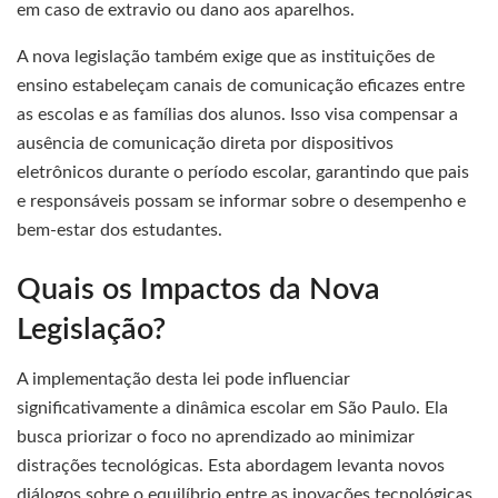
em caso de extravio ou dano aos aparelhos.
A nova legislação também exige que as instituições de
ensino estabeleçam canais de comunicação eficazes entre
as escolas e as famílias dos alunos. Isso visa compensar a
ausência de comunicação direta por dispositivos
eletrônicos durante o período escolar, garantindo que pais
e responsáveis possam se informar sobre o desempenho e
bem-estar dos estudantes.
Quais os Impactos da Nova
Legislação?
A implementação desta lei pode influenciar
significativamente a dinâmica escolar em São Paulo. Ela
busca priorizar o foco no aprendizado ao minimizar
distrações tecnológicas. Esta abordagem levanta novos
diálogos sobre o equilíbrio entre as inovações tecnológicas