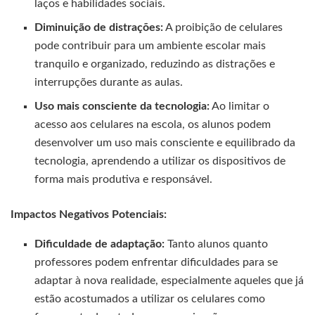
laços e habilidades sociais.
Diminuição de distrações:
A proibição de celulares
pode contribuir para um ambiente escolar mais
tranquilo e organizado, reduzindo as distrações e
interrupções durante as aulas.
Uso mais consciente da tecnologia:
Ao limitar o
acesso aos celulares na escola, os alunos podem
desenvolver um uso mais consciente e equilibrado da
tecnologia, aprendendo a utilizar os dispositivos de
forma mais produtiva e responsável.
Impactos Negativos Potenciais:
Dificuldade de adaptação:
Tanto alunos quanto
professores podem enfrentar dificuldades para se
adaptar à nova realidade, especialmente aqueles que já
estão acostumados a utilizar os celulares como