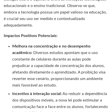
educacionais e o ensino tradicional. Observa-se que,
embora a tecnologia possua um papel valioso na educação,
é crucial seu uso ser medido e contextualizado
adequadamente.
Impactos Positivos Potenciais:
Melhora na concentração e no desempenho
acadêmico:
Diversos estudos apontam que o uso
constante de celulares durante as aulas pode
prejudicar a capacidade de concentração dos alunos,
afetando diretamente o aprendizado. A proibição visa
reverter esse cenário, proporcionando um ambiente
mais favorável ao estudo.
Incentivo à interação social:
Ao reduzir a dependência
dos dispositivos móveis, a nova lei pode estimular a
comunicação face a face entre os alunos, fortalecendo