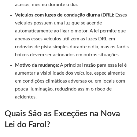
acesos, mesmo durante o dia.
Veículos com luzes de condução diurna (DRL):
Esses
veículos possuem uma luz que se acende
automaticamente ao ligar o motor. A lei permite que
apenas esses veículos utilizem as luzes DRL em
rodovias de pista simples durante o dia, mas os faróis
baixos devem ser acionados em outras situações.
Motivo da mudança:
A principal razão para essa lei é
aumentar a visibilidade dos veículos, especialmente
em condições climáticas adversas ou em locais com
pouca iluminação, reduzindo assim o risco de
acidentes.
Quais São as Exceções na Nova
Lei do Farol?