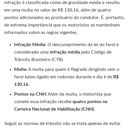
infração é classificada como de gravidade média e resulta
em uma multa no valor de R$ 130,16, além de quatro
pontos adicionados ao prontuário do condutor. É, portanto,
de extrema importância que os motoristas se mantenham
informados sobre as regras vigentes.
Infração Média:
O descumprimento da lei do farol é
considerado uma
infração média
pelo Código de
Trânsito Brasileiro (CTB).
Multa:
A multa para quem é flagrado dirigindo sem o
farol baixo ligado em rodovias durante o dia é de
R$
130,16
.
Pontos na CNH:
Além da multa, o motorista que
comete essa infração recebe
quatro pontos na
Carteira Nacional de Habilitação (CNH)
.
Seguir as normas de trânsito não se trata apenas de evitar