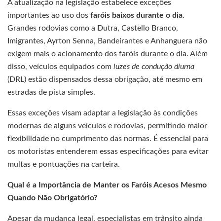
A atualização na legislação estabelece exceções
importantes ao uso dos
faróis baixos durante o dia
.
Grandes rodovias como a Dutra, Castello Branco,
Imigrantes, Ayrton Senna, Bandeirantes e Anhanguera não
exigem mais o acionamento dos faróis durante o dia. Além
disso, veículos equipados com
luzes de condução diurna
(DRL) estão dispensados dessa obrigação, até mesmo em
estradas de pista simples.
Essas exceções visam adaptar a legislação às condições
modernas de alguns veículos e rodovias, permitindo maior
flexibilidade no cumprimento das normas. É essencial para
os motoristas entenderem essas especificações para evitar
multas e pontuações na carteira.
Qual é a Importância de Manter os Faróis Acesos Mesmo
Quando Não Obrigatório?
Apesar da mudança legal, especialistas em trânsito ainda