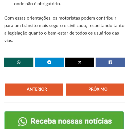
onde não é obrigatório.
Com essas orientações, os motoristas podem contribuir
para um trânsito mais seguro e civilizado, respeitando tanto
a legislação quanto o bem-estar de todos os usuários das
vias.
ANTERIOR
PRÓXIMO