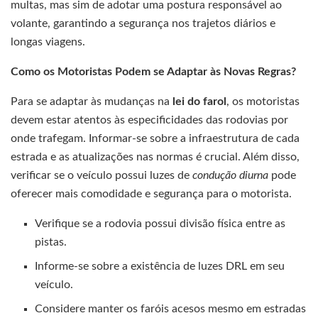
multas, mas sim de adotar uma postura responsável ao
volante, garantindo a segurança nos trajetos diários e
longas viagens.
Como os Motoristas Podem se Adaptar às Novas Regras?
Para se adaptar às mudanças na
lei do farol
, os motoristas
devem estar atentos às especificidades das rodovias por
onde trafegam. Informar-se sobre a infraestrutura de cada
estrada e as atualizações nas normas é crucial. Além disso,
verificar se o veículo possui luzes de
condução diurna
pode
oferecer mais comodidade e segurança para o motorista.
Verifique se a rodovia possui divisão física entre as
pistas.
Informe-se sobre a existência de luzes DRL em seu
veículo.
Considere manter os faróis acesos mesmo em estradas