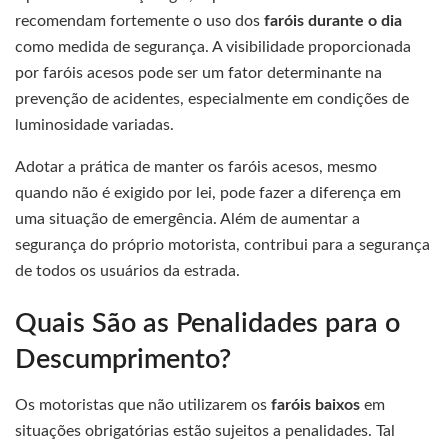
recomendam fortemente o uso dos
faróis durante o dia
como medida de segurança. A visibilidade proporcionada
por faróis acesos pode ser um fator determinante na
prevenção de acidentes, especialmente em condições de
luminosidade variadas.
Adotar a prática de manter os faróis acesos, mesmo
quando não é exigido por lei, pode fazer a diferença em
uma situação de emergência. Além de aumentar a
segurança do próprio motorista, contribui para a segurança
de todos os usuários da estrada.
Quais São as Penalidades para o
Descumprimento?
Os motoristas que não utilizarem os
faróis baixos
em
situações obrigatórias estão sujeitos a penalidades. Tal