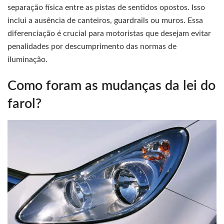
separação física entre as pistas de sentidos opostos. Isso
inclui a ausência de canteiros, guardrails ou muros. Essa
diferenciação é crucial para motoristas que desejam evitar
penalidades por descumprimento das normas de
iluminação.
Como foram as mudanças da lei do
farol?