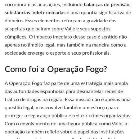
corroboram as acusações, incluindo
balanças de precisão,
substâncias indeterminadas
e uma quantia significativa de
dinheiro. Esses elementos reforçam a gravidade das
suspeitas que pairam sobre Valle e seus supostos
cúmplices. O impacto imediato desse caso é sentido não
apenas no âmbito legal, mas também na maneira como a
sociedade enxerga o esporte e seus profissionais.
Como foi a Operação Fogo?
A Operação Fogo faz parte de uma estratégia mais ampla
das autoridades espanholas para desmantelar redes de
tráfico de drogas na região. Essa missão não é apenas uma
questão legal, mas envolve também um esforço para
proteger a segurança pública e reduzir crimes organizados.
Com o envolvimento de uma figura pública como Valle, a
operação também reflete sobre o papel das instituições