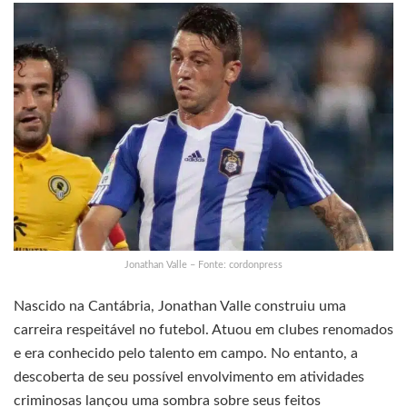
Jonathan Valle – Fonte: cordonpress
Nascido na Cantábria, Jonathan Valle construiu uma
carreira respeitável no futebol. Atuou em clubes renomados
e era conhecido pelo talento em campo. No entanto, a
descoberta de seu possível envolvimento em atividades
criminosas lançou uma sombra sobre seus feitos