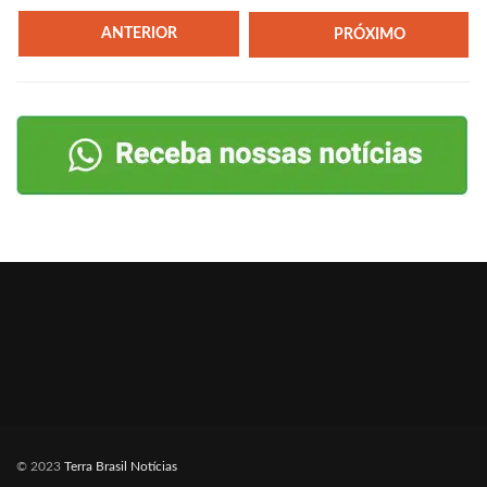
ANTERIOR
PRÓXIMO
© 2023
Terra Brasil Notícias