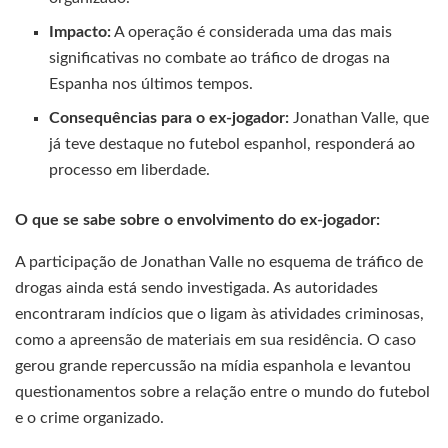
Impacto:
A operação é considerada uma das mais
significativas no combate ao tráfico de drogas na
Espanha nos últimos tempos.
Consequências para o ex-jogador:
Jonathan Valle, que
já teve destaque no futebol espanhol, responderá ao
processo em liberdade.
O que se sabe sobre o envolvimento do ex-jogador:
A participação de Jonathan Valle no esquema de tráfico de
drogas ainda está sendo investigada. As autoridades
encontraram indícios que o ligam às atividades criminosas,
como a apreensão de materiais em sua residência. O caso
gerou grande repercussão na mídia espanhola e levantou
questionamentos sobre a relação entre o mundo do futebol
e o crime organizado.