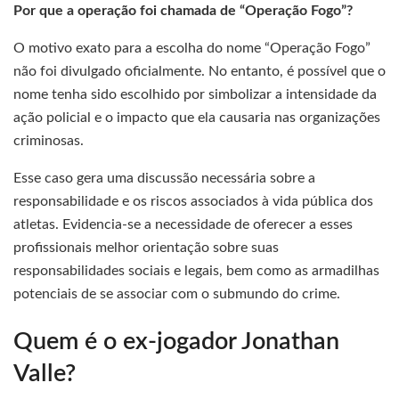
Por que a operação foi chamada de “Operação Fogo”?
O motivo exato para a escolha do nome “Operação Fogo”
não foi divulgado oficialmente. No entanto, é possível que o
nome tenha sido escolhido por simbolizar a intensidade da
ação policial e o impacto que ela causaria nas organizações
criminosas.
Esse caso gera uma discussão necessária sobre a
responsabilidade e os riscos associados à vida pública dos
atletas. Evidencia-se a necessidade de oferecer a esses
profissionais melhor orientação sobre suas
responsabilidades sociais e legais, bem como as armadilhas
potenciais de se associar com o submundo do crime.
Quem é o ex-jogador Jonathan
Valle?