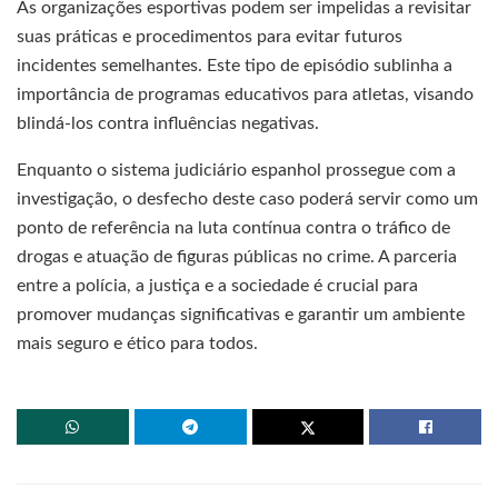
As organizações esportivas podem ser impelidas a revisitar
suas práticas e procedimentos para evitar futuros
incidentes semelhantes. Este tipo de episódio sublinha a
importância de programas educativos para atletas, visando
blindá-los contra influências negativas.
Enquanto o sistema judiciário espanhol prossegue com a
investigação, o desfecho deste caso poderá servir como um
ponto de referência na luta contínua contra o tráfico de
drogas e atuação de figuras públicas no crime. A parceria
entre a polícia, a justiça e a sociedade é crucial para
promover mudanças significativas e garantir um ambiente
mais seguro e ético para todos.