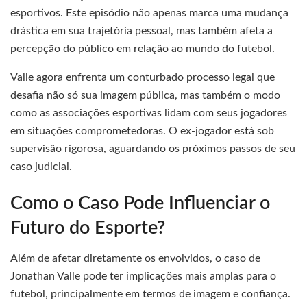
esportivos. Este episódio não apenas marca uma mudança
drástica em sua trajetória pessoal, mas também afeta a
percepção do público em relação ao mundo do futebol.
Valle agora enfrenta um conturbado processo legal que
desafia não só sua imagem pública, mas também o modo
como as associações esportivas lidam com seus jogadores
em situações comprometedoras. O ex-jogador está sob
supervisão rigorosa, aguardando os próximos passos de seu
caso judicial.
Como o Caso Pode Influenciar o
Futuro do Esporte?
Além de afetar diretamente os envolvidos, o caso de
Jonathan Valle pode ter implicações mais amplas para o
futebol, principalmente em termos de imagem e confiança.