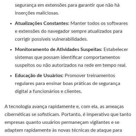
segurança em extensões para garantir que não há
inserções maliciosas.
Atualizações Constantes:
Manter todos os softwares
e extensões do navegador sempre atualizados para
corrigir possíveis vulnerabilidades.
Monitoramento de Atividades Suspeitas:
Estabelecer
sistemas que possam identificar comportamentos
suspeitos ou não autorizados na rede em tempo real.
Educação de Usuários:
Promover treinamentos
regulares para ensinar boas práticas de segurança
digital a funcionários e clientes.
A tecnologia avança rapidamente e, com ela, as ameaças
cibernéticas se sofisticam. Portanto, é imperativo que tanto
empresas quanto usuários permaneçam vigilantes e se
adaptem rapidamente às novas técnicas de ataque para