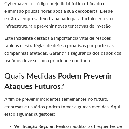
Cyberhaven, o código prejudicial foi identificado e
eliminado poucas horas após a sua descoberta. Desde
então, a empresa tem trabalhado para fortalecer a sua
infraestrutura e prevenir novas tentativas de invasão.
Este incidente destaca a importância vital de reações
rápidas e estratégias de defesa proativas por parte das
companhias afetadas. Garantir a segurança dos dados dos
usuários deve ser uma prioridade contínua.
Quais Medidas Podem Prevenir
Ataques Futuros?
A fim de prevenir incidentes semelhantes no futuro,
empresas e usuários podem tomar algumas medidas. Aqui
estão algumas sugestões:
Verificação Regular:
Realizar auditorias frequentes de