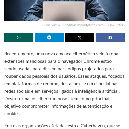
Crime virtual - Créditos: depositphotos.com / Frank-Peters
Recentemente, uma nova ameaça cibernética veio à tona:
extensões maliciosas para o navegador Chrome estão
sendo usadas para disseminar códigos projetados para
roubar dados pessoais dos usuários. Esses ataques, focados
em plataformas de renome, destacam-se em especial nas
redes sociais e em serviços ligados à inteligência artificial.
Desta forma, os cibercriminosos têm como principal
objetivo comprometer informações de autenticação e
cookies.
Entre as organizações afetadas está a Cyberhaven, que se