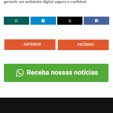
garantir um ambiente digital seguro e confiável.
ANTERIOR
PRÓXIMO