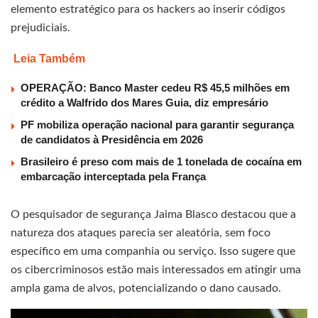
elemento estratégico para os hackers ao inserir códigos
prejudiciais.
Leia Também
OPERAÇÃO: Banco Master cedeu R$ 45,5 milhões em
crédito a Walfrido dos Mares Guia, diz empresário
PF mobiliza operação nacional para garantir segurança
de candidatos à Presidência em 2026
Brasileiro é preso com mais de 1 tonelada de cocaína em
embarcação interceptada pela França
O pesquisador de segurança Jaima Blasco destacou que a
natureza dos ataques parecia ser aleatória, sem foco
específico em uma companhia ou serviço. Isso sugere que
os cibercriminosos estão mais interessados em atingir uma
ampla gama de alvos, potencializando o dano causado.