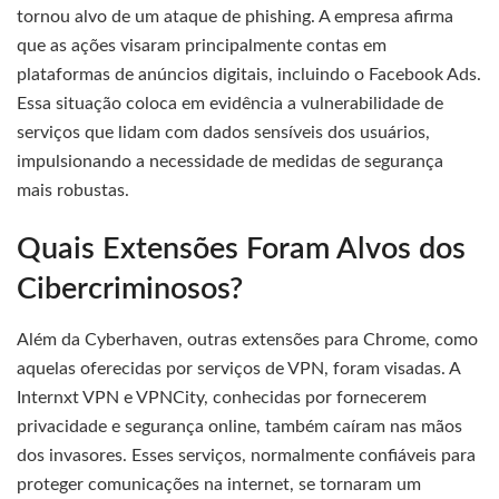
tornou alvo de um ataque de phishing. A empresa afirma
que as ações visaram principalmente contas em
plataformas de anúncios digitais, incluindo o Facebook Ads.
Essa situação coloca em evidência a vulnerabilidade de
serviços que lidam com dados sensíveis dos usuários,
impulsionando a necessidade de medidas de segurança
mais robustas.
Quais Extensões Foram Alvos dos
Cibercriminosos?
Além da Cyberhaven, outras extensões para Chrome, como
aquelas oferecidas por serviços de VPN, foram visadas. A
Internxt VPN e VPNCity, conhecidas por fornecerem
privacidade e segurança online, também caíram nas mãos
dos invasores. Esses serviços, normalmente confiáveis para
proteger comunicações na internet, se tornaram um