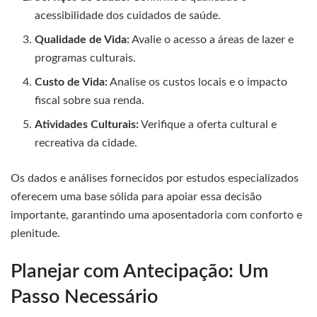
acessibilidade dos cuidados de saúde.
Qualidade de Vida:
Avalie o acesso a áreas de lazer e
programas culturais.
Custo de Vida:
Analise os custos locais e o impacto
fiscal sobre sua renda.
Atividades Culturais:
Verifique a oferta cultural e
recreativa da cidade.
Os dados e análises fornecidos por estudos especializados
oferecem uma base sólida para apoiar essa decisão
importante, garantindo uma aposentadoria com conforto e
plenitude.
Planejar com Antecipação: Um
Passo Necessário