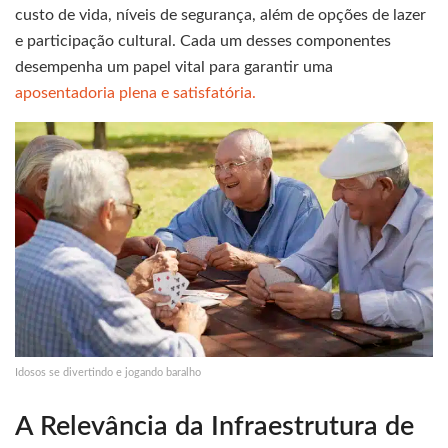
custo de vida, níveis de segurança, além de opções de lazer
e participação cultural. Cada um desses componentes
desempenha um papel vital para garantir uma
aposentadoria plena e satisfatória.
Idosos se divertindo e jogando baralho
A Relevância da Infraestrutura de