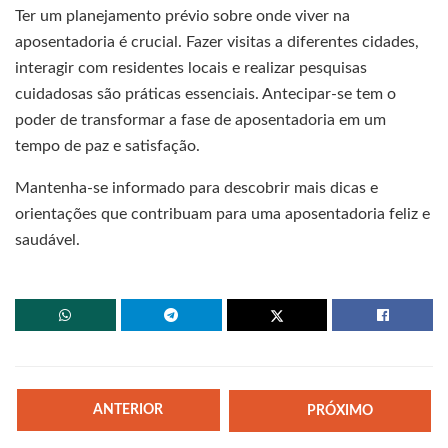
Ter um planejamento prévio sobre onde viver na
aposentadoria é crucial. Fazer visitas a diferentes cidades,
interagir com residentes locais e realizar pesquisas
cuidadosas são práticas essenciais. Antecipar-se tem o
poder de transformar a fase de aposentadoria em um
tempo de paz e satisfação.
Mantenha-se informado para descobrir mais dicas e
orientações que contribuam para uma aposentadoria feliz e
saudável.
ANTERIOR
PRÓXIMO