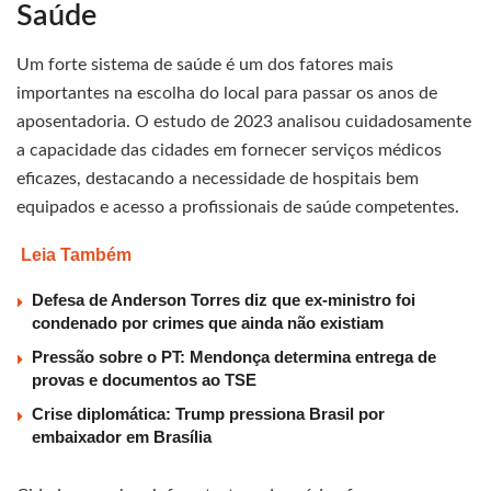
Saúde
Um forte sistema de saúde é um dos fatores mais
importantes na escolha do local para passar os anos de
aposentadoria. O estudo de 2023 analisou cuidadosamente
a capacidade das cidades em fornecer serviços médicos
eficazes, destacando a necessidade de hospitais bem
equipados e acesso a profissionais de saúde competentes.
Leia Também
Defesa de Anderson Torres diz que ex-ministro foi
condenado por crimes que ainda não existiam
Pressão sobre o PT: Mendonça determina entrega de
provas e documentos ao TSE
Crise diplomática: Trump pressiona Brasil por
embaixador em Brasília