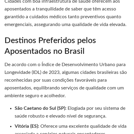
Cidades com boa infraestrutura de saúde oferecem aos
aposentados a tranquilidade de saber que têm acesso
garantido a cuidados médicos tanto preventivos quanto
emergenciais, assegurando uma qualidade de vida elevada.
Destinos Preferidos pelos
Aposentados no Brasil
De acordo com o Índice de Desenvolvimento Urbano para
Longevidade (IDL) de 2023, algumas cidades brasileiras são
reconhecidas por suas condições favoráveis para
aposentados, equilibrando serviços de qualidade com um
ambiente seguro e acolhedor.
São Caetano do Sul (SP):
Elogiada por seu sistema de
saúde robusto e elevado nível de segurança.
Vitória (ES):
Oferece uma excelente qualidade de vida