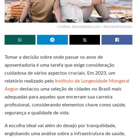
Créditos: depositphotos.com / ArturVerkhovetskiy
Tomar a decisão sobre onde passar os anos de
aposentadoria é uma tarefa que exige consideração
cuidadosa de vários aspectos cruciais. Em 2023, um
relatório realizado pelo
Instituto de Longevidade Mongeral
Aegon
destacou uma seleção de cidades no Brasil mais
adequadas para aqueles que encerram sua carreira
profissional, considerando elementos chave como saúde,
segurança e qualidade de vida.
A escolha ideal vai além do desejo por tranquilidade,
englobando uma análise sobre a infraestrutura de saúde,