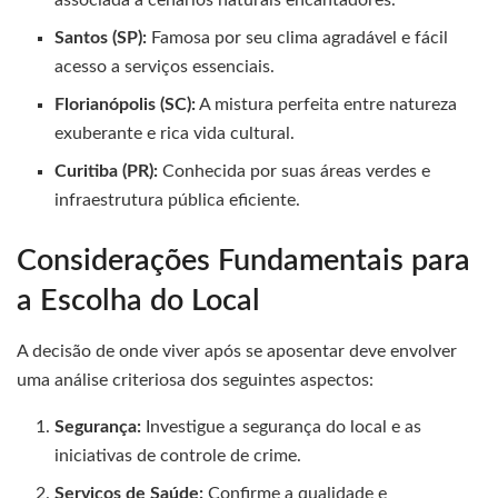
associada a cenários naturais encantadores.
Santos (SP):
Famosa por seu clima agradável e fácil
acesso a serviços essenciais.
Florianópolis (SC):
A mistura perfeita entre natureza
exuberante e rica vida cultural.
Curitiba (PR):
Conhecida por suas áreas verdes e
infraestrutura pública eficiente.
Considerações Fundamentais para
a Escolha do Local
A decisão de onde viver após se aposentar deve envolver
uma análise criteriosa dos seguintes aspectos:
Segurança:
Investigue a segurança do local e as
iniciativas de controle de crime.
Serviços de Saúde:
Confirme a qualidade e