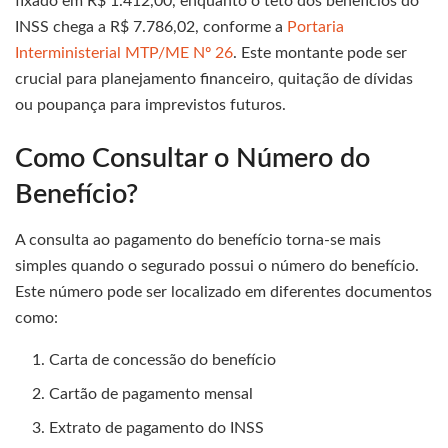
fixado em R$ 1.412,00, enquanto o teto dos benefícios do
INSS chega a R$ 7.786,02, conforme a
Portaria
Interministerial MTP/ME Nº 26
. Este montante pode ser
crucial para planejamento financeiro, quitação de dívidas
ou poupança para imprevistos futuros.
Como Consultar o Número do
Benefício?
A consulta ao pagamento do benefício torna-se mais
simples quando o segurado possui o número do benefício.
Este número pode ser localizado em diferentes documentos
como:
Carta de concessão do benefício
Cartão de pagamento mensal
Extrato de pagamento do INSS