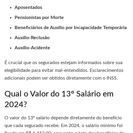
Aposentados
Pensionistas por Morte
Beneficiários de Auxílio por Incapacidade Temporária
Auxílio-Reclusão
Auxílio-Acidente
É crucial que os segurados estejam informados sobre sua
elegibilidade para evitar mal-entendidos. Esclarecimentos
adicionais podem ser obtidos diretamente com o INSS.
Qual o Valor do 13º Salário em
2024?
O valor do 13º salário depende diretamente do benefício
que cada segurado recebe. Em 2024, o salário mínimo foi