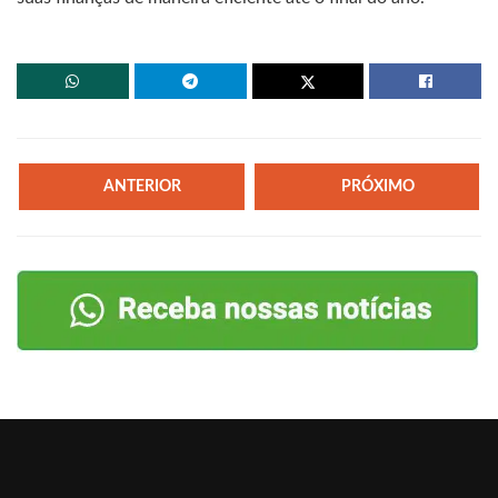
ANTERIOR
PRÓXIMO