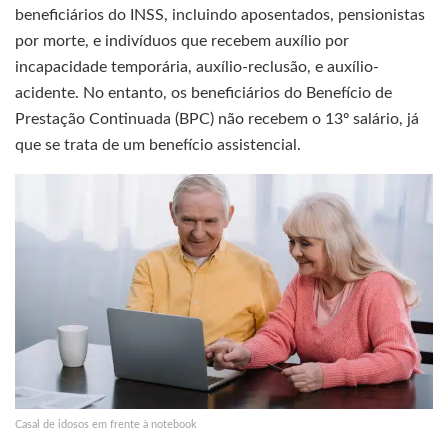
beneficiários do INSS, incluindo aposentados, pensionistas
por morte, e indivíduos que recebem auxílio por
incapacidade temporária, auxílio-reclusão, e auxílio-
acidente. No entanto, os beneficiários do Benefício de
Prestação Continuada (BPC) não recebem o 13º salário, já
que se trata de um benefício assistencial.
Casal de idosos em frente à notebook