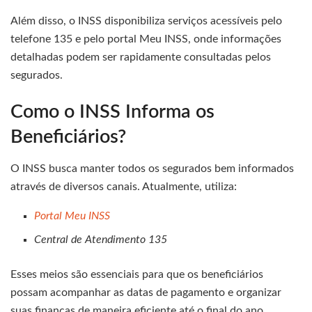
Além disso, o INSS disponibiliza serviços acessíveis pelo
telefone 135 e pelo portal Meu INSS, onde informações
detalhadas podem ser rapidamente consultadas pelos
segurados.
Como o INSS Informa os
Beneficiários?
O INSS busca manter todos os segurados bem informados
através de diversos canais. Atualmente, utiliza:
Portal Meu INSS
Central de Atendimento 135
Esses meios são essenciais para que os beneficiários
possam acompanhar as datas de pagamento e organizar
suas finanças de maneira eficiente até o final do ano.