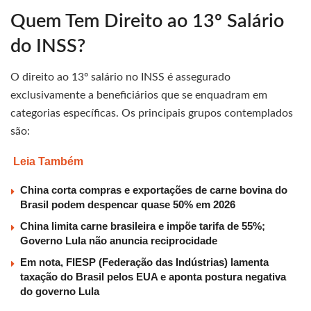
Quem Tem Direito ao 13º Salário
do INSS?
O direito ao 13º salário no INSS é assegurado
exclusivamente a beneficiários que se enquadram em
categorias específicas. Os principais grupos contemplados
são:
Leia Também
China corta compras e exportações de carne bovina do
Brasil podem despencar quase 50% em 2026
China limita carne brasileira e impõe tarifa de 55%;
Governo Lula não anuncia reciprocidade
Em nota, FIESP (Federação das Indústrias) lamenta
taxação do Brasil pelos EUA e aponta postura negativa
do governo Lula