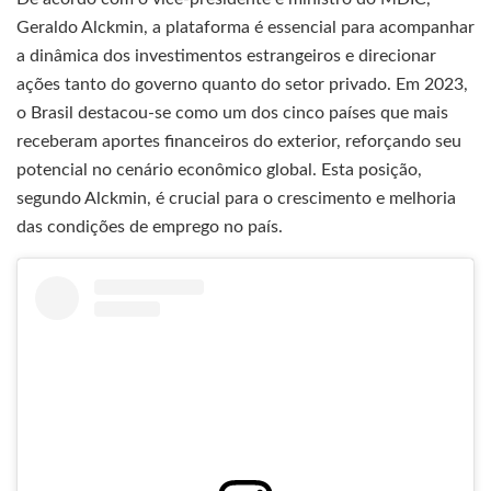
Geraldo Alckmin, a plataforma é essencial para acompanhar
a dinâmica dos investimentos estrangeiros e direcionar
ações tanto do governo quanto do setor privado. Em 2023,
o Brasil destacou-se como um dos cinco países que mais
receberam aportes financeiros do exterior, reforçando seu
potencial no cenário econômico global. Esta posição,
segundo Alckmin, é crucial para o crescimento e melhoria
das condições de emprego no país.