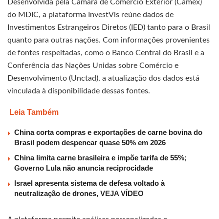
Desenvolvida pela Câmara de Comércio Exterior (Camex)
do MDIC, a plataforma InvestVis reúne dados de
Investimentos Estrangeiros Diretos (IED) tanto para o Brasil
quanto para outras nações. Com informações provenientes
de fontes respeitadas, como o Banco Central do Brasil e a
Conferência das Nações Unidas sobre Comércio e
Desenvolvimento (Unctad), a atualização dos dados está
vinculada à disponibilidade dessas fontes.
Leia Também
China corta compras e exportações de carne bovina do
Brasil podem despencar quase 50% em 2026
China limita carne brasileira e impõe tarifa de 55%;
Governo Lula não anuncia reciprocidade
Israel apresenta sistema de defesa voltado à
neutralização de drones, VEJA VÍDEO