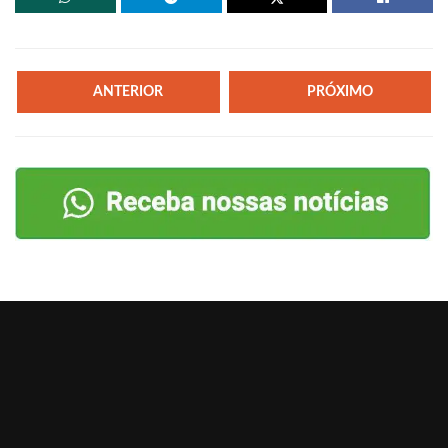
ANTERIOR
PRÓXIMO