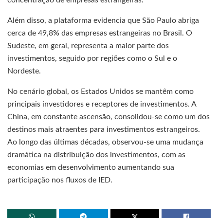
Além disso, a plataforma evidencia que São Paulo abriga
cerca de 49,8% das empresas estrangeiras no Brasil. O
Sudeste, em geral, representa a maior parte dos
investimentos, seguido por regiões como o Sul e o
Nordeste.
No cenário global, os Estados Unidos se mantêm como
principais investidores e receptores de investimentos. A
China, em constante ascensão, consolidou-se como um dos
destinos mais atraentes para investimentos estrangeiros.
Ao longo das últimas décadas, observou-se uma mudança
dramática na distribuição dos investimentos, com as
economias em desenvolvimento aumentando sua
participação nos fluxos de IED.