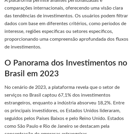
A plataforma permite análises personalizadas e
comparações internacionais, oferecendo uma visão clara
das tendências de investimentos. Os usuários podem filtrar
dados com base em diferentes critérios, como períodos de
interesse, regiões específicas ou setores específicos,
proporcionando uma compreensão aprofundada dos fluxos
de investimentos.
O Panorama dos Investimentos no
Brasil em 2023
No cenário de 2023, a plataforma revela que o setor de
serviços no Brasil captou 67,1% dos investimentos
estrangeiros, enquanto a indústria absorveu 18,2%. Entre
os principais investidores, os Estados Unidos lideraram,
seguidos pelos Países Baixos e pelo Reino Unido. Estados
como São Paulo e Rio de Janeiro se destacam pela
concentração de empresas estrangeiras.