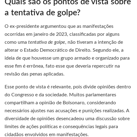
Quais são os pontos de vista sobre
a tentativa de golpe?
O ex-presidente argumentou que as manifestações
ocorridas em janeiro de 2023, classificadas por alguns
como uma
tentativa de golpe
, não tiveram a intenção de
alterar o Estado Democrático de Direito. Segundo ele, a
ideia de que houvesse um grupo armado e organizado para
esse fim é errônea, fato esse que deveria repercutir na
revisão das penas aplicadas.
Esse ponto de vista é relevante, pois divide opiniões dentro
do Congresso e da sociedade. Muitos parlamentares
compartilham a opinião de Bolsonaro, considerando
necessários ajustes nas acusações e punições realizadas. A
diversidade de opiniões desencadeou uma discussão sobre
limites de ações políticas e consequências legais para
cidadãos envolvidos em manifestações.