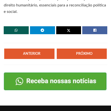
direito humanitário, essenciais para a reconciliação política
e social.
ANTERIOR
PRÓXIMO