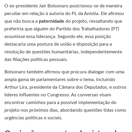
O ex-presidente Jair Bolsonaro posicionou-se de maneira
peculiar em relação à autoria do PL da Anistia. Ele afirmou
que não busca a
paternidade
do projeto, ressaltando que
preferiria que alguém do Partido dos Trabalhadores (PT)
assumisse essa liderança. Segundo ele, essa posição
destacaria uma postura de união e disposição para a
resolução de questões humanitárias, independentemente
das filiações políticas pessoais.
Bolsonaro também afirmou que procura dialogar com uma
ampla gama de parlamentares sobre o tema, incluindo
Arthur Lira, presidente da Câmara dos Deputados, e outros
líderes influentes no Congresso. As conversas visam
encontrar caminhos para a possível implementação do
projeto nos próximos dias, abordando questões tidas como
urgências políticas e sociais.