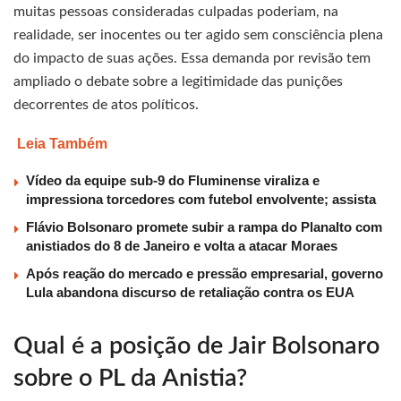
muitas pessoas consideradas culpadas poderiam, na
realidade, ser inocentes ou ter agido sem consciência plena
do impacto de suas ações. Essa demanda por revisão tem
ampliado o debate sobre a legitimidade das punições
decorrentes de atos políticos.
Leia Também
Vídeo da equipe sub-9 do Fluminense viraliza e
impressiona torcedores com futebol envolvente; assista
Flávio Bolsonaro promete subir a rampa do Planalto com
anistiados do 8 de Janeiro e volta a atacar Moraes
Após reação do mercado e pressão empresarial, governo
Lula abandona discurso de retaliação contra os EUA
Qual é a posição de Jair Bolsonaro
sobre o PL da Anistia?