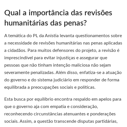
Qual a importância das revisões
humanitárias das penas?
A temática do PL da Anistia levanta questionamentos sobre
a necessidade de revisões humanitárias nas penas aplicadas
a cidadãos. Para muitos defensores do projeto, a revisão é
imprescindível para evitar injustiças e assegurar que
pessoas que não tinham intenção maliciosa não sejam
severamente penalizadas. Além disso, enfatiza-se a atuação
do governo e do sistema judiciário em responder de forma
equilibrada a preocupações sociais e políticas.
Esta busca por equilíbrio encontra respaldo em apelos para
que o governo aja com empatia e consideração,
reconhecendo circunstâncias atenuantes e ponderações
sociais. Assim, a questão transcende disputas partidárias,