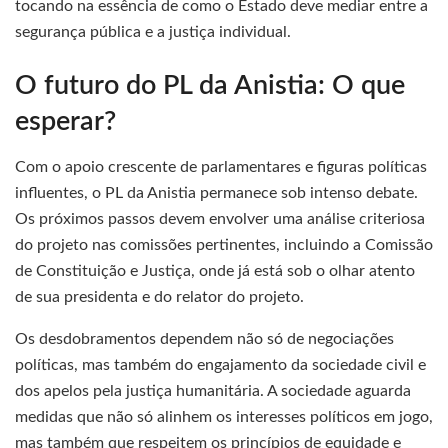
tocando na essência de como o Estado deve mediar entre a
segurança pública e a justiça individual.
O futuro do PL da Anistia: O que
esperar?
Com o apoio crescente de parlamentares e figuras políticas
influentes, o PL da Anistia permanece sob intenso debate.
Os próximos passos devem envolver uma análise criteriosa
do projeto nas comissões pertinentes, incluindo a Comissão
de Constituição e Justiça, onde já está sob o olhar atento
de sua presidenta e do relator do projeto.
Os desdobramentos dependem não só de negociações
políticas, mas também do engajamento da sociedade civil e
dos apelos pela justiça humanitária. A sociedade aguarda
medidas que não só alinhem os interesses políticos em jogo,
mas também que respeitem os princípios de equidade e