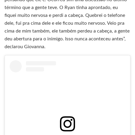
término que a gente teve. O Ryan tinha aprontado, eu
fiquei muito nervosa e perdi a cabeça. Quebrei o telefone
dele, fui pra cima dele e ele ficou muito nervoso. Veio pra
cima de mim também, ele também perdeu a cabeça, a gente
deu abertura para o inimigo. Isso nunca aconteceu antes”,
declarou Giovanna.