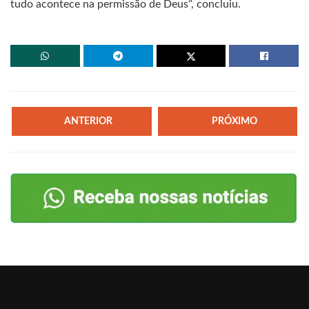
tudo acontece na permissão de Deus”, concluiu.
ANTERIOR
PRÓXIMO