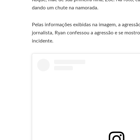
dando um chute na namorada.
Pelas informações exibidas na imagem, a agressão
jornalista, Ryan confessou a agressão e se mostr
incidente.