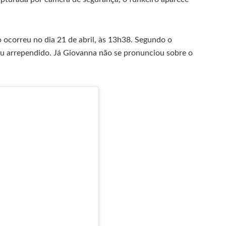
 ocorreu no dia 21 de abril, às 13h38. Segundo o
ou arrependido. Já Giovanna não se pronunciou sobre o