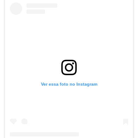
Ver essa foto no Instagram