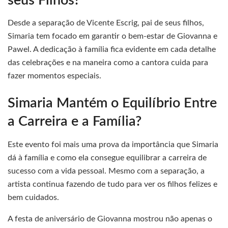
seus Filhos?
Desde a separação de Vicente Escrig, pai de seus filhos,
Simaria tem focado em garantir o bem-estar de Giovanna e
Pawel. A dedicação à família fica evidente em cada detalhe
das celebrações e na maneira como a cantora cuida para
fazer momentos especiais.
Simaria Mantém o Equilíbrio Entre
a Carreira e a Família?
Este evento foi mais uma prova da importância que Simaria
dá à família e como ela consegue equilibrar a carreira de
sucesso com a vida pessoal. Mesmo com a separação, a
artista continua fazendo de tudo para ver os filhos felizes e
bem cuidados.
A festa de aniversário de Giovanna mostrou não apenas o