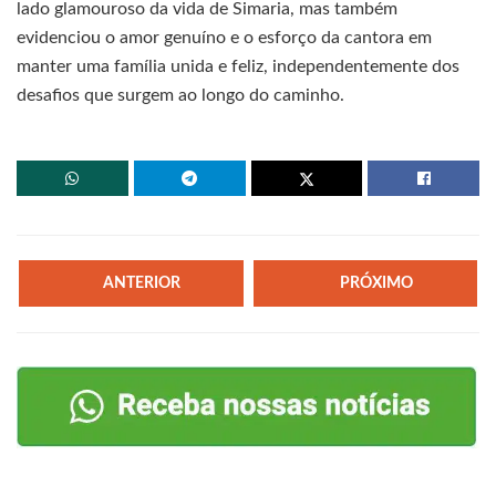
lado glamouroso da vida de Simaria, mas também
evidenciou o amor genuíno e o esforço da cantora em
manter uma família unida e feliz, independentemente dos
desafios que surgem ao longo do caminho.
ANTERIOR
PRÓXIMO