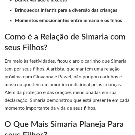
Brinquedos infantis para a diversão das crianças
Momentos emocionantes entre Simaria e os filhos
Como é a Relação de Simaria com
seus Filhos?
Em meio às festividades, ficou claro o carinho que Simaria
tem por seus filhos. A artista, que mantém uma relação
próxima com Giovanna e Pawel, não poupou carinhos e
mostrou que tem um amor incondicional pelas crianças.
Além da proteção e das orações mencionadas em sua
declaração, Simaria demonstrou que está presente em cada
momento importante da vida de seus filhos.
O Que Mais Simaria Planeja Para