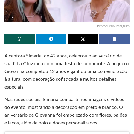
Reprodução/Instagram
A cantora Simaria, de 42 anos, celebrou o aniversário de
sua filha Giovanna com uma festa deslumbrante. A pequena
Giovanna completou 12 anos e ganhou uma comemoração
à altura, com decoração sofisticada e muitos detalhes
especiais.
Nas redes sociais, Simaria compartilhou imagens e vídeos
do evento, mostrando a decoração em preto e branco. O
aniversário de Giovanna foi embelezado com flores, balões
e laços, além de bolo e doces personalizados.