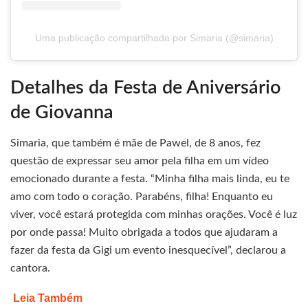
Uma publicação compartilhada por Simaria (@simaria)
Detalhes da Festa de Aniversário
de Giovanna
Simaria, que também é mãe de Pawel, de 8 anos, fez
questão de expressar seu amor pela filha em um vídeo
emocionado durante a festa. “Minha filha mais linda, eu te
amo com todo o coração. Parabéns, filha! Enquanto eu
viver, você estará protegida com minhas orações. Você é luz
por onde passa! Muito obrigada a todos que ajudaram a
fazer da festa da Gigi um evento inesquecível”, declarou a
cantora.
Leia Também