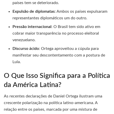
países tem se deteriorado.
Expulsão de diplomatas
: Ambos os países expulsaram
representantes diplomáticos um do outro.
Pressão internacional
: O Brasil tem sido ativo em
cobrar maior transparência no processo eleitoral
venezuelano.
Discurso ácido
: Ortega aproveitou a cúpula para
manifestar seu descontentamento com a postura de
Lula.
O Que Isso Significa para a Política
da América Latina?
As recentes declarações de Daniel Ortega ilustram uma
crescente polarização na política latino-americana. A
relação entre os países, marcada por uma mistura de