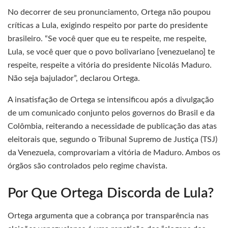
No decorrer de seu pronunciamento, Ortega não poupou
críticas a Lula, exigindo respeito por parte do presidente
brasileiro. “Se você quer que eu te respeite, me respeite,
Lula, se você quer que o povo bolivariano [venezuelano] te
respeite, respeite a vitória do presidente Nicolás Maduro.
Não seja bajulador”, declarou Ortega.
A insatisfação de Ortega se intensificou após a divulgação
de um comunicado conjunto pelos governos do Brasil e da
Colômbia, reiterando a necessidade de publicação das atas
eleitorais que, segundo o Tribunal Supremo de Justiça (TSJ)
da Venezuela, comprovariam a vitória de Maduro. Ambos os
órgãos são controlados pelo regime chavista.
Por Que Ortega Discorda de Lula?
Ortega argumenta que a cobrança por transparência nas