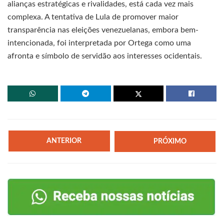
alianças estratégicas e rivalidades, está cada vez mais
complexa. A tentativa de Lula de promover maior
transparência nas eleições venezuelanas, embora bem-
intencionada, foi interpretada por Ortega como uma
afronta e símbolo de servidão aos interesses ocidentais.
ANTERIOR
PRÓXIMO