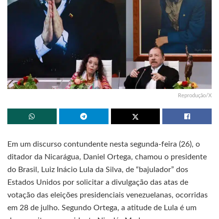
Reprodução/X
Em um discurso contundente nesta segunda-feira (26), o
ditador da Nicarágua, Daniel Ortega, chamou o presidente
do Brasil, Luiz Inácio Lula da Silva, de “bajulador” dos
Estados Unidos por solicitar a divulgação das atas de
votação das eleições presidenciais venezuelanas, ocorridas
em 28 de julho. Segundo Ortega, a atitude de Lula é um