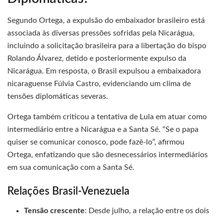
Segundo Ortega, a expulsão do embaixador brasileiro está
associada às diversas pressões sofridas pela Nicarágua,
incluindo a solicitação brasileira para a libertação do bispo
Rolando Álvarez, detido e posteriormente expulso da
Nicarágua. Em resposta, o Brasil expulsou a embaixadora
nicaraguense Fúlvia Castro, evidenciando um clima de
tensões diplomáticas severas.
Ortega também criticou a tentativa de Lula em atuar como
intermediário entre a Nicarágua e a Santa Sé. “Se o papa
quiser se comunicar conosco, pode fazê-lo”, afirmou
Ortega, enfatizando que são desnecessários intermediários
em sua comunicação com a Santa Sé.
Relações Brasil-Venezuela
Tensão crescente
: Desde julho, a relação entre os dois