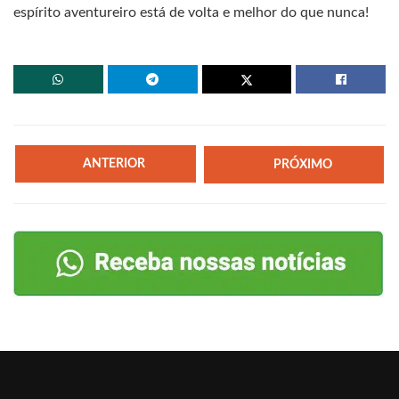
espírito aventureiro está de volta e melhor do que nunca!
ANTERIOR
PRÓXIMO