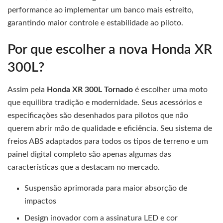
performance ao implementar um banco mais estreito,
garantindo maior controle e estabilidade ao piloto.
Por que escolher a nova Honda XR
300L?
Assim pela
Honda XR 300L Tornado
é escolher uma moto
que equilibra tradição e modernidade. Seus acessórios e
especificações são desenhados para pilotos que não
querem abrir mão de qualidade e eficiência. Seu sistema de
freios ABS adaptados para todos os tipos de terreno e um
painel digital completo são apenas algumas das
características que a destacam no mercado.
Suspensão aprimorada para maior absorção de
impactos
Design inovador com a assinatura LED e cor