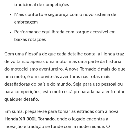
tradicional de competições
Mais conforto e segurança com o novo sistema de
embreagem
Performance equilibrada com torque acessível em
baixas rotações
Com uma filosofia de que cada detalhe conta, a Honda traz
de volta não apenas uma moto, mas uma parte da história
do motociclismo aventureiro. A nova Tornado é mais do que
uma moto, é um convite às aventuras nas rotas mais
desafiadoras do país e do mundo. Seja para uso pessoal ou
para competições, esta moto está preparada para enfrentar
qualquer desafio.
Em suma, prepare-se para tomar as estradas com a nova
Honda XR 300L Tornado
, onde o legado encontra a
inovação e tradição se funde com a modernidade. O