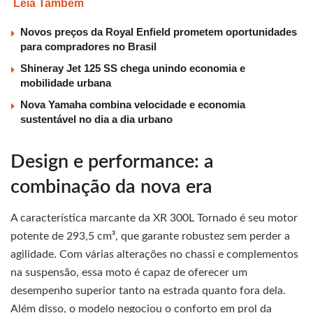
Leia Também
Novos preços da Royal Enfield prometem oportunidades
para compradores no Brasil
Shineray Jet 125 SS chega unindo economia e
mobilidade urbana
Nova Yamaha combina velocidade e economia
sustentável no dia a dia urbano
Design e performance: a
combinação da nova era
A característica marcante da XR 300L Tornado é seu motor
potente de 293,5 cm³, que garante robustez sem perder a
agilidade. Com várias alterações no chassi e complementos
na suspensão, essa moto é capaz de oferecer um
desempenho superior tanto na estrada quanto fora dela.
Além disso, o modelo negociou o conforto em prol da