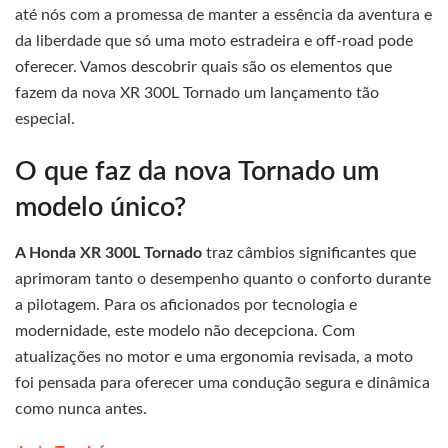
até nós com a promessa de manter a essência da aventura e
da liberdade que só uma moto estradeira e off-road pode
oferecer. Vamos descobrir quais são os elementos que
fazem da nova XR 300L Tornado um lançamento tão
especial.
O que faz da nova Tornado um
modelo único?
A Honda XR 300L Tornado
traz câmbios significantes que
aprimoram tanto o desempenho quanto o conforto durante
a pilotagem. Para os aficionados por tecnologia e
modernidade, este modelo não decepciona. Com
atualizações no motor e uma ergonomia revisada, a moto
foi pensada para oferecer uma condução segura e dinâmica
como nunca antes.