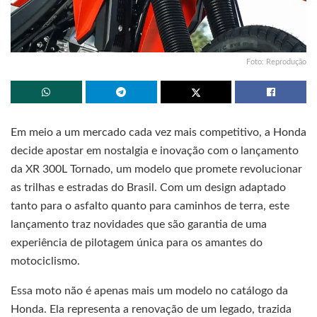
Foto: Reprodução
Em meio a um mercado cada vez mais competitivo, a Honda
decide apostar em nostalgia e inovação com o lançamento
da XR 300L Tornado, um modelo que promete revolucionar
as trilhas e estradas do Brasil. Com um design adaptado
tanto para o asfalto quanto para caminhos de terra, este
lançamento traz novidades que são garantia de uma
experiência de pilotagem única para os amantes do
motociclismo.
Essa moto não é apenas mais um modelo no catálogo da
Honda. Ela representa a renovação de um legado, trazida