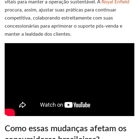
vitais para manter a operação sustentável. A
Royal Enfield
procura, assim, ajustar suas práticas para continuar
competitiva, colaborando estreitamente com suas
concessionárias para aprimorar o suporte pós-venda e
manter a lealdade dos clientes.
Como essas mudanças afetam os