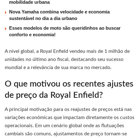
mobilidade urbana
Nova Yamaha combina velocidade e economia
sustentável no dia a dia urbano
Esses modelos de moto são queridinhos ao buscar
conforto e economia!
A nível global, a Royal Enfield vendeu mais de 1 milhão de
unidades no último ano fiscal, destacando seu sucesso
mundial e a relevância de sua marca no mercado.
O que motivou os recentes ajustes
de preço da Royal Enfield?
A principal motivação para os reajustes de preços está nas
variações econômicas que impactam diretamente os custos
operacionais. Em um cenário global onde as flutuações
cambiais são comuns, ajustamentos de preço tornam-se