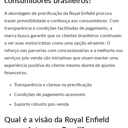
consumidores brasileiros?
A abordagem de precificação da Royal Enfield procura
trazer previsibilidade e confiança aos consumidores. Com
transparência e condições facilitadas de pagamento, a
marca busca garantir que os clientes brasileiros continuem
a ver suas motocicletas como uma opção atraente. O
reforço nas parcerias com concessionárias e a melhoria nos
serviços pós-venda são iniciativas que visam manter uma
experiência positiva do cliente mesmo diante de ajustes
financeiros.
Transparência e clareza na precificação
Condições de pagamento acessíveis
Suporte robusto pós-venda
Qual é a visão da Royal Enfield