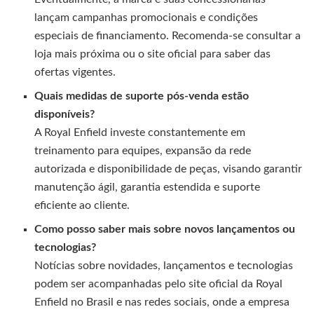
lançam campanhas promocionais e condições
especiais de financiamento. Recomenda-se consultar a
loja mais próxima ou o site oficial para saber das
ofertas vigentes.
Quais medidas de suporte pós-venda estão
disponíveis?
A Royal Enfield investe constantemente em
treinamento para equipes, expansão da rede
autorizada e disponibilidade de peças, visando garantir
manutenção ágil, garantia estendida e suporte
eficiente ao cliente.
Como posso saber mais sobre novos lançamentos ou
tecnologias?
Notícias sobre novidades, lançamentos e tecnologias
podem ser acompanhadas pelo site oficial da Royal
Enfield no Brasil e nas redes sociais, onde a empresa