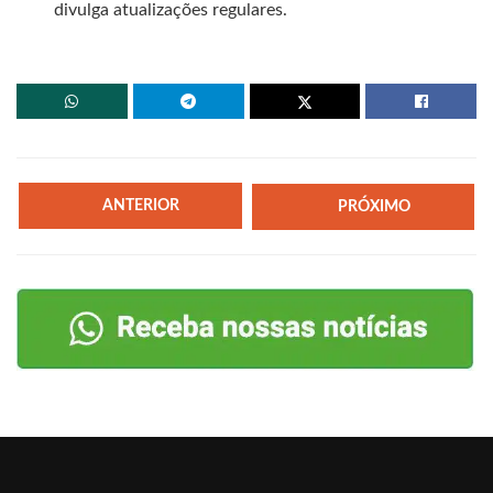
divulga atualizações regulares.
ANTERIOR
PRÓXIMO