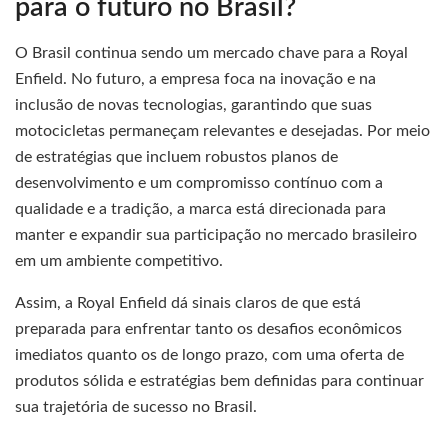
para o futuro no Brasil?
O Brasil continua sendo um mercado chave para a Royal
Enfield. No futuro, a empresa foca na inovação e na
inclusão de novas tecnologias, garantindo que suas
motocicletas permaneçam relevantes e desejadas. Por meio
de estratégias que incluem robustos planos de
desenvolvimento e um compromisso contínuo com a
qualidade e a tradição, a marca está direcionada para
manter e expandir sua participação no mercado brasileiro
em um ambiente competitivo.
Assim, a Royal Enfield dá sinais claros de que está
preparada para enfrentar tanto os desafios econômicos
imediatos quanto os de longo prazo, com uma oferta de
produtos sólida e estratégias bem definidas para continuar
sua trajetória de sucesso no Brasil.