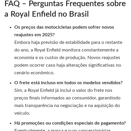
FAQ – Perguntas Frequentes sobre
a Royal Enfield no Brasil
Os preços das motocicletas podem sofrer novos
reajustes em 2025?
Embora haja previsão de estabilidade para o restante
do ano, a Royal Enfield monitora constantemente a
economia e os custos de produção. Novos reajustes
podem ocorrer caso haja alterações significativas no
cenário econômico.
O frete está incluso em todos os modelos vendidos?
Sim, a Royal Enfield já inclui o valor do frete nos
preços finais informados ao consumidor, garantindo
mais transparência na negociação e na aquisição do
veículo.
Há promoções ou condições especiais de pagamento?
Eventualmente, a marca e suas concessionárias