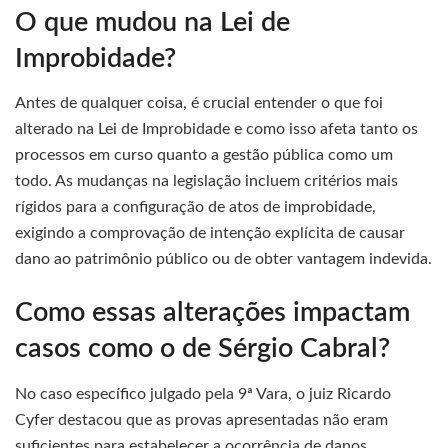
O que mudou na Lei de
Improbidade?
Antes de qualquer coisa, é crucial entender o que foi
alterado na Lei de Improbidade e como isso afeta tanto os
processos em curso quanto a gestão pública como um
todo. As mudanças na legislação incluem critérios mais
rígidos para a configuração de atos de improbidade,
exigindo a comprovação de intenção explícita de causar
dano ao patrimônio público ou de obter vantagem indevida.
Como essas alterações impactam
casos como o de Sérgio Cabral?
No caso específico julgado pela 9ª Vara, o juiz Ricardo
Cyfer destacou que as provas apresentadas não eram
suficientes para estabelecer a ocorrência de danos