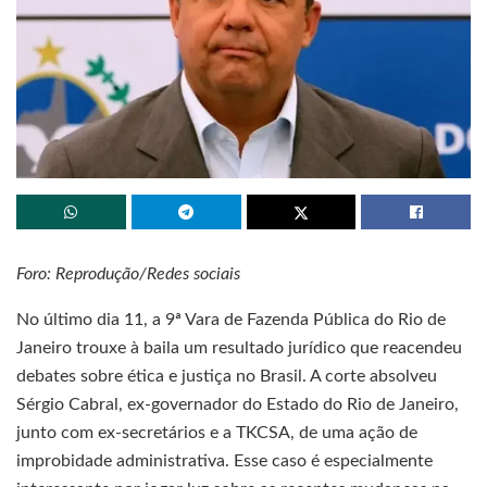
Foro: Reprodução/Redes sociais
No último dia 11, a 9ª Vara de Fazenda Pública do Rio de
Janeiro trouxe à baila um resultado jurídico que reacendeu
debates sobre ética e justiça no Brasil. A corte absolveu
Sérgio Cabral, ex-governador do Estado do Rio de Janeiro,
junto com ex-secretários e a TKCSA, de uma ação de
improbidade administrativa. Esse caso é especialmente