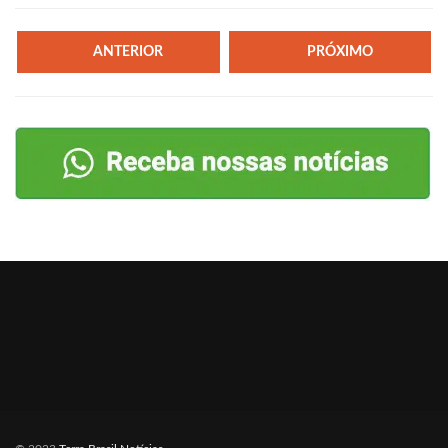
ANTERIOR
PRÓXIMO