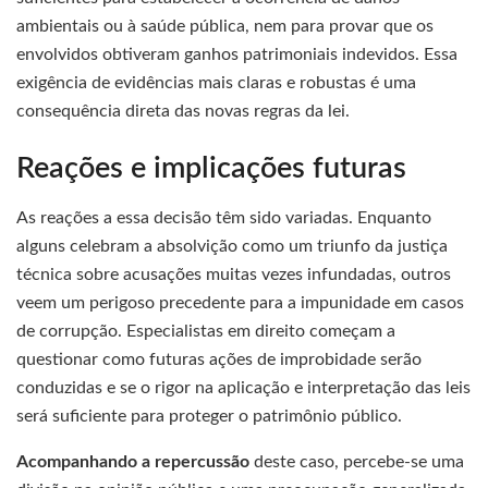
ambientais ou à saúde pública, nem para provar que os
envolvidos obtiveram ganhos patrimoniais indevidos. Essa
exigência de evidências mais claras e robustas é uma
consequência direta das novas regras da lei.
Reações e implicações futuras
As reações a essa decisão têm sido variadas. Enquanto
alguns celebram a absolvição como um triunfo da justiça
técnica sobre acusações muitas vezes infundadas, outros
veem um perigoso precedente para a impunidade em casos
de corrupção. Especialistas em direito começam a
questionar como futuras ações de improbidade serão
conduzidas e se o rigor na aplicação e interpretação das leis
será suficiente para proteger o patrimônio público.
Acompanhando a repercussão
deste caso, percebe-se uma