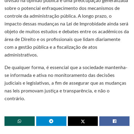
divisão na opinião pública e uma preocupação generalizada
sobre o potencial enfraquecimento dos mecanismos de
controle da administração pública. A longo prazo, o
impacto dessas mudanças na Lei de Improbidade ainda será
objeto de muitos estudos e debates entre os acadêmicos da
área de Direito e os profissionais que lidam diariamente
com a gestão pública e a fiscalização de atos
administrativos.
De qualquer forma, é essencial que a sociedade mantenha-
se informada e ativa no monitoramento das decisões
judiciais e legislativas, a fim de assegurar que as mudanças
nas leis promovam justiça e transparência, e não o
contrário.