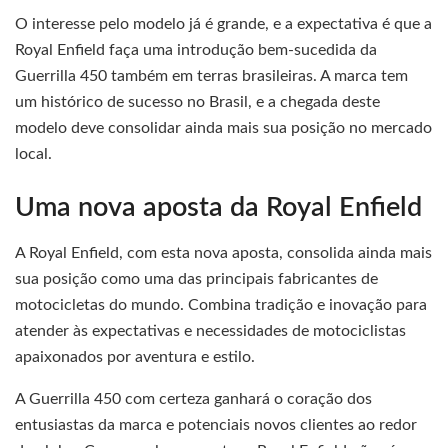
O interesse pelo modelo já é grande, e a expectativa é que a
Royal Enfield faça uma introdução bem-sucedida da
Guerrilla 450 também em terras brasileiras. A marca tem
um histórico de sucesso no Brasil, e a chegada deste
modelo deve consolidar ainda mais sua posição no mercado
local.
Uma nova aposta da Royal Enfield
A Royal Enfield, com esta nova aposta, consolida ainda mais
sua posição como uma das principais fabricantes de
motocicletas do mundo. Combina tradição e inovação para
atender às expectativas e necessidades de motociclistas
apaixonados por aventura e estilo.
A Guerrilla 450 com certeza ganhará o coração dos
entusiastas da marca e potenciais novos clientes ao redor