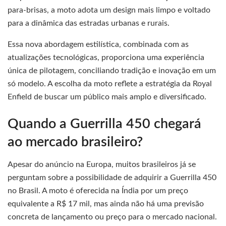
para-brisas, a moto adota um design mais limpo e voltado
para a dinâmica das estradas urbanas e rurais.
Essa nova abordagem estilística, combinada com as
atualizações tecnológicas, proporciona uma experiência
única de pilotagem, conciliando tradição e inovação em um
só modelo. A escolha da moto reflete a estratégia da Royal
Enfield de buscar um público mais amplo e diversificado.
Quando a Guerrilla 450 chegará
ao mercado brasileiro?
Apesar do anúncio na Europa, muitos brasileiros já se
perguntam sobre a possibilidade de adquirir a Guerrilla 450
no Brasil. A moto é oferecida na Índia por um preço
equivalente a R$ 17 mil, mas ainda não há uma previsão
concreta de lançamento ou preço para o mercado nacional.