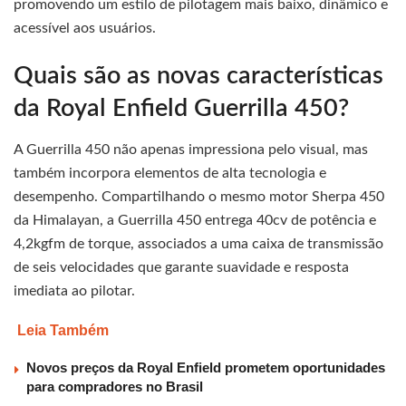
promovendo um estilo de pilotagem mais baixo, dinâmico e
acessível aos usuários.
Quais são as novas características
da Royal Enfield Guerrilla 450?
A Guerrilla 450 não apenas impressiona pelo visual, mas
também incorpora elementos de alta tecnologia e
desempenho. Compartilhando o mesmo motor Sherpa 450
da Himalayan, a Guerrilla 450 entrega 40cv de potência e
4,2kgfm de torque, associados a uma caixa de transmissão
de seis velocidades que garante suavidade e resposta
imediata ao pilotar.
Leia Também
Novos preços da Royal Enfield prometem oportunidades
para compradores no Brasil