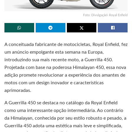
Foto: Divulgação\ Royal Enfield
A conceituada fabricante de motocicletas, Royal Enfield, fez
um anúncio empolgante esta semana na Europa,
introduzindo sua mais recente moto, a Guerrilla 450.
Projetada com base na poderosa Himalayan 450, essa nova
adição promete revolucionar a experiência dos amantes de
motos com um design inovador e características
aprimoradas.
A Guerrilla 450 se destaca no catálogo da Royal Enfield
como uma interessante opção intermediária. Ao contrário
da Himalayan, conhecida por seu estilo robusto e pesado, a
Guerrilla 450 adota uma estética mais leve e simplificada,