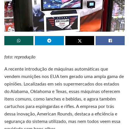
foto: reprodução
A recente introdução de máquinas automáticas que
vendem munições nos EUA tem gerado uma ampla gama de
opiniões. Localizadas em seis supermercados dos estados
do Alabama, Oklahoma e Texas, essas máquinas oferecem
itens comuns, como lanches e bebidas, e agora também
cartuchos para espingardas e rifles. A empresa por trás
dessa inovação, American Rounds, destaca a eficiência e
segurança do sistema utilizado, mas nem todos veem essa
novidade com bons olhos.