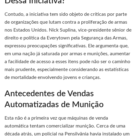
Dessa Iniciativa?
Contudo, a iniciativa tem sido objeto de críticas por parte
de organizações que lutam contra a proliferação de armas
nos Estados Unidos. Nick Suplina, vice-presidente sênior de
direito e política da Everytown pela Segurança das Armas,
expressou preocupações significativas. Ele argumenta que,
em uma nação já saturada por armas e munições, aumentar
a facilidade de acesso a esses itens pode não ser o caminho
mais prudente, especialmente considerando as estatísticas
de mortalidade envolvendo jovens e crianças.
Antecedentes de Vendas
Automatizadas de Munição
Esta não é a primeira vez que máquinas de venda
automática tentam comercializar munição. Cerca de uma
década atrás, um policial na Pensilvânia havia instalado um