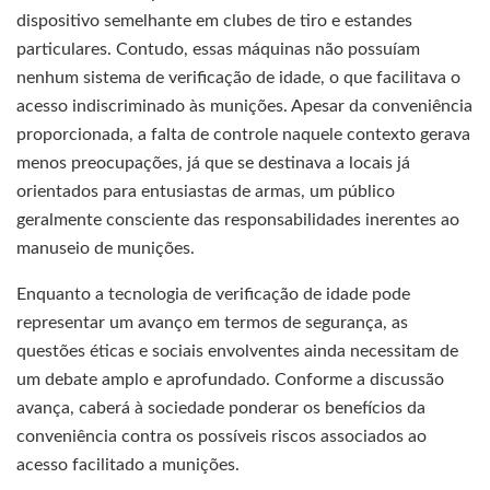
dispositivo semelhante em clubes de tiro e estandes
particulares. Contudo, essas máquinas não possuíam
nenhum sistema de verificação de idade, o que facilitava o
acesso indiscriminado às munições. Apesar da conveniência
proporcionada, a falta de controle naquele contexto gerava
menos preocupações, já que se destinava a locais já
orientados para entusiastas de armas, um público
geralmente consciente das responsabilidades inerentes ao
manuseio de munições.
Enquanto a tecnologia de verificação de idade pode
representar um avanço em termos de segurança, as
questões éticas e sociais envolventes ainda necessitam de
um debate amplo e aprofundado. Conforme a discussão
avança, caberá à sociedade ponderar os benefícios da
conveniência contra os possíveis riscos associados ao
acesso facilitado a munições.