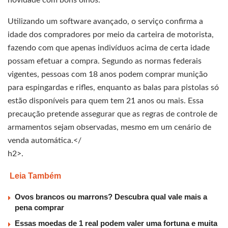
Utilizando um software avançado, o serviço confirma a
idade dos compradores por meio da carteira de motorista,
fazendo com que apenas indivíduos acima de certa idade
possam efetuar a compra. Segundo as normas federais
vigentes, pessoas com 18 anos podem comprar munição
para espingardas e rifles, enquanto as balas para pistolas só
estão disponíveis para quem tem 21 anos ou mais. Essa
precaução pretende assegurar que as regras de controle de
armamentos sejam observadas, mesmo em um cenário de
venda automática.</
h2>.
Leia Também
Ovos brancos ou marrons? Descubra qual vale mais a
pena comprar
Essas moedas de 1 real podem valer uma fortuna e muita