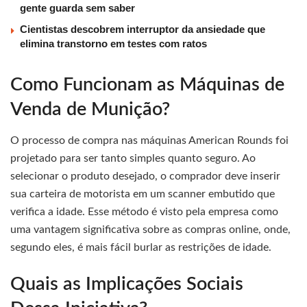
gente guarda sem saber
Cientistas descobrem interruptor da ansiedade que
elimina transtorno em testes com ratos
Como Funcionam as Máquinas de
Venda de Munição?
O processo de compra nas máquinas American Rounds foi
projetado para ser tanto simples quanto seguro. Ao
selecionar o produto desejado, o comprador deve inserir
sua carteira de motorista em um scanner embutido que
verifica a idade. Esse método é visto pela empresa como
uma vantagem significativa sobre as compras online, onde,
segundo eles, é mais fácil burlar as restrições de idade.
Quais as Implicações Sociais