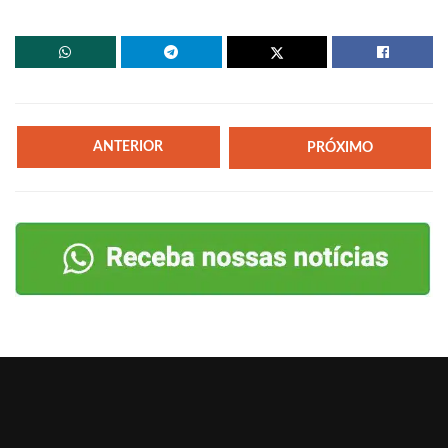
ANTERIOR
PRÓXIMO