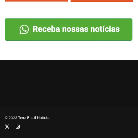
© 2023
Terra Brasil Notícias