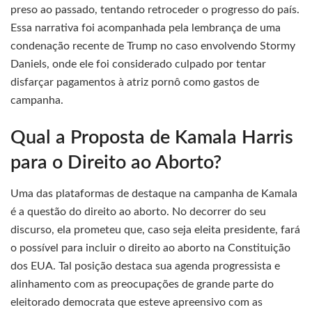
preso ao passado, tentando retroceder o progresso do país.
Essa narrativa foi acompanhada pela lembrança de uma
condenação recente de Trump no caso envolvendo Stormy
Daniels, onde ele foi considerado culpado por tentar
disfarçar pagamentos à atriz pornô como gastos de
campanha.
Qual a Proposta de Kamala Harris
para o Direito ao Aborto?
Uma das plataformas de destaque na campanha de Kamala
é a questão do direito ao aborto. No decorrer do seu
discurso, ela prometeu que, caso seja eleita presidente, fará
o possível para incluir o direito ao aborto na Constituição
dos EUA. Tal posição destaca sua agenda progressista e
alinhamento com as preocupações de grande parte do
eleitorado democrata que esteve apreensivo com as