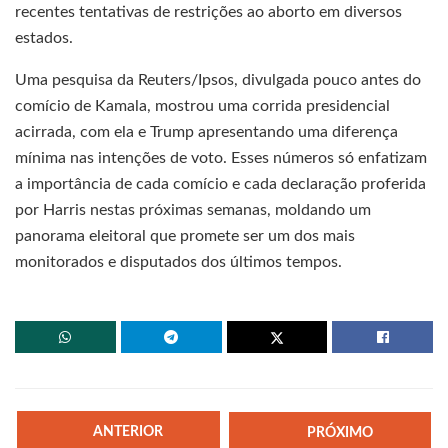
recentes tentativas de restrições ao aborto em diversos
estados.
Uma pesquisa da Reuters/Ipsos, divulgada pouco antes do
comício de Kamala, mostrou uma corrida presidencial
acirrada, com ela e Trump apresentando uma diferença
mínima nas intenções de voto. Esses números só enfatizam
a importância de cada comício e cada declaração proferida
por Harris nestas próximas semanas, moldando um
panorama eleitoral que promete ser um dos mais
monitorados e disputados dos últimos tempos.
ANTERIOR
PRÓXIMO