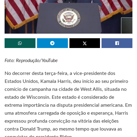
Foto: Reprodução/YouTube
No decorrer desta terça-feira, a vice-presidente dos
Estados Unidos, Kamala Harris, deu início ao seu primeiro
comício de campanha na cidade de West Allis, situada no
estado de Wisconsin. Este estado é considerado de
extrema importância na disputa presidencial americana. Em
uma atmosfera carregada de oposição e esperança, Harris
expressou profunda convicção na vitória das eleições
contra Donald Trump, ao mesmo tempo que louvava as
conquistas do presidente Biden.