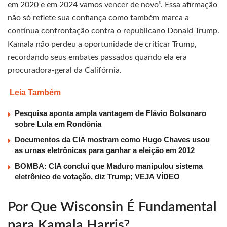
em 2020 e em 2024 vamos vencer de novo”. Essa afirmação
não só reflete sua confiança como também marca a
contínua confrontação contra o republicano Donald Trump.
Kamala não perdeu a oportunidade de criticar Trump,
recordando seus embates passados quando ela era
procuradora-geral da Califórnia.
Leia Também
Pesquisa aponta ampla vantagem de Flávio Bolsonaro
sobre Lula em Rondônia
Documentos da CIA mostram como Hugo Chaves usou
as urnas eletrônicas para ganhar a eleição em 2012
BOMBA: CIA conclui que Maduro manipulou sistema
eletrônico de votação, diz Trump; VEJA VÍDEO
Por Que Wisconsin É Fundamental
para Kamala Harris?