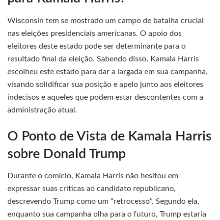
Wisconsin tem se mostrado um campo de batalha crucial
nas eleições presidenciais americanas. O apoio dos
eleitores deste estado pode ser determinante para o
resultado final da eleição. Sabendo disso, Kamala Harris
escolheu este estado para dar a largada em sua campanha,
visando solidificar sua posição e apelo junto aos eleitores
indecisos e aqueles que podem estar descontentes com a
administração atual.
O Ponto de Vista de Kamala Harris
sobre Donald Trump
Durante o comício, Kamala Harris não hesitou em
expressar suas críticas ao candidato republicano,
descrevendo Trump como um “retrocesso”. Segundo ela,
enquanto sua campanha olha para o futuro, Trump estaria