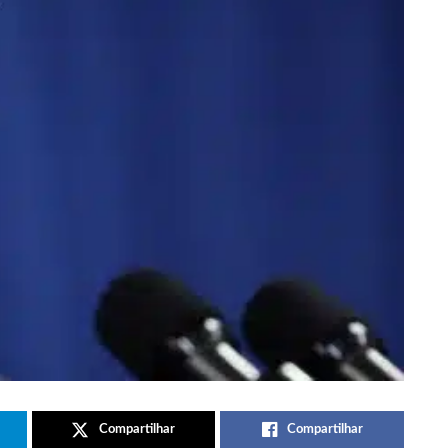
Compartilhar
Compartilhar