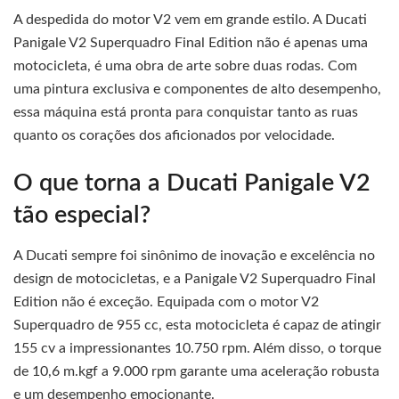
A despedida do motor V2 vem em grande estilo. A Ducati
Panigale V2 Superquadro Final Edition não é apenas uma
motocicleta, é uma obra de arte sobre duas rodas. Com
uma pintura exclusiva e componentes de alto desempenho,
essa máquina está pronta para conquistar tanto as ruas
quanto os corações dos aficionados por velocidade.
O que torna a Ducati Panigale V2
tão especial?
A Ducati sempre foi sinônimo de inovação e excelência no
design de motocicletas, e a Panigale V2 Superquadro Final
Edition não é exceção. Equipada com o motor V2
Superquadro de 955 cc, esta motocicleta é capaz de atingir
155 cv a impressionantes 10.750 rpm. Além disso, o torque
de 10,6 m.kgf a 9.000 rpm garante uma aceleração robusta
e um desempenho emocionante.