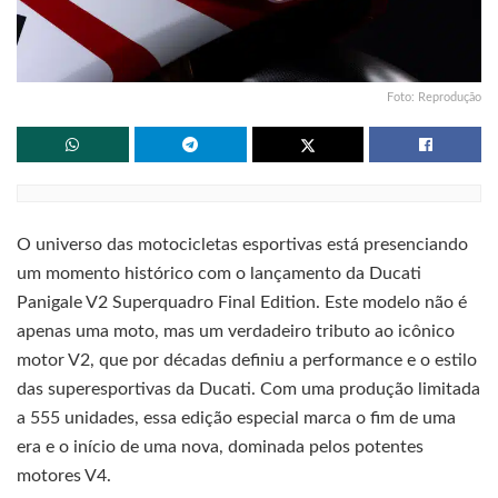
Foto: Reprodução
O universo das motocicletas esportivas está presenciando
um momento histórico com o lançamento da Ducati
Panigale V2 Superquadro Final Edition. Este modelo não é
apenas uma moto, mas um verdadeiro tributo ao icônico
motor V2, que por décadas definiu a performance e o estilo
das superesportivas da Ducati. Com uma produção limitada
a 555 unidades, essa edição especial marca o fim de uma
era e o início de uma nova, dominada pelos potentes
motores V4.