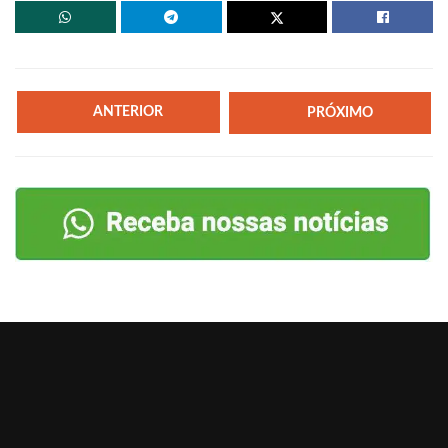
ANTERIOR
PRÓXIMO