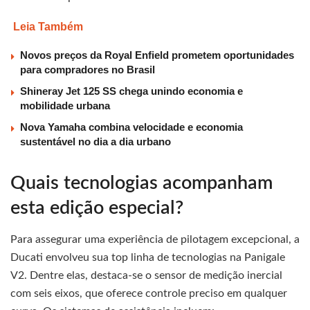
Leia Também
Novos preços da Royal Enfield prometem oportunidades
para compradores no Brasil
Shineray Jet 125 SS chega unindo economia e
mobilidade urbana
Nova Yamaha combina velocidade e economia
sustentável no dia a dia urbano
Quais tecnologias acompanham
esta edição especial?
Para assegurar uma experiência de pilotagem excepcional, a
Ducati envolveu sua top linha de tecnologias na Panigale
V2. Dentre elas, destaca-se o sensor de medição inercial
com seis eixos, que oferece controle preciso em qualquer