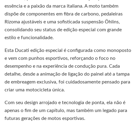
essência e a paixão da marca italiana. A moto também
dispõe de componentes em fibra de carbono, pedaleiras
Rizoma ajustáveis e uma sofisticada suspensão Öhlins,
consolidando seu status de edição especial com grande
estilo e funcionalidade.
Esta Ducati edição especial é configurada como monoposto
e vem com punhos esportivos, reforçando o foco no
desempenho e na experiência de condução pura. Cada
detalhe, desde a animação de ligação do painel até a tampa
de embreagem exclusiva, foi cuidadosamente pensado para
criar uma motocicleta única.
Com seu design arrojado e tecnologia de ponta, ela não é
apenas o fim de um capítulo, mas também um legado para
futuras gerações de motos esportivas.