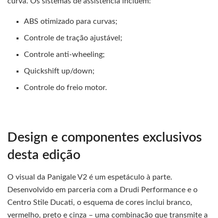
curva. Os sistemas de assistência incluem:
ABS otimizado para curvas;
Controle de tração ajustável;
Controle anti-wheeling;
Quickshift up/down;
Controle do freio motor.
Design e componentes exclusivos
desta edição
O visual da Panigale V2 é um espetáculo à parte.
Desenvolvido em parceria com a Drudi Performance e o
Centro Stile Ducati, o esquema de cores inclui branco,
vermelho, preto e cinza – uma combinação que transmite a