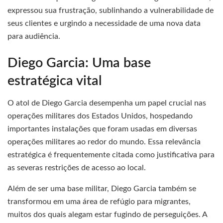
expressou sua frustração, sublinhando a vulnerabilidade de
seus clientes e urgindo a necessidade de uma nova data
para audiência.
Diego Garcia: Uma base
estratégica vital
O atol de Diego Garcia desempenha um papel crucial nas
operações militares dos Estados Unidos, hospedando
importantes instalações que foram usadas em diversas
operações militares ao redor do mundo. Essa relevância
estratégica é frequentemente citada como justificativa para
as severas restrições de acesso ao local.
Além de ser uma base militar, Diego Garcia também se
transformou em uma área de refúgio para migrantes,
muitos dos quais alegam estar fugindo de perseguições. A