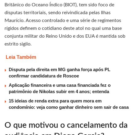
Britânico do Oceano Índico (BIOT), tem sido foco de
disputas territoriais, sendo reivindicada pelas Ilhas
Maurício. Acesso controlado e uma série de regimentos
rígidos definem o cotidiano deste atol no qual uma base
conjunta militar do Reino Unido e dos EUA é mantida sob
estrito sigilo.
Leia Também
Disputa pela direita em MG ganha força após PL
confirmar candidatura de Roscoe
Aplicação financeira e uma casa financiada fez o
patrimônio de Nikolas subir em 4 anos; entenda
15 ideias de renda extra para quem mora em
condomínio: veja como ganhar dinheiro sem sair de casa
O que motivou o cancelamento da