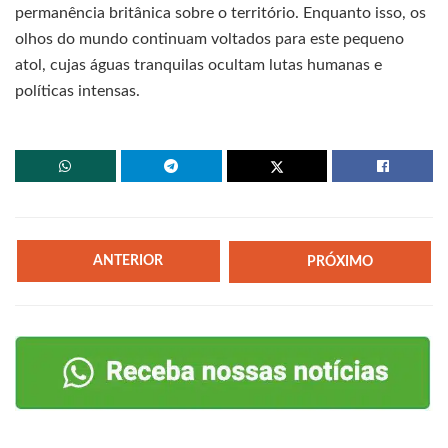
permanência britânica sobre o território. Enquanto isso, os
olhos do mundo continuam voltados para este pequeno
atol, cujas águas tranquilas ocultam lutas humanas e
políticas intensas.
ANTERIOR
PRÓXIMO