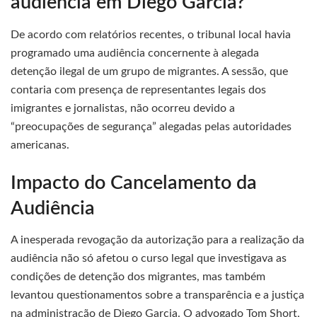
audiência em Diego Garcia?
De acordo com relatórios recentes, o tribunal local havia
programado uma audiência concernente à alegada
detenção ilegal de um grupo de migrantes. A sessão, que
contaria com presença de representantes legais dos
imigrantes e jornalistas, não ocorreu devido a
“preocupações de segurança” alegadas pelas autoridades
americanas.
Impacto do Cancelamento da
Audiência
A inesperada revogação da autorização para a realização da
audiência não só afetou o curso legal que investigava as
condições de detenção dos migrantes, mas também
levantou questionamentos sobre a transparência e a justiça
na administração de Diego Garcia. O advogado Tom Short,