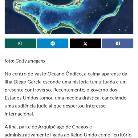
foto: Getty Imagens
No centro do vasto Oceano Óndico, a calma aparente da
ilha Diego Garcia esconde uma história tumultuada e um
presente controverso. Recentemente, o governo dos
Estados Unidos tomou uma medida drástica, cancelando
uma audiência judicial que despertou interesse
internacional.
A ilha, parte do Arquipélago de Chagos e
administrativamente ligada ao Reino Unido como Território