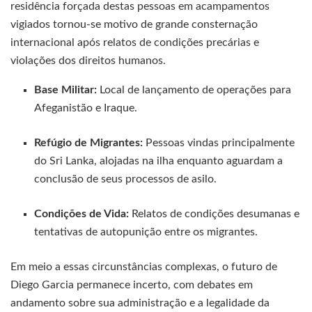
residência forçada destas pessoas em acampamentos
vigiados tornou-se motivo de grande consternação
internacional após relatos de condições precárias e
violações dos direitos humanos.
Base Militar:
Local de lançamento de operações para
Afeganistão e Iraque.
Refúgio de Migrantes:
Pessoas vindas principalmente
do Sri Lanka, alojadas na ilha enquanto aguardam a
conclusão de seus processos de asilo.
Condições de Vida:
Relatos de condições desumanas e
tentativas de autopunição entre os migrantes.
Em meio a essas circunstâncias complexas, o futuro de
Diego Garcia permanece incerto, com debates em
andamento sobre sua administração e a legalidade da